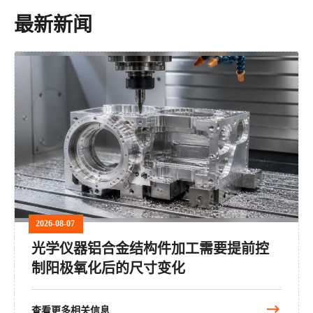
最新新闻
2026-08-07
光学仪器铝合金结构件加工需要提前控
制阳极氧化后的尺寸变化
查看更多相关信息