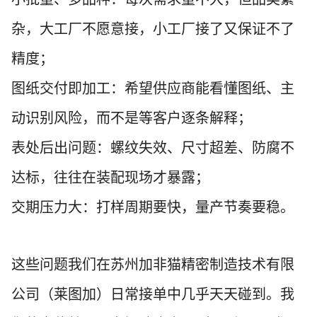
杂，大工厂不愿意接，小工厂接了又保证不了
精度；
图纸交付即加工
：希望供应商能看懂图纸、主
动识别风险，而不是等客户逐条解释；
表处后出问题
：螺纹失效、尺寸超差、防腐不
达标，往往在装配现场才暴露；
交期压力大
：打样周期要快，量产节奏要稳。
这些问题我们在苏州加非猫精密制造技术有限
公司（莱图加）日常接单中几乎天天碰到。我