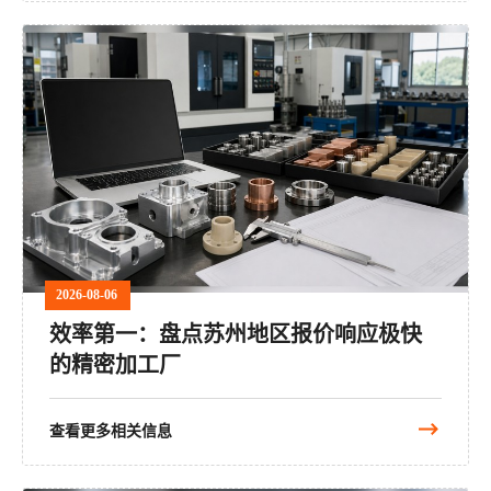
2026-08-06
效率第一：盘点苏州地区报价响应极快
的精密加工厂
查看更多相关信息