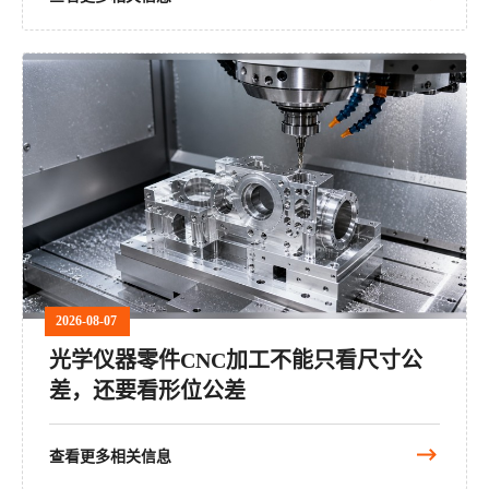
2026-08-07
光学仪器零件CNC加工不能只看尺寸公
差，还要看形位公差
查看更多相关信息