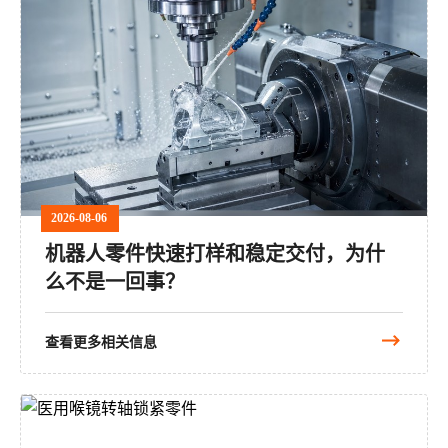
2026-08-06
机器人零件快速打样和稳定交付，为什
么不是一回事？
查看更多相关信息