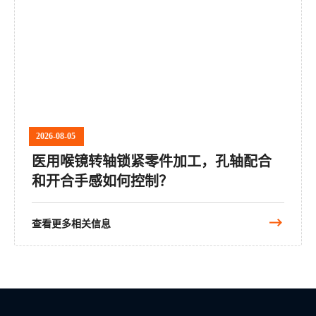
2026-08-05
医用喉镜转轴锁紧零件加工，孔轴配合
和开合手感如何控制？
查看更多相关信息