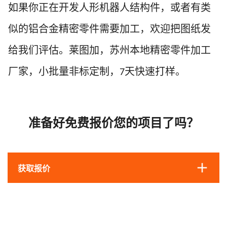
如果你正在开发人形机器人结构件，或者有类
似的铝合金精密零件需要加工，欢迎把图纸发
给我们评估。
莱图加，苏州本地精密零件加工
厂家，小批量非标定制，
天快速打样。
7
准备好免费报价您的项目了吗？
获取报价