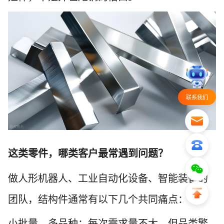
联系我们
这类零件，哪类客户最常遇到问题？
做人形机器人、工业自动化设备、智能装备的
团队，结构件通常有以下几个共同痛点：
小批量、多品种
：每次需求量不大，但品类繁