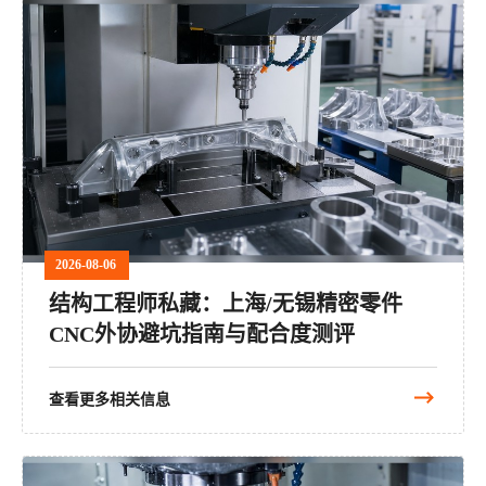
2026-08-06
结构工程师私藏：上海/无锡精密零件
CNC外协避坑指南与配合度测评
查看更多相关信息