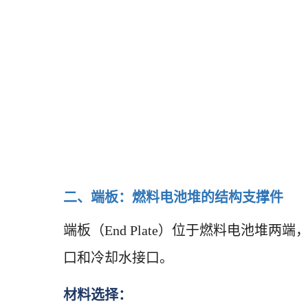
二、端板：燃料电池堆的结构支撑件
端板（End Plate）位于燃料电池
口和冷却水接口。
材料选择：