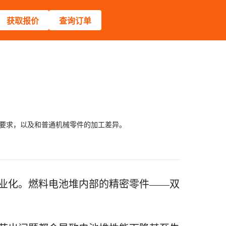
获取报价
查询订单
殊要求，以及和普通机械零件的加工差异。
业化。燃料电池堆内部的精密零件——双