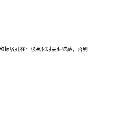
封面和螺纹孔在阳极氧化时需要遮蔽，否则