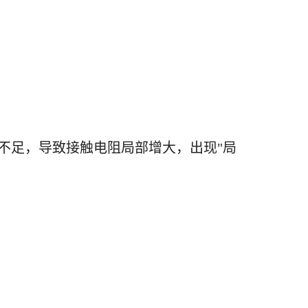
不足，导致接触电阻局部增大，出现"局