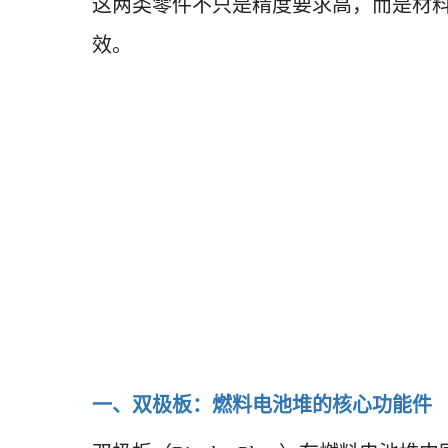
这两类零件不只是精度要求高，而是材
效。
一、双极板：燃料电池堆的核心功能件