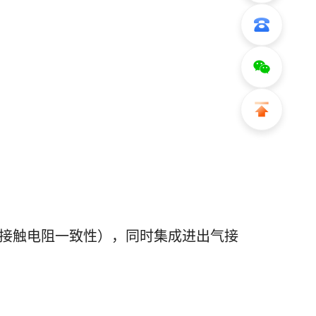
保证接触电阻一致性），同时集成进出气接