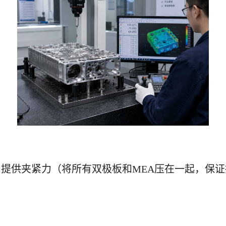
堆两端，提供夹紧力（将所有双极板和MEA压在一起，