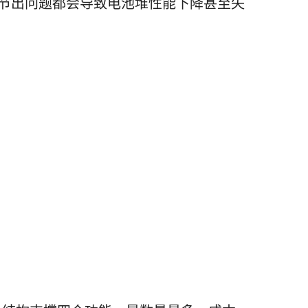
节出问题都会导致电池堆性能下降甚至失