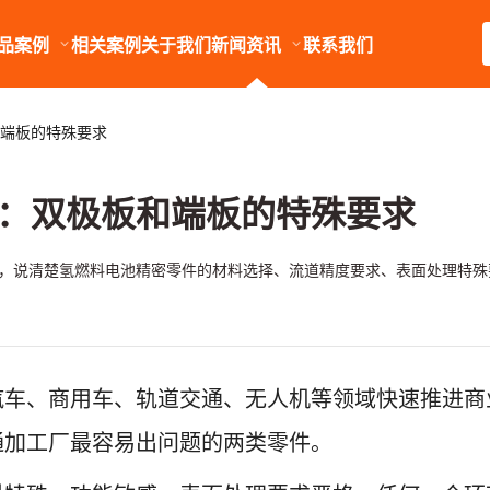
品案例
相关案例
关于我们
新闻资讯
联系我们
端板的特殊要求
：双极板和端板的特殊要求
度，说清楚氢燃料电池精密零件的材料选择、流道精度要求、表面处理特
汽车、商用车、轨道交通、无人机等领域快速推进商
通加工厂最容易出问题的两类零件。