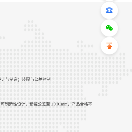
设计与制造；装配与公差控制
制造性设计，精控公差至 ±0.01mm，产品合格率