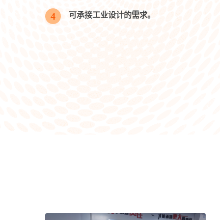
4
可承接工业设计的需求。