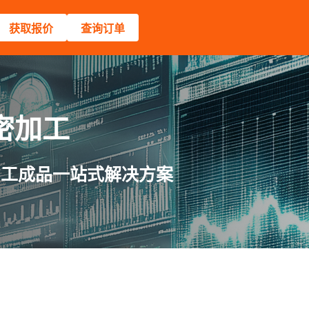
获取报价
查询订单
密加工
加工成品一站式解决方案