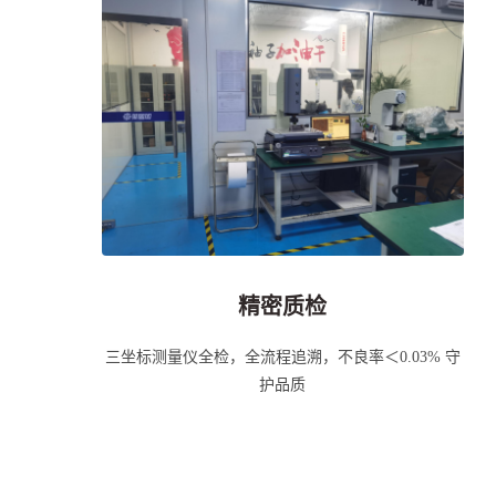
精密质检
三坐标测量仪全检，全流程追溯，不良率＜0.03% 守
护品质