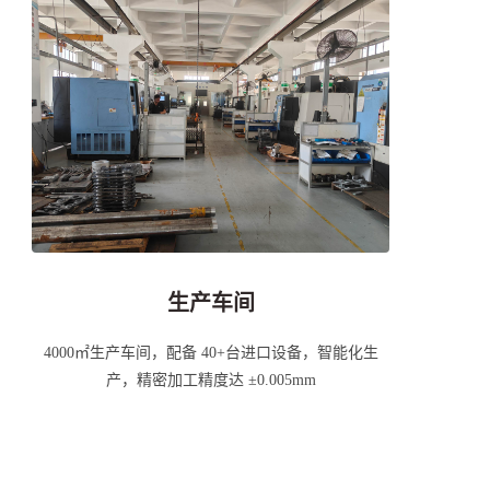
生产车间
4000㎡生产车间，配备 40+台进口设备，智能化生
产，精密加工精度达 ±0.005mm