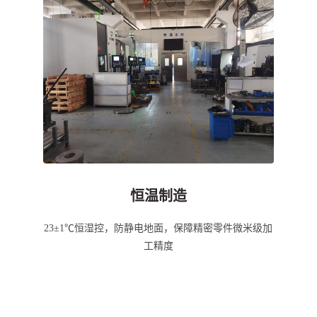
恒温制造
23±1℃恒湿控，防静电地面，保障精密零件微米级加
工精度