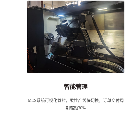
智能管理
MES系统可视化管控，柔性产线快切换，订单交付周
期缩短30%