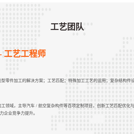
工艺团队
- 工艺工程师
类型零件加工的解决方案；工艺匹配；特殊加工工艺的运用；复杂结构件
工领域，主导汽车 / 航空复杂构件等百项定制项目，创新工艺匹配优化与可
，助力企业竞争力提升。