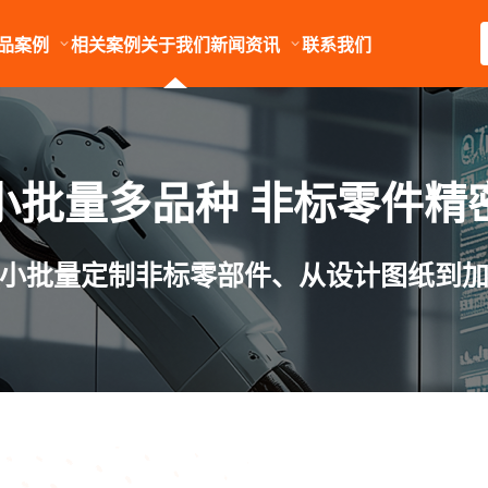
品案例
相关案例
关于我们
新闻资讯
联系我们
小批量多品种 非标零件精
小批量定制非标零部件、从设计图纸到