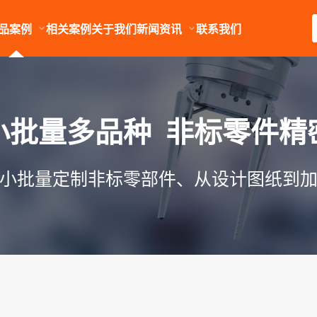
品案例
相关案例
关于我们
新闻资讯
联系我们
小批量多品种 非标零件精
小批量定制非标零部件、从设计图纸到