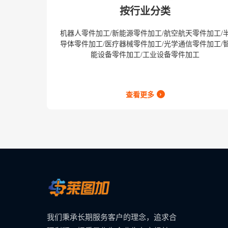
按行业分类
机器人零件加工/新能源零件加工/航空航天零件加工/
导体零件加工/医疗器械零件加工/光学通信零件加工/
能设备零件加工/工业设备零件加工
›
查看更多
我们秉承长期服务客户的理念，追求合