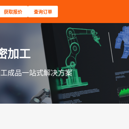
获取报价
查询订单
密加工
加工成品一站式解决方案