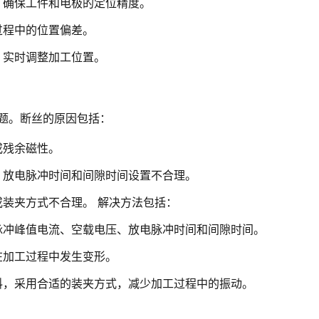
，确保工件和电极的定位精度。
过程中的位置偏差。
，实时调整加工位置。
题。断丝的原因包括：
或残余磁性。
、放电脉冲时间和间隙时间设置不合理。
装夹方式不合理。 解决方法包括：
脉冲峰值电流、空载电压、放电脉冲时间和间隙时间。
在加工过程中发生变形。
料，采用合适的装夹方式，减少加工过程中的振动。