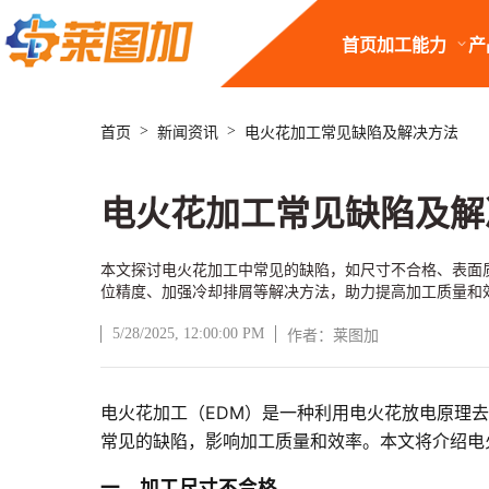
首页
加工能力
产
>
>
首页
新闻资讯
电火花加工常见缺陷及解决方法
电火花加工常见缺陷及解
本文探讨电火花加工中常见的缺陷，如尺寸不合格、表面
位精度、加强冷却排屑等解决方法，助力提高加工质量和
5/28/2025, 12:00:00 PM
作者：莱图加
电火花加工（EDM）是一种利用电火花放电原理
文章正文
常见的缺陷，影响加工质量和效率。本文将介绍电
一、加工尺寸不合格