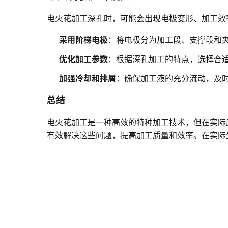
电火花加工深孔时，可能会出现电极变形、加工效
采用阶梯电极
：将电极分为加工段、支撑段和
优化加工参数
：根据深孔加工的特点，选择合
加强冷却和排屑
：确保加工液的充分流动，及
总结
电火花加工是一种高效的特种加工技术，但在实际
有效解决这些问题，提高加工质量和效率。在实际