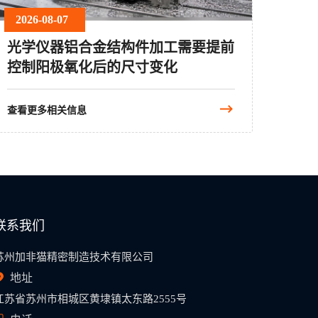
2026-08-07
光学仪器铝合金结构件加工需要提前
控制阳极氧化后的尺寸变化
查看更多相关信息
联系我们
苏州加非猫精密制造技术有限公司
地址
江苏省苏州市相城区黄埭镇太东路2555号