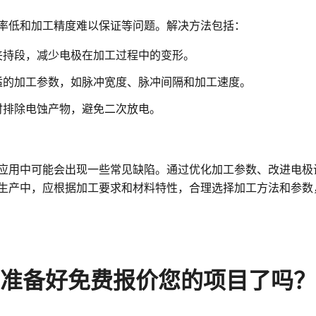
率低和加工精度难以保证等问题。解决方法包括：
夹持段，减少电极在加工过程中的变形。
适的加工参数，如脉冲宽度、脉冲间隔和加工速度。
时排除电蚀产物，避免二次放电。
应用中可能会出现一些常见缺陷。通过优化加工参数、改进电极
生产中，应根据加工要求和材料特性，合理选择加工方法和参数
准备好免费报价您的项目了吗？