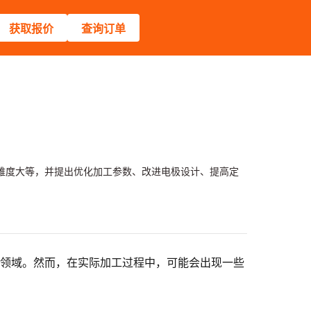
获取报价
查询订单
难度大等，并提出优化加工参数、改进电极设计、提高定
等领域。然而，在实际加工过程中，可能会出现一些