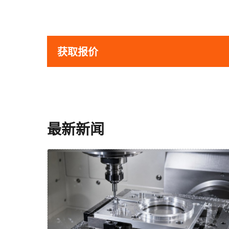
获取报价
最新新闻