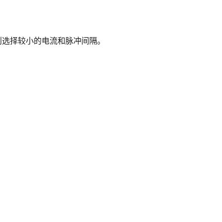
则选择较小的电流和脉冲间隔。