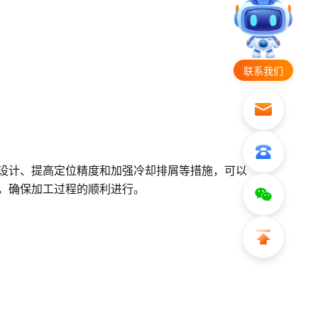
联系我们
设计、提高定位精度和加强冷却排屑等措施，可以
，确保加工过程的顺利进行。