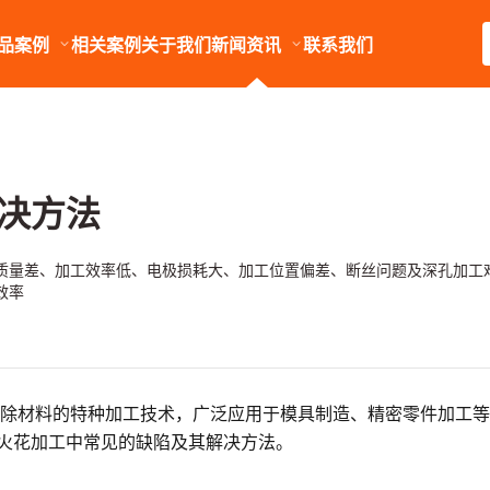
品案例
相关案例
关于我们
新闻资讯
联系我们
决方法
质量差、加工效率低、电极损耗大、加工位置偏差、断丝问题及深孔加工
效率
去除材料的特种加工技术，广泛应用于模具制造、精密零件加工
火花加工中常见的缺陷及其解决方法。