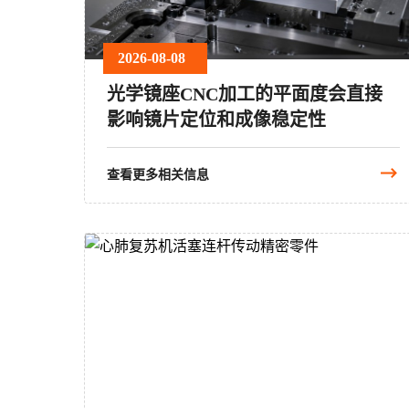
2026-08-08
光学镜座CNC加工的平面度会直接
影响镜片定位和成像稳定性
查看更多相关信息