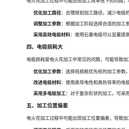
电火花加工过程中可能出现加工效率低下的问题，
优化加工路径
：合理规划加工路径，减少电极
调整加工参数
：根据加工阶段选择合适的加工
采用高效电极材料
：使用石墨电极可以显著提
四、电极损耗大
电极损耗是电火花加工中常见的问题，可能导致加
优化加工参数
：选择低损耗优先权的加工参数
改进电极材料
：使用高导电性和高热导率的电
采用多电极加工
：对于复杂形状的加工，可采
五、加工位置偏差
电火花加工过程中可能出现加工位置偏差，导致加