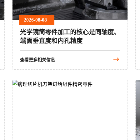
2026-08-08
光学镜筒零件加工的核心是同轴度、
端面垂直度和内孔精度
查看更多相关信息