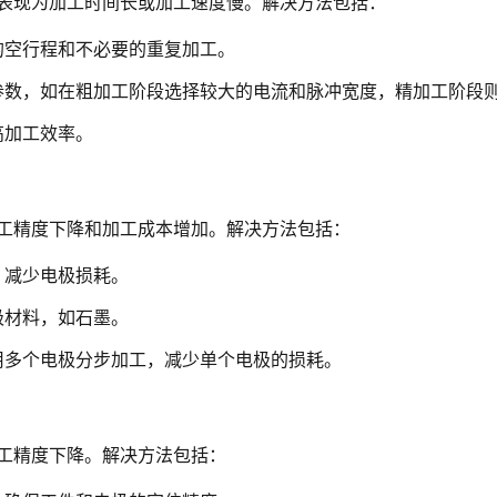
表现为加工时间长或加工速度慢。解决方法包括：
的空行程和不必要的重复加工。
参数，如在粗加工阶段选择较大的电流和脉冲宽度，精加工阶段
高加工效率。
工精度下降和加工成本增加。解决方法包括：
，减少电极损耗。
极材料，如石墨。
用多个电极分步加工，减少单个电极的损耗。
工精度下降。解决方法包括：