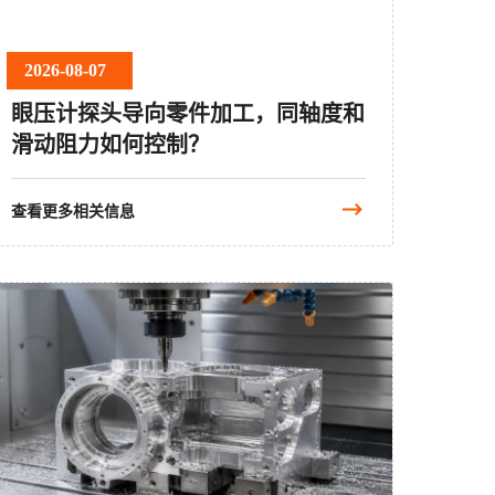
2026-08-07
眼压计探头导向零件加工，同轴度和
滑动阻力如何控制？
查看更多相关信息