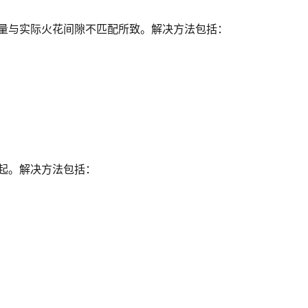
量与实际火花间隙不匹配所致。解决方法包括：
起。解决方法包括：