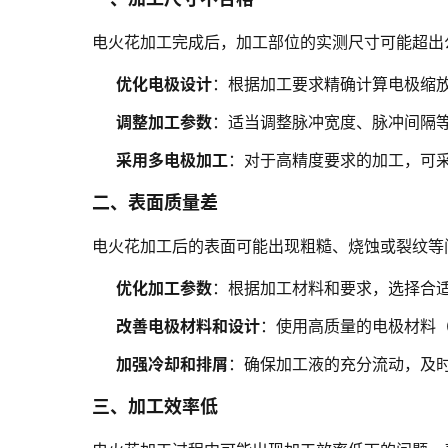
电火花加工完成后，加工部位的实测尺寸可能超出
优化电极设计
：根据加工要求精确计算电极缩
调整加工参数
：适当调整脉冲宽度、脉冲间隔
采用多电极加工
：对于高精度要求的加工，可
二、表面质量差
电火花加工后的表面可能出现粗糙、烧蚀或裂纹等
优化加工参数
：根据加工材料和要求，选择合
改善电极材料和设计
：使用高质量的电极材料
加强冷却和排屑
：确保加工液的充分流动，及
三、加工效率低