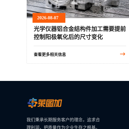
2026-08-07
光学仪器铝合金结构件加工需要提前
控制阳极氧化后的尺寸变化
查看更多相关信息
我们秉承长期服务客户的理念，追求合
理利润，把质量作为企业生存之根基。