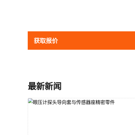
获取报价
最新新闻