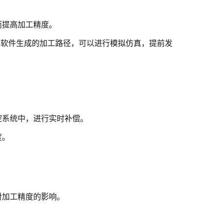
而提高加工精度。
M软件生成的加工路径，可以进行模拟仿真，提前发
控系统中，进行实时补偿。
度。
对加工精度的影响。