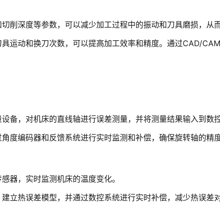
和切削深度等参数，可以减少加工过程中的振动和刀具磨损，从
具运动和换刀次数，可以提高加工效率和精度。通过CAD/CA
量设备，对机床的直线轴进行误差测量，并将测量结果输入到数
过角度编码器和反馈系统进行实时监测和补偿，确保旋转轴的精
传感器，实时监测机床的温度变化。
，建立热误差模型，并通过数控系统进行实时补偿，减少热误差