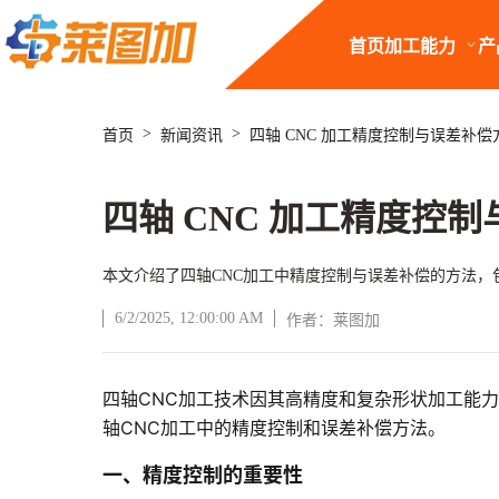
首页
加工能力
产
>
>
首页
新闻资讯
四轴 CNC 加工精度控制与误差补偿
四轴 CNC 加工精度控
本文介绍了四轴CNC加工中精度控制与误差补偿的方法
6/2/2025, 12:00:00 AM
作者：莱图加
四轴CNC加工技术因其高精度和复杂形状加工能
文章正文
轴CNC加工中的精度控制和误差补偿方法。
一、精度控制的重要性