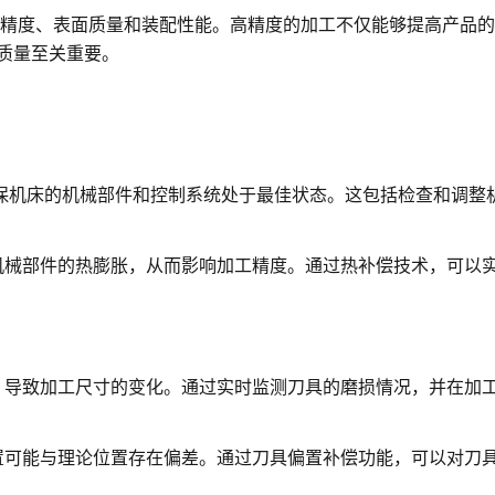
寸精度、表面质量和装配性能。高精度的加工不仅能够提高产品
质量至关重要。
确保机床的机械部件和控制系统处于最佳状态。这包括检查和调整
机械部件的热膨胀，从而影响加工精度。通过热补偿技术，可以
，导致加工尺寸的变化。通过实时监测刀具的磨损情况，并在加
置可能与理论位置存在偏差。通过刀具偏置补偿功能，可以对刀