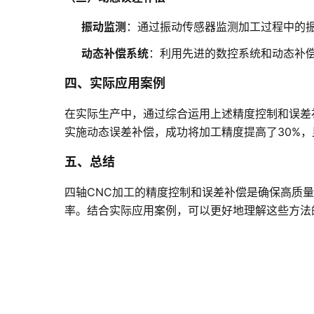
振动监测
：通过振动传感器监测加工过程中的
动态补偿系统
：利用先进的数控系统和动态补
四、实际应用案例
在实际生产中，通过综合运用上述精度控制和误差
实施动态误差补偿，成功将加工精度提高了30%
五、总结
四轴CNC加工的精度控制和误差补偿是确保高质
率。结合实际应用案例，可以更好地理解这些方法