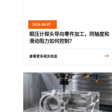
2026-08-07
眼压计探头导向零件加工，同轴度和
滑动阻力如何控制？
查看更多相关信息