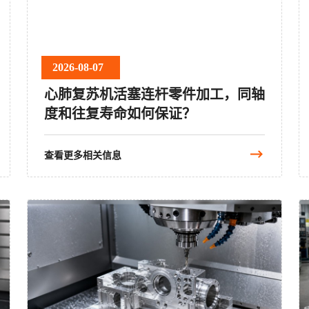
2026-08-07
心肺复苏机活塞连杆零件加工，同轴
度和往复寿命如何保证？
查看更多相关信息