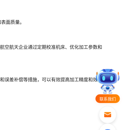
和表面质量。
某航空航天企业通过定期校准机床、优化加工参数和
偿和误差补偿等措施，可以有效提高加工精度和效
联系我们