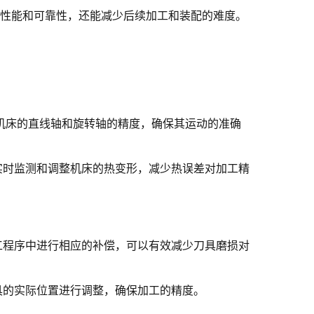
的性能和可靠性，还能减少后续加工和装配的难度。
机床的直线轴和旋转轴的精度，确保其运动的准确
实时监测和调整机床的热变形，减少热误差对加工精
工程序中进行相应的补偿，可以有效减少刀具磨损对
具的实际位置进行调整，确保加工的精度。