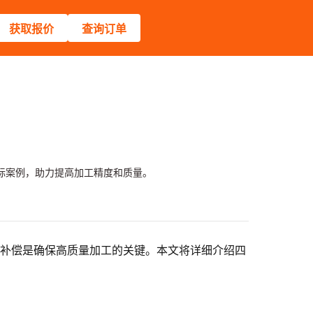
获取报价
查询订单
际案例，助力提高加工精度和质量。
差补偿是确保高质量加工的关键。本文将详细介绍四