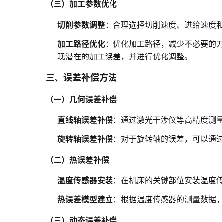
（三）加工参数优化
切削参数调整
：合理选择切削速度、进给速度
加工路径优化
：优化加工路径，减少不必要的刀
现潜在的加工误差，并进行优化调整。
三、误差补偿方法
（一）几何误差补偿
直线轴误差补偿
：通过激光干涉仪等高精度测
旋转轴误差补偿
：对于旋转轴的误差，可以通
（二）热误差补偿
温度传感器安装
：在机床的关键部位安装温度
热误差模型建立
：根据温度传感器的测量数据
（三）动态误差补偿