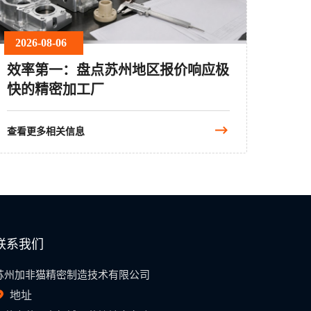
2026-08-06
效率第一：盘点苏州地区报价响应极
快的精密加工厂
查看更多相关信息
联系我们
苏州加非猫精密制造技术有限公司
地址