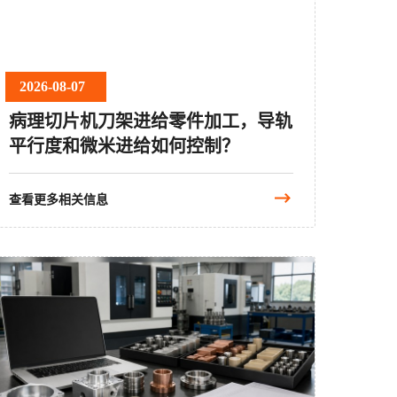
2026-08-07
病理切片机刀架进给零件加工，导轨
平行度和微米进给如何控制？
查看更多相关信息