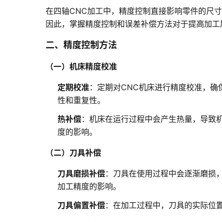
在四轴CNC加工中，精度控制直接影响零件的尺
因此，掌握精度控制和误差补偿方法对于提高加工
二、精度控制方法
（一）机床精度校准
定期校准
：定期对CNC机床进行精度校准，
性和重复性。
热补偿
：机床在运行过程中会产生热量，导致
度的影响。
（二）刀具补偿
刀具磨损补偿
：刀具在使用过程中会逐渐磨损
加工精度的影响。
刀具偏置补偿
：在加工过程中，刀具的实际位