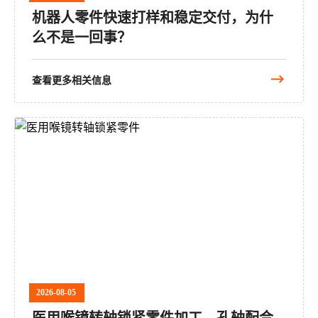
机器人零件快速打样和稳定交付，为什
么不是一回事？
查看更多相关信息
2026-08-05
医用喉镜转轴锁紧零件加工，孔轴配合