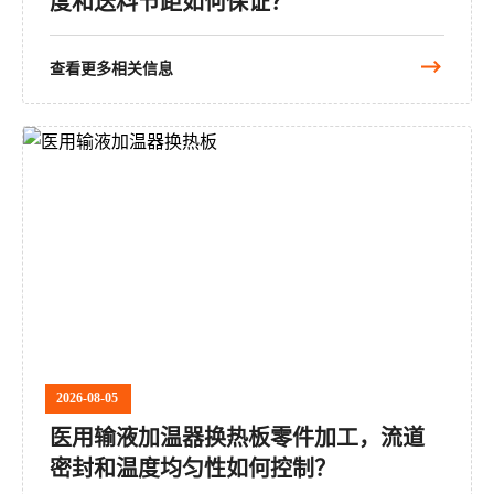
度和送料节距如何保证？
查看更多相关信息
2026-08-05
医用输液加温器换热板零件加工，流道
密封和温度均匀性如何控制？