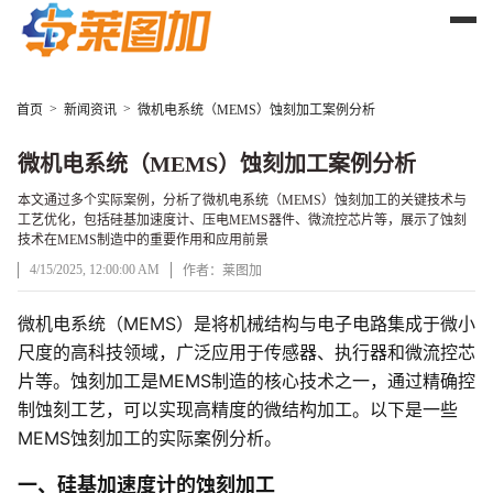
>
>
首页
新闻资讯
微机电系统（MEMS）蚀刻加工案例分析
微机电系统（MEMS）蚀刻加工案例分析
本文通过多个实际案例，分析了微机电系统（MEMS）蚀刻加工的关键技术与
工艺优化，包括硅基加速度计、压电MEMS器件、微流控芯片等，展示了蚀刻
技术在MEMS制造中的重要作用和应用前景
4/15/2025, 12:00:00 AM
作者：莱图加
微机电系统（MEMS）是将机械结构与电子电路集成于微小
文章正文
尺度的高科技领域，广泛应用于传感器、执行器和微流控芯
片等。蚀刻加工是MEMS制造的核心技术之一，通过精确控
制蚀刻工艺，可以实现高精度的微结构加工。以下是一些
MEMS蚀刻加工的实际案例分析。
一、硅基加速度计的蚀刻加工