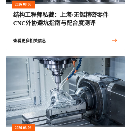
2026-08-06
结构工程师私藏：上海/无锡精密零件
CNC外协避坑指南与配合度测评
查看更多相关信息
2026-08-06