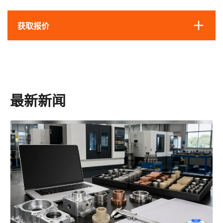
获取报价
最新新闻