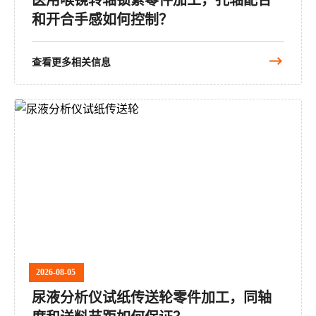
和开合手感如何控制？
查看更多相关信息
2026-08-05
尿液分析仪试纸传送轮零件加工，同轴