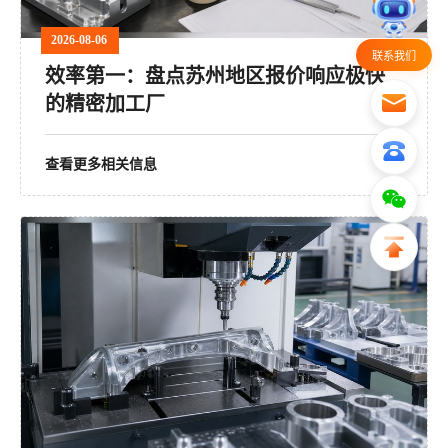
2026-08-06
联系我们
效率第一：盘点苏州地区报价响应极快
的精密加工厂
查看更多相关信息