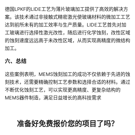
德国LPKF的LIDE工艺为薄片玻璃加工提供了高效的解决方
案。该技术通过非接触式精密激光使玻璃材料的微加工工艺
达到前所未有的加工效率与生产质量。LIDE工艺首先对加
工玻璃进行选择性激光改性，随后进行化学蚀刻，改性区域
的蚀刻速度远远高于未改性区域，从而实现高精度的微结构
加工。
六、总结
这些案例表明，MEMS蚀刻加工的成功不仅依赖于先进的蚀
刻技术，还需要精确控制工艺参数和选择合适的材料。通过
不断优化蚀刻工艺，可以实现更高精度、更复杂结构的
MEMS器件制造，满足日益增长的高科技需求
准备好免费报价您的项目了吗？