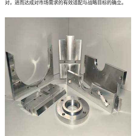
对，进而达成对市场需求的有效适配与战略目标的确立。