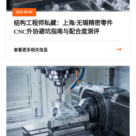
2026-08-06
结构工程师私藏：上海/无锡精密零件
CNC外协避坑指南与配合度测评
查看更多相关信息