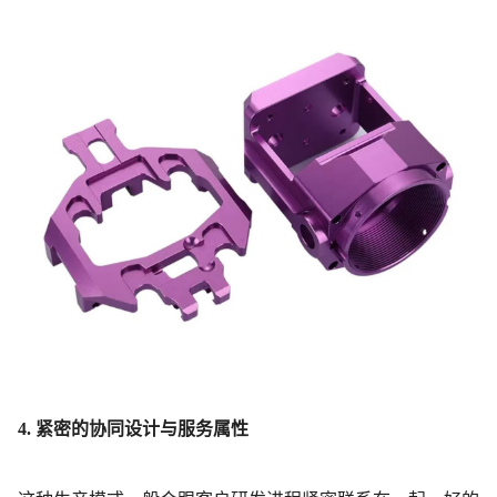
4. 紧密的协同设计与服务属性