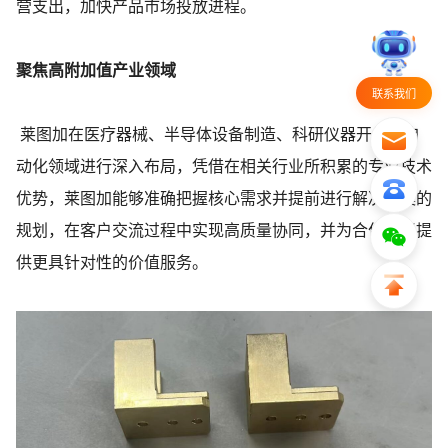
营支出，加快产品市场投放进程。
聚焦高附加值产业领域
联系我们
莱图加在医疗器械、半导体设备制造、科研仪器开发和自
动化领域进行深入布局，凭借在相关行业所积累的专业技术
优势，莱图加能够准确把握核心需求并提前进行解决方案的
规划，在客户交流过程中实现高质量协同，并为合作伙伴提
供更具针对性的价值服务。