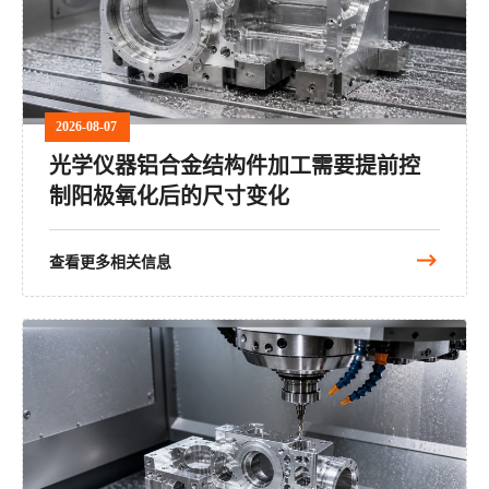
2026-08-07
光学仪器铝合金结构件加工需要提前控
制阳极氧化后的尺寸变化
查看更多相关信息