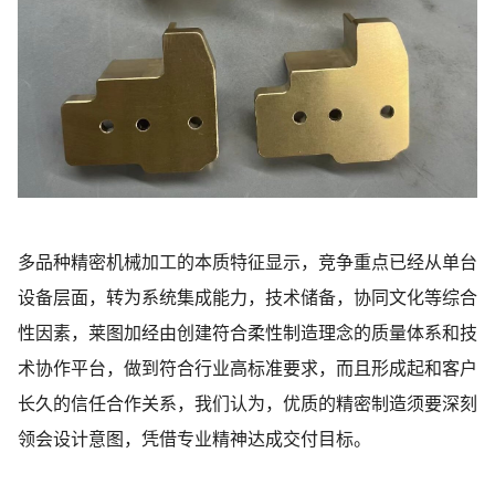
多品种精密机械加工的本质特征显示，竞争重点已经从单台
设备层面，转为系统集成能力，技术储备，协同文化等综合
性因素，莱图加经由创建符合柔性制造理念的质量体系和技
术协作平台，做到符合行业高标准要求，而且形成起和客户
长久的信任合作关系，我们认为，优质的精密制造须要深刻
领会设计意图，凭借专业精神达成交付目标。