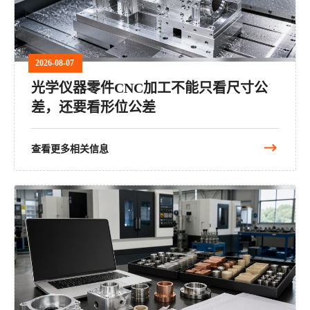
2026-08-07
光学仪器零件CNC加工不能只看尺寸公
差，还要看形位公差
查看更多相关信息