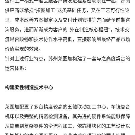
这种生产模式一般会跟客户研发进程紧密联系在一起，好的
供应商既承担“按图加工”这类基础任务，又在工艺可行性论
证，成本改善方案拟定以及交付计划安排等方面给予前期咨
询服务，进而渐渐成为客户的“外在制造核心枢纽”，技术交
流是否顺畅和技术协作水平高低，直接影响到最终产品市场
价值实现的效果。
针对上述行业特点，苏州莱图加构建了一套与之高度契合的
运营体系：
构建柔性制造技术中心
莱图加配置了多台精度较高的五轴联动加工中心，车铣复合
机床以及完整的精密检测设备，其先进的硬件系统能够保障
从简单到复杂零件的全流程加工，依靠模块化的工艺设计以