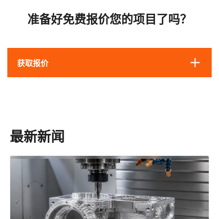
准备好免费报价您的项目了吗？
获取报价
最新新闻