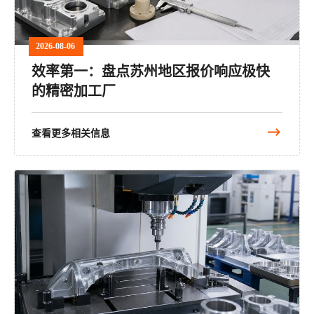
2026-08-06
效率第一：盘点苏州地区报价响应极快
的精密加工厂
查看更多相关信息