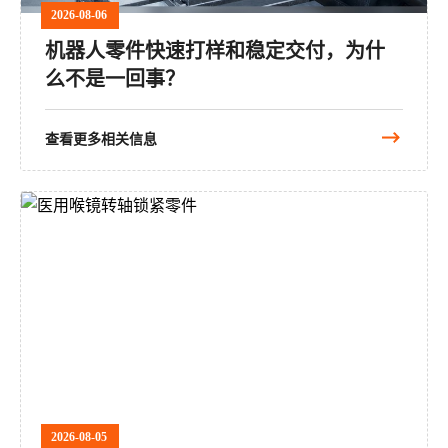
2026-08-06
机器人零件快速打样和稳定交付，为什
么不是一回事？
查看更多相关信息
2026-08-05