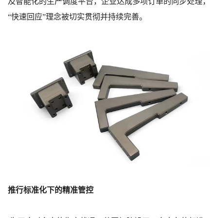
及智能化的生产调度平台，企业达成多项订单的同步处理，
“快速回应”理念被切实贯彻并持续完善。
推行标准化下的精准管控