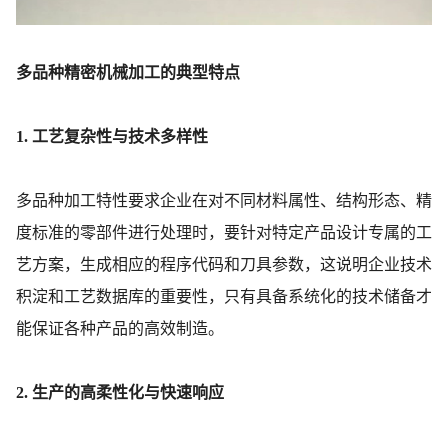
多品种精密机械加工的典型特点
1. 工艺复杂性与技术多样性
多品种加工特性要求企业在对不同材料属性、结构形态、精
度标准的零部件进行处理时，要针对特定产品设计专属的工
艺方案，生成相应的程序代码和刀具参数，这说明企业技术
积淀和工艺数据库的重要性，只有具备系统化的技术储备才
能保证各种产品的高效制造。
2. 生产的高柔性化与快速响应