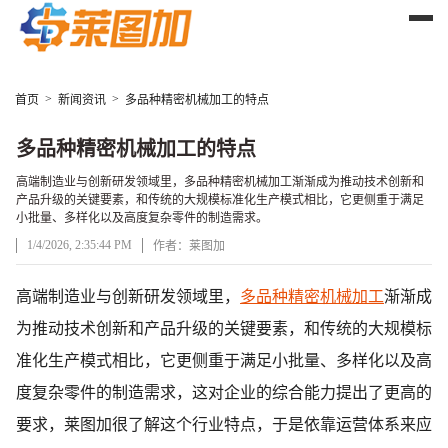
>
>
首页
新闻资讯
多品种精密机械加工的特点
多品种精密机械加工的特点
高端制造业与创新研发领域里，多品种精密机械加工渐渐成为推动技术创新和
产品升级的关键要素，和传统的大规模标准化生产模式相比，它更侧重于满足
小批量、多样化以及高度复杂零件的制造需求。
1/4/2026, 2:35:44 PM
作者：莱图加
文章正文
高端制造业与创新研发领域里，
多品种精密机械加工
渐渐成
为推动技术创新和产品升级的关键要素，和传统的大规模标
准化生产模式相比，它更侧重于满足小批量、多样化以及高
度复杂零件的制造需求，这对企业的综合能力提出了更高的
要求，莱图加很了解这个行业特点，于是依靠运营体系来应