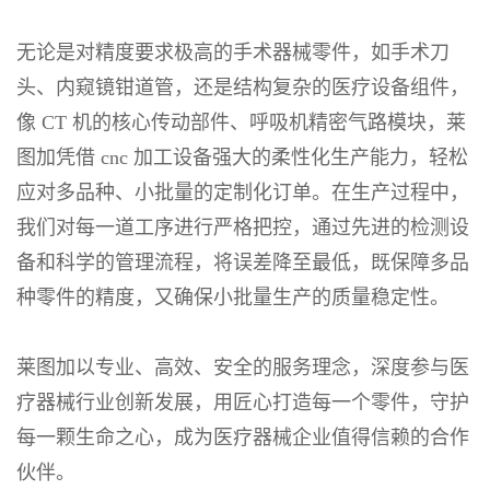
无论是对精度要求极高的手术器械零件，如手术刀
头、内窥镜钳道管，还是结构复杂的医疗设备组件，
像 CT 机的核心传动部件、呼吸机精密气路模块，莱
图加凭借 cnc 加工设备强大的柔性化生产能力，轻松
应对多品种、小批量的定制化订单。在生产过程中，
我们对每一道工序进行严格把控，通过先进的检测设
备和科学的管理流程，将误差降至最低，既保障多品
种零件的精度，又确保小批量生产的质量稳定性。
莱图加以专业、高效、安全的服务理念，深度参与医
疗器械行业创新发展，用匠心打造每一个零件，守护
每一颗生命之心，成为医疗器械企业值得信赖的合作
伙伴。