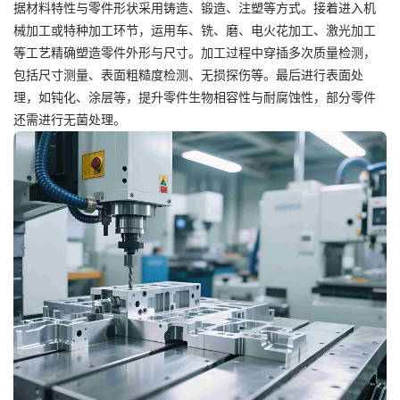
据材料特性与零件形状采用铸造、锻造、注塑等方式。接着进入机
械加工或特种加工环节，运用车、铣、磨、电火花加工、激光加工
等工艺精确塑造零件外形与尺寸。加工过程中穿插多次质量检测，
包括尺寸测量、表面粗糙度检测、无损探伤等。最后进行表面处
理，如钝化、涂层等，提升零件生物相容性与耐腐蚀性，部分零件
还需进行无菌处理。