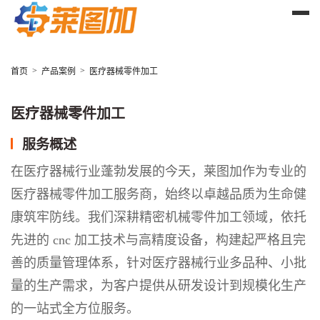
>
>
首页
产品案例
医疗器械零件加工
医疗器械零件加工
服务概述
在医疗器械行业蓬勃发展的今天，莱图加作为专业的
医疗器械零件加工服务商，始终以卓越品质为生命健
康筑牢防线。我们深耕精密机械零件加工领域，依托
先进的 cnc 加工技术与高精度设备，构建起严格且完
善的质量管理体系，针对医疗器械行业多品种、小批
量的生产需求，为客户提供从研发设计到规模化生产
的一站式全方位服务。