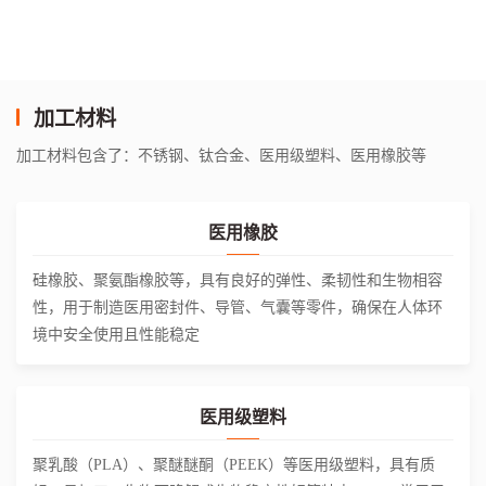
加工材料
加工材料包含了：不锈钢、钛合金、医用级塑料、医用橡胶等
医用橡胶
硅橡胶、聚氨酯橡胶等，具有良好的弹性、柔韧性和生物相容
性，用于制造医用密封件、导管、气囊等零件，确保在人体环
境中安全使用且性能稳定
医用级塑料
聚乳酸（PLA）、聚醚醚酮（PEEK）等医用级塑料，具有质