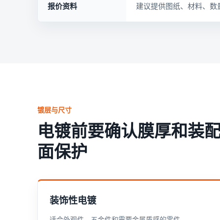
报价资料
建议提供图纸、材料、数
镀层与尺寸
电镀前要确认膜厚和装
面保护
装饰性电镀
适合外观件、五金件和需要金属质感的零件。