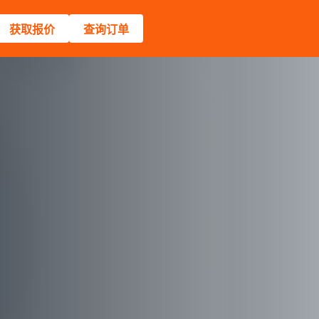
获取报价
查询订单