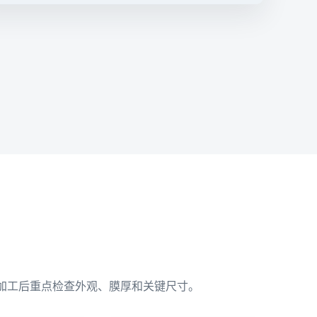
加工后重点检查外观、膜厚和关键尺寸。