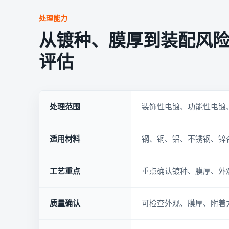
处理能力
从镀种、膜厚到装配风
评估
处理范围
装饰性电镀、功能性电镀
适用材料
钢、铜、铝、不锈钢、锌
工艺重点
重点确认镀种、膜厚、外
质量确认
可检查外观、膜厚、附着