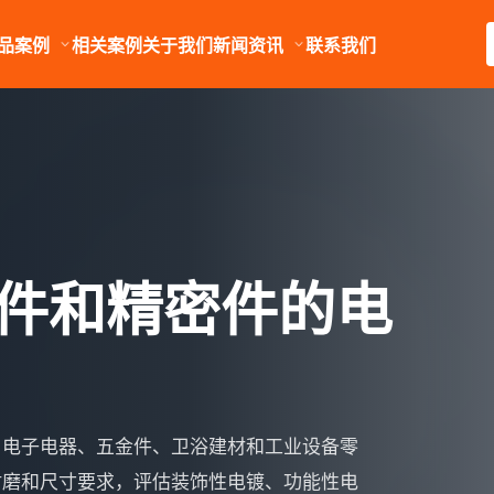
品案例
相关案例
关于我们
新闻资讯
联系我们
件和精密件的电
、电子电器、五金件、卫浴建材和工业设备零
耐磨和尺寸要求，评估装饰性电镀、功能性电