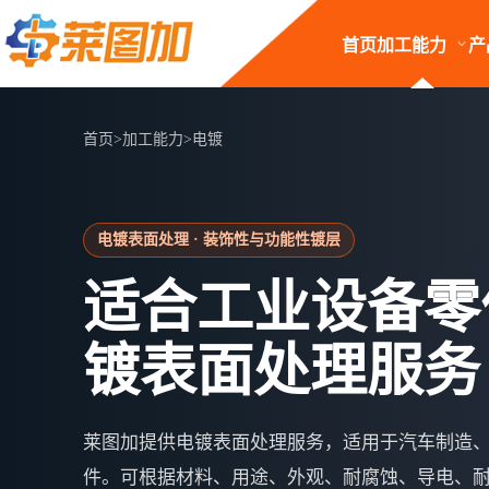
首页
加工能力
产
首页
>
加工能力
>
电镀
电镀表面处理 · 装饰性与功能性镀层
适合工业设备零
镀表面处理服务
莱图加提供电镀表面处理服务，适用于汽车制造
件。可根据材料、用途、外观、耐腐蚀、导电、