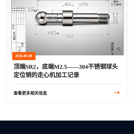
2026-06-08
顶端SR2，底端M2.5——304不锈钢球头
定位销的走心机加工记录
查看更多相关信息