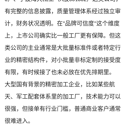
有完整的信息披露，质量管理体系经过独立审
计，财务状况透明。在
品牌可信度
这个维度
"
"
上，上市公司确实比一般工厂更有保障。但这
类公司的主业通常是大批量标准件或者特定行
业的精密结构件，对小批量非标定制的接受度
有限，有时候接了也未必放在优先排期里。
大型国有背景的精密加工企业，比如某些航
天、军工配套体系里的加工厂，技术能力可以
很强，但接单有行业门槛，普通商业客户通常
很难进入。