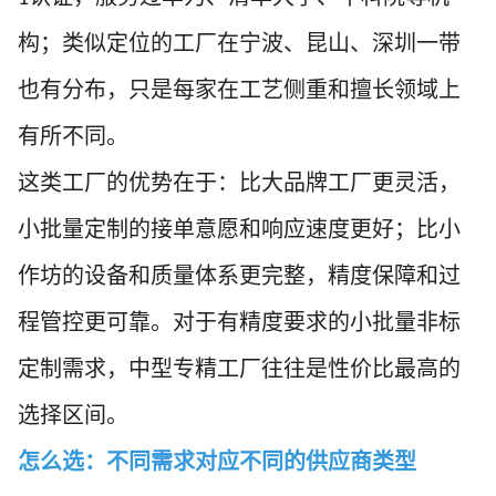
构；类似定位的工厂在宁波、昆山、深圳一带
也有分布，只是每家在工艺侧重和擅长领域上
有所不同。
这类工厂的优势在于：比大品牌工厂更灵活，
小批量定制的接单意愿和响应速度更好；比小
作坊的设备和质量体系更完整，精度保障和过
程管控更可靠。对于有精度要求的小批量非标
定制需求，中型专精工厂往往是性价比最高的
选择区间。
怎么选：不同需求对应不同的供应商类型