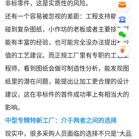
非标零件，这是实质性的风险。
还有一个容易被忽视的差距：工程支持能力。
碰到复杂图纸，小作坊的老板或者主要技工可
能有丰富的经验，也可能完全没办法提出有价
值的工艺建议。而正规工厂里有专职的工艺工
程师，看到图纸会做可制造性分析，能发现图
纸里的潜在问题，能提出让加工更合理的设计
建议，这在非标件的首件成功率上有相当大的
影响。
中型专精特新工厂：介于两者之间的选择
现实中，很多采购人员面临的选择不只是
大品
"