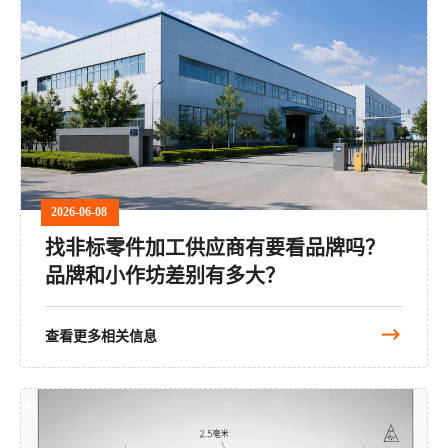
2026-06-08
找非标零件加工供应商有要看品牌吗？
品牌和小作坊差别有多大？
查看更多相关信息