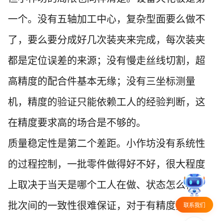
一个。没有五轴加工中心，复杂型面要么做不
了，要么要分成好几次装夹来完成，每次装夹
都是定位误差的来源；没有慢走丝线切割，超
高精度的配合件基本无缘；没有三坐标测量
机，精度的验证只能依赖工人的经验判断，这
在精度要求高的场合是不够的。
质量稳定性是第二个差距。小作坊没有系统性
的过程控制，一批零件做得好不好，很大程度
上取决于当天是哪个工人在做、状态怎么样。
批次间的一致性很难保证，对于有精度要求的
联系我们