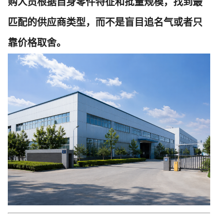
购人员根据自身零件特征和批量规模，找到最
匹配的供应商类型，而不是盲目追名气或者只
靠价格取舍。