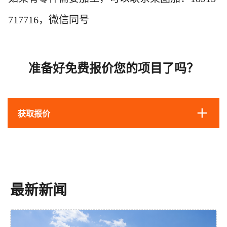
717716，微信同号
准备好免费报价您的项目了吗？
获取报价
最新新闻