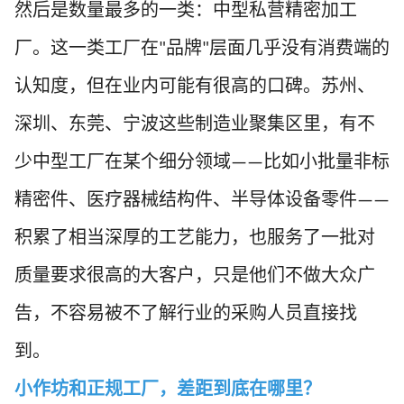
然后是数量最多的一类：中型私营精密加工
厂。这一类工厂在
品牌
层面几乎没有消费端的
"
"
认知度，但在业内可能有很高的口碑。苏州、
深圳、东莞、宁波这些制造业聚集区里，有不
少中型工厂在某个细分领域
比如小批量非标
——
精密件、医疗器械结构件、半导体设备零件
——
积累了相当深厚的工艺能力，也服务了一批对
质量要求很高的大客户，只是他们不做大众广
告，不容易被不了解行业的采购人员直接找
到。
小作坊和正规工厂，差距到底在哪里？