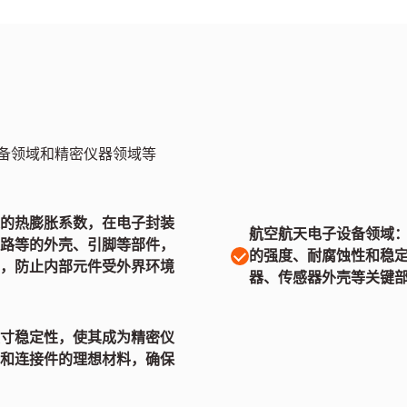
备领域和精密仪器领域等
的热膨胀系数，在电子封装
航空航天电子设备领域
路等的外壳、引脚等部件，
的强度、耐腐蚀性和稳
，防止内部元件受外界环境
器、传感器外壳等关键
寸稳定性，使其成为精密仪
和连接件的理想材料，确保