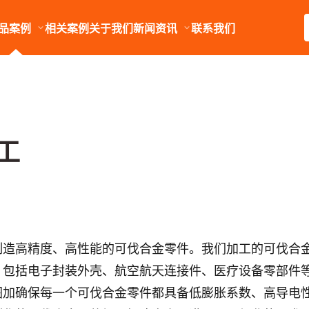
品案例
相关案例
关于我们
新闻资讯
联系我们
工
制造高精度、高性能的可伐合金零件。我们加工的可伐合
，包括电子封装外壳、航空航天连接件、医疗设备零部件
图加确保每一个可伐合金零件都具备低膨胀系数、高导电