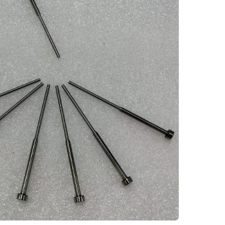
CNC不锈钢零件加工