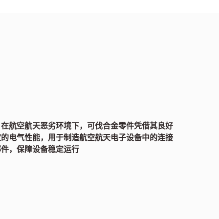
：在航空航天恶劣环境下，可伐合金零件凭借其良好
定的电气性能，用于制造航空航天电子设备中的连接
部件，保障设备稳定运行