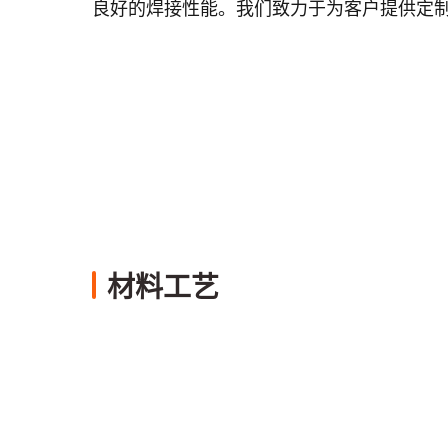
良好的焊接性能。我们致力于为客户提供定
材料工艺