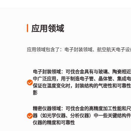
应用领域
应用领域包含了：电子封装领域、航空航天电子设
电子封装领域：可伐合金具有与玻璃、陶瓷相近
中广泛应用，用于制造电子管、晶体管、集成电
保证在温度变化时，封装结构的气密性和可靠性
影
精密仪器领域：可伐合金的高精度加工性能和尺
器（如光学仪器、分析仪器）中一些关键结构件
仪器的精度和可靠性