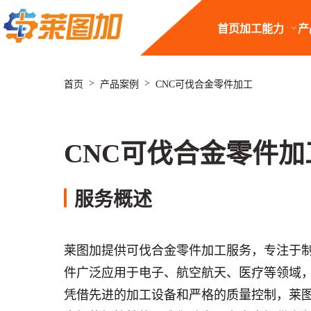
首页
加工能力
产
>
>
首页
产品案例
CNC可伐合金零件加工
CNC可伐合金零件加
服务概述
莱图加提供可伐合金零件加工服务，专注于
件广泛应用于电子、航空航天、医疗等领域
凭借先进的加工设备和严格的质量控制，莱