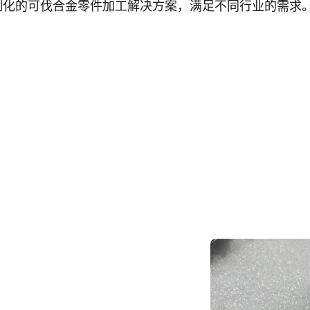
制化的可伐合金零件加工解决方案，满足不同行业的需求