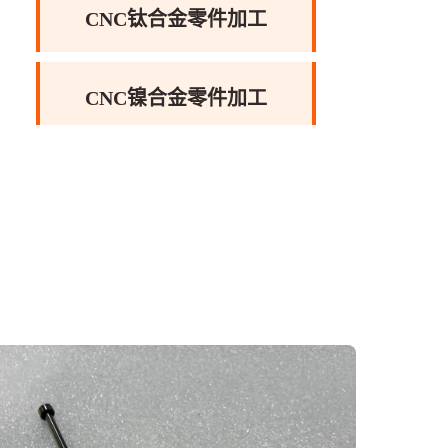
。
CNC钛合金零件加工
CNC镍合金零件加工
CNC镁合金零件加工
CNC铝合金零件加工
CNC可伐合金零件加工
CNC工程塑料零件加工