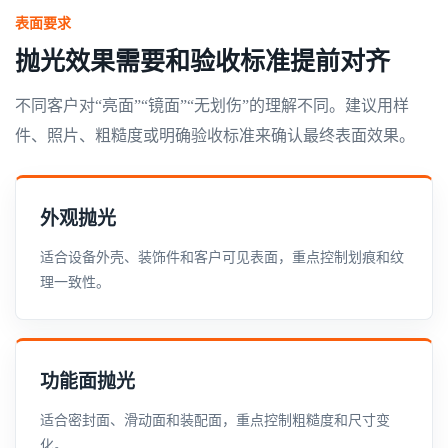
表面要求
抛光效果需要和验收标准提前对齐
不同客户对“亮面”“镜面”“无划伤”的理解不同。建议用样
件、照片、粗糙度或明确验收标准来确认最终表面效果。
外观抛光
适合设备外壳、装饰件和客户可见表面，重点控制划痕和纹
理一致性。
功能面抛光
适合密封面、滑动面和装配面，重点控制粗糙度和尺寸变
化。