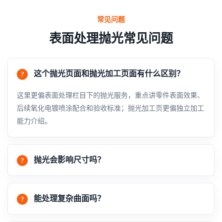
常见问题
表面处理抛光常见问题
这个抛光页面和抛光加工页面有什么区别？
这里更偏表面处理栏目下的抛光服务，重点讲零件表面效果、
后续氧化电镀喷涂配合和验收标准；抛光加工页更偏独立加工
能力介绍。
抛光会影响尺寸吗？
能处理复杂曲面吗？