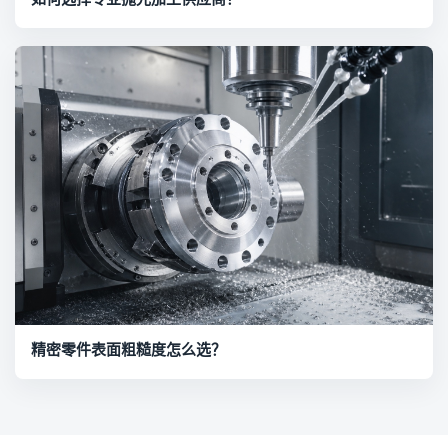
精密零件表面粗糙度怎么选？