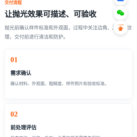
交付流程
让抛光效果可描述、可验收
抛光前确认样件标准和外观面，过程中关注边角、尺寸和纹
理，交付前进行清洁和防护。
需求确认
确认材料、外观面、粗糙度、样件照片和验收标准。
前处理评估