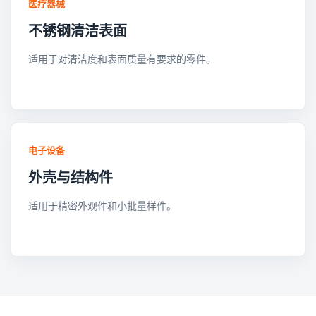
医疗器械
不锈钢清洁表面
适用于对清洁度和表面质量有要求的零件。
电子设备
外壳与结构件
适用于精密外观件和小批量样件。