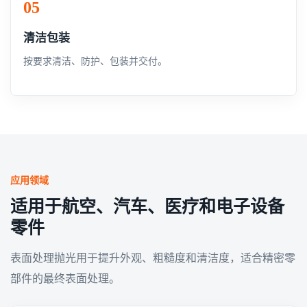
清洁包装
按要求清洁、防护、包装并交付。
应用领域
适用于航空、汽车、医疗和电子设备
零件
表面处理抛光用于提升外观、粗糙度和清洁度，适合精密零
部件的最终表面处理。