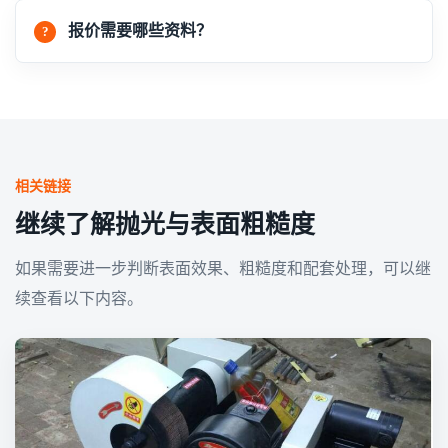
报价需要哪些资料？
相关链接
继续了解抛光与表面粗糙度
如果需要进一步判断表面效果、粗糙度和配套处理，可以继
续查看以下内容。