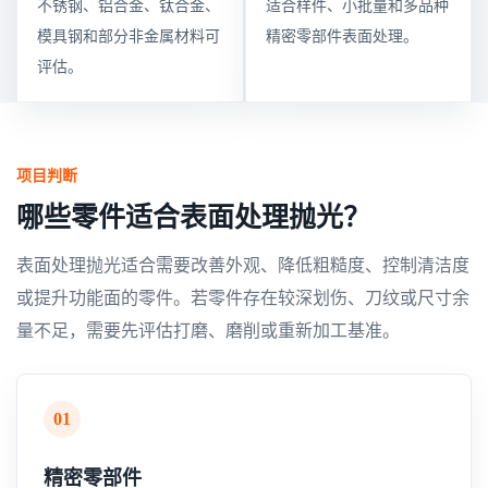
不锈钢、铝合金、钛合金、
适合样件、小批量和多品种
模具钢和部分非金属材料可
精密零部件表面处理。
评估。
项目判断
哪些零件适合表面处理抛光？
表面处理抛光适合需要改善外观、降低粗糙度、控制清洁度
或提升功能面的零件。若零件存在较深划伤、刀纹或尺寸余
量不足，需要先评估打磨、磨削或重新加工基准。
01
精密零部件