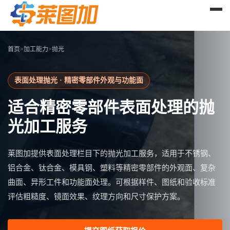
首页
>
加工能力
>
抛光
表面处理抛光 · 精密零部件外观与功能面
适合精密零部件表面处理的抛
光加工服务
莱图加提供表面处理栏目下的抛光加工服务，适用于不锈钢、
铝合金、钛合金、模具钢、塑料等精密零部件的外观面、复杂
曲面、异形工件和功能面处理。可根据样件、图纸和验收标准
评估粗糙度、镜面效果、纹理方向和尺寸保护方案。