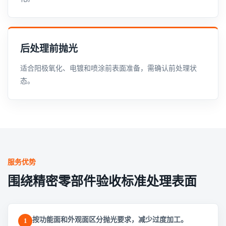
后处理前抛光
适合阳极氧化、电镀和喷涂前表面准备，需确认前处理状
态。
服务优势
围绕精密零部件验收标准处理表面
按功能面和外观面区分抛光要求，减少过度加工。
1