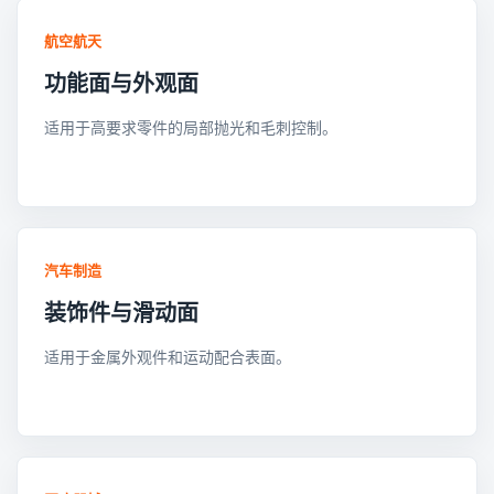
航空航天
功能面与外观面
适用于高要求零件的局部抛光和毛刺控制。
汽车制造
装饰件与滑动面
适用于金属外观件和运动配合表面。