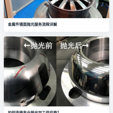
金属件镜面抛光服务流程详解
如何选择专业抛光加工供应商？