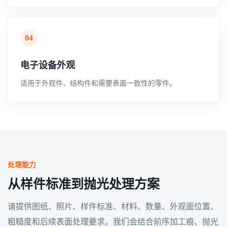
04
电子设备外观
适用于外观件、结构件和需要表面一致性的零件。
处理能力
从样件标准到抛光处理方案
请提供图纸、照片、样件标准、材料、数量、外观面位置、
粗糙度和后续表面处理要求。我们会结合前序加工痕、抛光