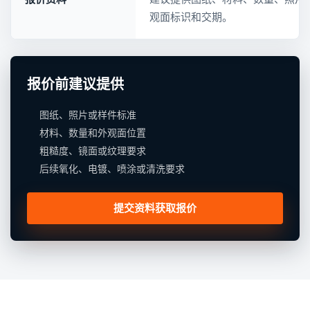
观面标识和交期。
报价前建议提供
图纸、照片或样件标准
材料、数量和外观面位置
粗糙度、镜面或纹理要求
后续氧化、电镀、喷涂或清洗要求
提交资料获取报价