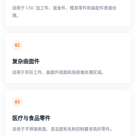
适用于 CNC 加工件、钣金件、模具零件和装配件表面处
理。
02
复杂曲面件
适用于异形工件、曲面外观面和局部难处理区域。
03
医疗与食品零件
适用于不锈钢表面、清洁度和毛刺控制要求高的零件。