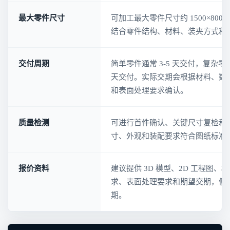
最大零件尺寸
可加工最大零件尺寸约 1500×800
结合零件结构、材料、装夹方式和
交付周期
简单零件通常 3-5 天交付，复杂零
天交付。实际交期会根据材料、数
和表面处理要求确认。
质量检测
可进行首件确认、关键尺寸复检和
寸、外观和装配要求符合图纸标准
报价资料
建议提供 3D 模型、2D 工程图
求、表面处理要求和期望交期，便
期。