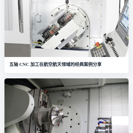
五轴 CNC 加工在航空航天领域的经典案例分享