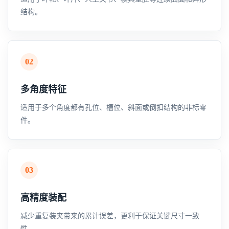
结构。
02
多角度特征
适用于多个角度都有孔位、槽位、斜面或倒扣结构的非标零
件。
03
高精度装配
减少重复装夹带来的累计误差，更利于保证关键尺寸一致
性。