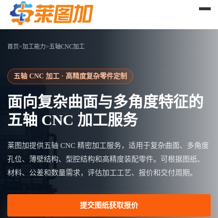
首页
>
加工能力
>
五轴CNC加工
五轴 CNC 加工 · 高精度复杂零件定制
面向复杂曲面与多角度特征的
五轴 CNC 加工服务
莱图加提供五轴 CNC 精密加工服务，适用于复杂曲面、多角度
孔位、薄壁结构、型腔结构和高精度装配零件。可根据图纸、
材料、公差和数量需求，评估加工工艺、报价和交付周期。
提交图纸获取报价