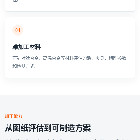
04
难加工材料
可针对钛合金、高温合金等材料评估刀路、夹具、切削参数
和检测方式。
加工能力
从图纸评估到可制造方案