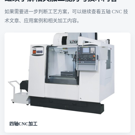
如果需要进一步判断工艺方案，可以继续查看五轴 CNC 技
术文章、应用案例和相关加工内容。
四轴CNC加工