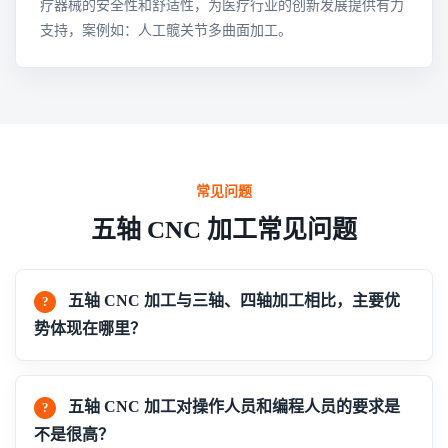
疗器械的安全性和舒适性，为医疗行业的创新发展提供有力
支持，案例如：人工髋关节多曲面加工。
常见问题
五轴 CNC 加工常见问题
五轴 CNC 加工与三轴、四轴加工相比，主要优
势体现在哪里？
五轴 CNC 加工对操作人员和编程人员的要求是
不是很高？