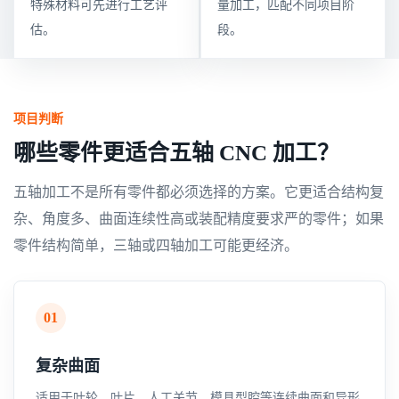
特殊材料可先进行工艺评
量加工，匹配不同项目阶
估。
段。
项目判断
哪些零件更适合五轴 CNC 加工？
五轴加工不是所有零件都必须选择的方案。它更适合结构复
杂、角度多、曲面连续性高或装配精度要求严的零件；如果
零件结构简单，三轴或四轴加工可能更经济。
01
复杂曲面
适用于叶轮、叶片、人工关节、模具型腔等连续曲面和异形