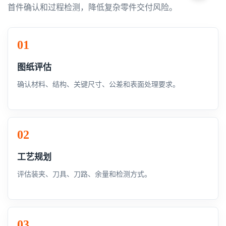
首件确认和过程检测，降低复杂零件交付风险。
图纸评估
确认材料、结构、关键尺寸、公差和表面处理要求。
工艺规划
评估装夹、刀具、刀路、余量和检测方式。