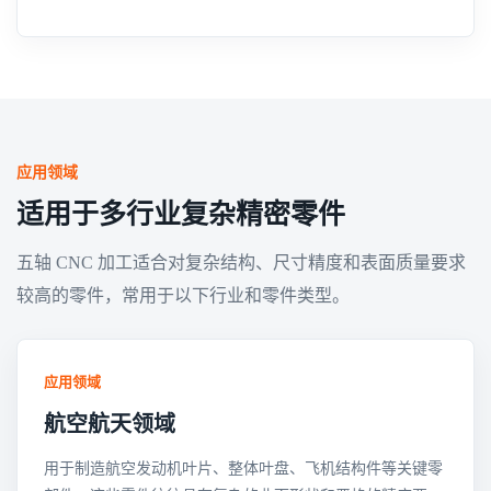
应用领域
适用于多行业复杂精密零件
五轴 CNC 加工适合对复杂结构、尺寸精度和表面质量要求
较高的零件，常用于以下行业和零件类型。
应用领域
航空航天领域
用于制造航空发动机叶片、整体叶盘、飞机结构件等关键零