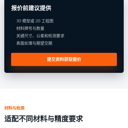
报价前建议提供
3D 模型或 2D 工程图
材料牌号与数量
关键尺寸、公差和检测要求
表面处理与期望交期
提交资料获取报价
材料与检测
适配不同材料与精度要求