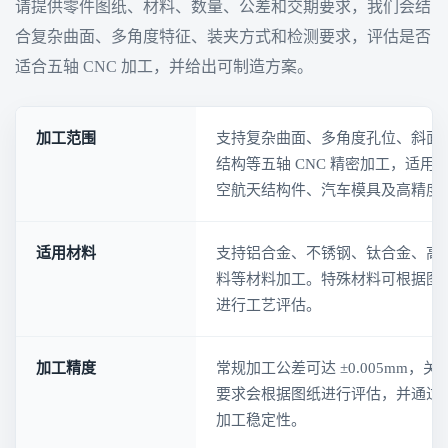
请提供零件图纸、材料、数量、公差和交期要求，我们会结
合复杂曲面、多角度特征、装夹方式和检测要求，评估是否
适合五轴 CNC 加工，并给出可制造方案。
加工范围
支持复杂曲面、多角度孔位、斜面
结构等五轴 CNC 精密加工，适
空航天结构件、汽车模具及高精度
适用材料
支持铝合金、不锈钢、钛合金、高
料等材料加工。特殊材料可根据图
进行工艺评估。
加工精度
常规加工公差可达 ±0.005mm
要求会根据图纸进行评估，并通过
加工稳定性。