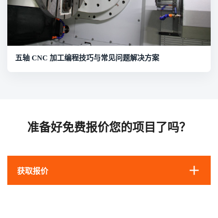
五轴 CNC 加工编程技巧与常见问题解决方案
准备好免费报价您的项目了吗？
获取报价