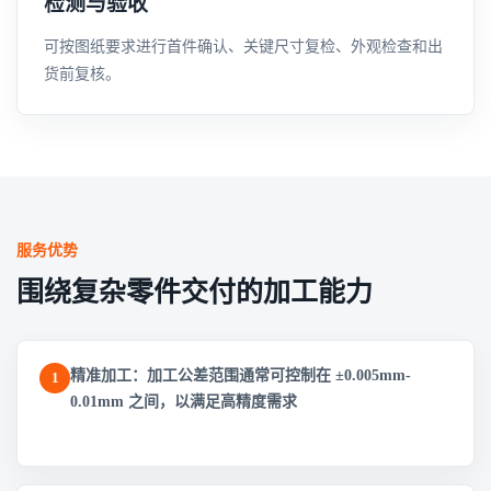
检测与验收
可按图纸要求进行首件确认、关键尺寸复检、外观检查和出
货前复核。
服务优势
围绕复杂零件交付的加工能力
精准加工：加工公差范围通常可控制在 ±0.005mm-
1
0.01mm 之间，以满足高精度需求