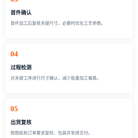
首件确认
首件加工后复核关键尺寸，必要时优化工艺参数。
过程检测
对关键工序进行尺寸确认，减少批量加工偏差。
出货复核
按图纸和订单要求复检、包装并安排交付。