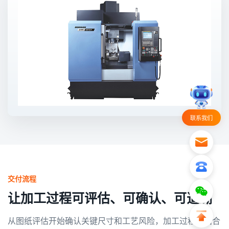
联系我们
交付流程
让加工过程可评估、可确认、可追溯
从图纸评估开始确认关键尺寸和工艺风险，加工过程中结合