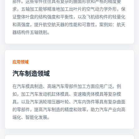
部件。这些零件往往具有复杂的曲面形状和严格的精度要
求，五轴加工能够精准地加工出叶片的空气动力学外形，保
证整体叶盘的结构强度和平衡性，以及飞机结构件的轻量化
和高强度，提升航空航天器的性能和可靠性，案例如：航天
器结构件五轴铣削。
应用领域
汽车制造领域
在汽车模具制造、高端汽车零部件加工方面应用广泛。例
如，加工汽车发动机缸体模具、变速箱壳体模具等复杂模
具，以及汽车涡轮增压器叶轮、汽车内饰件等具有复杂曲面
的零部件，提高汽车制造的精度和效率，助力汽车产业向高
端化、智能化发展。