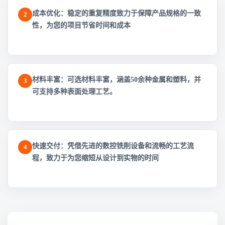
成本优化：稳定的重复精度致力于保障产品规格的一致
2
性，为您的项目节省时间和成本
材料丰富：可选材料丰富，涵盖50余种金属和塑料，并
3
可支持多种表面处理工艺。
快速交付：凭借先进的数控铣削设备和流畅的工艺流
4
程，致力于为您缩短从设计到实物的时间