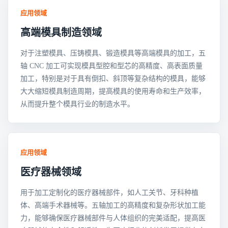
应用领域
高端模具制造领域
对于注塑模具、压铸模具、锻造模具等高端模具的加工，五
轴 CNC 加工可实现模具型腔和型芯的高精度、高表面质量
加工，特别是对于具有倒扣、斜顶等复杂结构的模具，能够
大大缩短模具制造周期，提高模具的使用寿命和生产效率，
从而提升整个模具行业的制造水平。
应用领域
医疗器械领域
用于加工定制化的医疗器械部件，如人工关节、牙科种植
体、高端手术器械等。五轴加工的高精度和复杂形状加工能
力，能够确保医疗器械部件与人体组织的完美适配，提高医