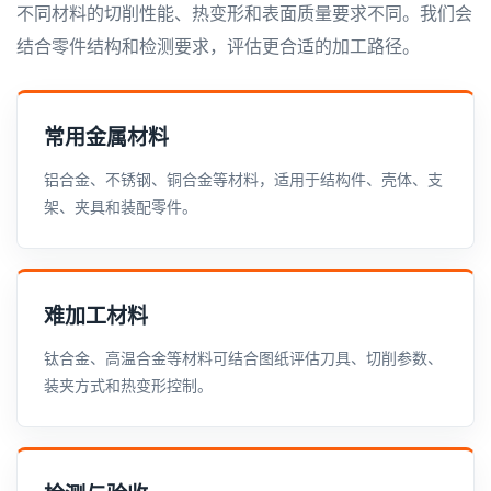
不同材料的切削性能、热变形和表面质量要求不同。我们会
结合零件结构和检测要求，评估更合适的加工路径。
常用金属材料
铝合金、不锈钢、铜合金等材料，适用于结构件、壳体、支
架、夹具和装配零件。
难加工材料
钛合金、高温合金等材料可结合图纸评估刀具、切削参数、
装夹方式和热变形控制。