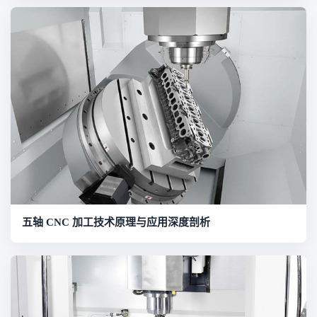
五轴 CNC 加工技术原理与应用深度剖析