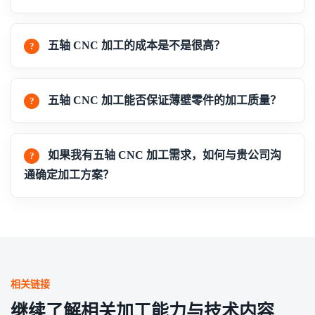
五轴 CNC 加工的成本是不是很高？
五轴 CNC 加工能否保证薄壁零件的加工质量？
如果我有五轴 CNC 加工需求，如何与贵公司沟
通确定加工方案？
相关链接
继续了解相关加工能力与技术内容