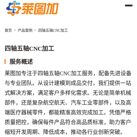
>
>
首页
产品案例
四轴五轴CNC加工
四轴五轴CNC加工
服务概述
莱图加专注于四轴五轴CNC加工服务，配备先进设备
与专业团队。从设计建模到成品交付，我们提供一站
式解决方案，满足客户多样化需求。无论是简单机械
部件，还是复杂航空航天、汽车工业零部件，以及高
端医疗器械零件，都能精准高效完成加工。凭借严格
质量把控，确保每件产品符合高品质标准，助力客户
缩短开发周期、降低成本，推动各行业创新突破。