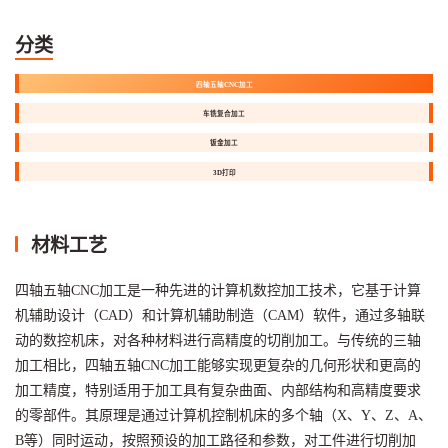
分类
四轴五轴CNC加工
车铣复合加工
钣金加工
3D打印
材料工艺
四轴五轴CNC加工是一种先进的计算机数控加工技术，它基于计算
机辅助设计（CAD）和计算机辅助制造（CAM）软件，通过多轴联
动的数控机床，对各种材料进行高精度的切削加工。与传统的三轴
加工相比，四轴五轴CNC加工能够实现更复杂的几何形状和更高的
加工精度，特别适用于加工具有复杂曲面、内部结构和高精度要求
的零部件。其原理是通过计算机控制机床的多个轴（X、Y、Z、A、
B等）同时运动，按照预设的加工路径和参数，对工件进行切削加