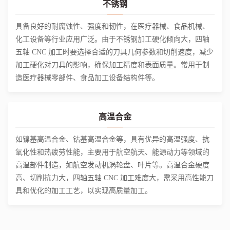
不锈钢
具备良好的耐腐蚀性、强度和韧性，在医疗器械、食品机械、
化工设备等行业应用广泛。由于不锈钢加工硬化倾向大，四轴
五轴 CNC 加工时要选择合适的刀具几何参数和切削速度，减少
加工硬化对刀具的影响，确保加工精度和表面质量。常用于制
造医疗器械零部件、食品加工设备结构件等。
高温合金
如镍基高温合金、钴基高温合金等，具有优异的高温强度、抗
氧化性和热疲劳性能，主要用于航空航天、能源动力等领域的
高温部件制造，如航空发动机涡轮盘、叶片等。高温合金硬度
高、切削抗力大，四轴五轴 CNC 加工难度大，需采用高性能刀
具和优化的加工工艺，以实现高质量加工。