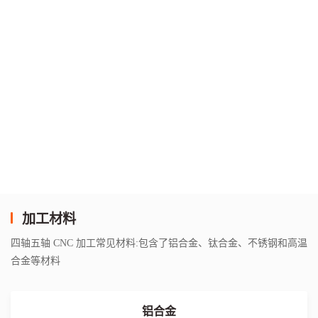
加工材料
四轴五轴 CNC 加工常见材料:包含了铝合金、钛合金、不锈钢和高温
合金等材料
铝合金