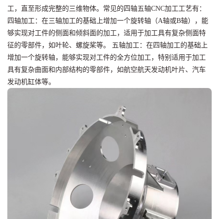
工，直至形成完整的三维物体。常见的四轴五轴CNC加工工艺有：
四轴加工：在三轴加工的基础上增加一个旋转轴（A轴或B轴），能
够实现对工件的侧面和倾斜面的加工，适用于加工具有复杂侧面特
征的零部件，如叶轮、螺旋桨等。 五轴加工：在四轴加工的基础上
增加一个旋转轴，能够实现对工件的全方位加工，特别适用于加工
具有复杂曲面和内部结构的零部件，如航空航天发动机叶片、汽车
发动机缸体等。