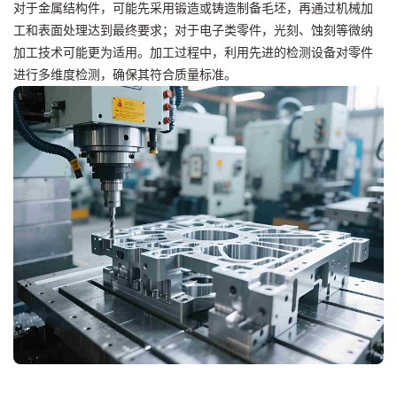
对于金属结构件，可能先采用锻造或铸造制备毛坯，再通过机械加
工和表面处理达到最终要求；对于电子类零件，光刻、蚀刻等微纳
加工技术可能更为适用。加工过程中，利用先进的检测设备对零件
进行多维度检测，确保其符合质量标准。