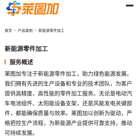
>
>
首页
产品案例
新能源零件加工
新能源零件加工
服务概述
莱图加专注于新能源零件加工，助力绿色能源发展。
我们拥有先进的生产设备和专业的技术团队，为客户
提供高精度、高性能的零件加工服务。无论是电动汽
车电池组件、太阳能设备支架，还是风能发电关键部
件，都能确保质量与效率。莱图加以创新为驱动，严
格把控生产流程，为新能源产业提供可靠支持，推动
可持续发展。