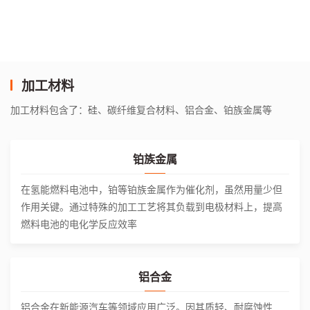
加工材料
加工材料包含了：硅、碳纤维复合材料、铝合金、铂族金属等
铂族金属
在氢能燃料电池中，铂等铂族金属作为催化剂，虽然用量少但
作用关键。通过特殊的加工工艺将其负载到电极材料上，提高
燃料电池的电化学反应效率
铝合金
铝合金在新能源汽车等领域应用广泛。因其质轻、耐腐蚀性