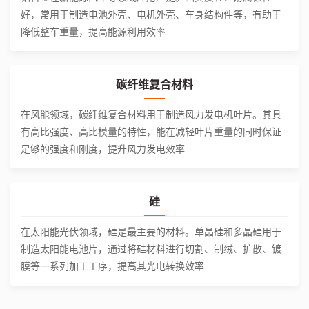
好，常用于制造电池外壳、电机外壳、车身结构件等，有助于
降低整车重量，提高能源利用效率
碳纤维复合材料
在风能领域，碳纤维复合材料用于制造风力发电机叶片。其具
有高比强度、高比模量的特性，能在减轻叶片重量的同时保证
足够的强度和刚度，提升风力发电效率
硅
在太阳能光伏领域，硅是最主要的材料。单晶硅和多晶硅用于
制造太阳能电池片，通过将硅材料进行切割、制绒、扩散、镀
膜等一系列加工工序，提高其光电转换效率