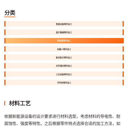
分类
智能设备零件加工
医疗器械零件加工
新能源零件加工
机器人零件加工
航空航天零件加工
光学通讯零件加工
工业设备零件加工
半导体零件加工
材料工艺
依据新能源设备的设计要求进行材料选型，考虑材料的导电性、耐
腐蚀性、强度等特性。之后根据零件特点选择合适的加工方法，如