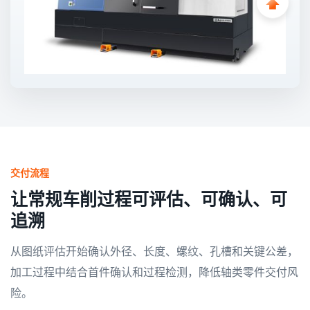
交付流程
让常规车削过程可评估、可确认、可
追溯
从图纸评估开始确认外径、长度、螺纹、孔槽和关键公差，
加工过程中结合首件确认和过程检测，降低轴类零件交付风
险。