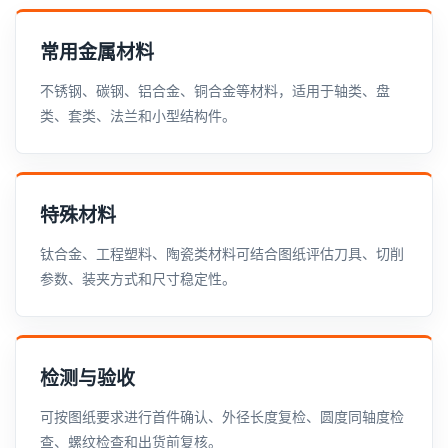
常用金属材料
不锈钢、碳钢、铝合金、铜合金等材料，适用于轴类、盘
类、套类、法兰和小型结构件。
特殊材料
钛合金、工程塑料、陶瓷类材料可结合图纸评估刀具、切削
参数、装夹方式和尺寸稳定性。
检测与验收
可按图纸要求进行首件确认、外径长度复检、圆度同轴度检
查、螺纹检查和出货前复核。