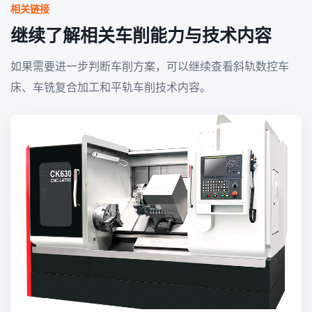
相关链接
继续了解相关车削能力与技术内容
如果需要进一步判断车削方案，可以继续查看斜轨数控车
床、车铣复合加工和平轨车削技术内容。