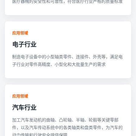
医疗器械的安全性和可靠性，符合医疗行业严格的质量标准
应用领域
电子行业
制造电子设备中的小型轴类零件、连接件、外壳等，满足电
子行业对零件高精度、小型化和大批量生产的需求
应用领域
汽车行业
加工汽车发动机的曲轴、凸轮轴、半轴、轮毂等关键零部
件，以及汽车传动系统中的各类轴类和盘类零件，为汽车的
动力传输和行驶安全提供保障