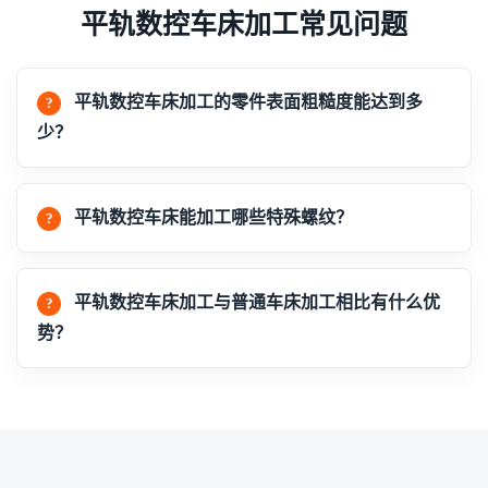
平轨数控车床加工常见问题
平轨数控车床加工的零件表面粗糙度能达到多
少？
平轨数控车床能加工哪些特殊螺纹？
平轨数控车床加工与普通车床加工相比有什么优
势？