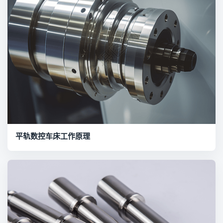
平轨数控车床工作原理