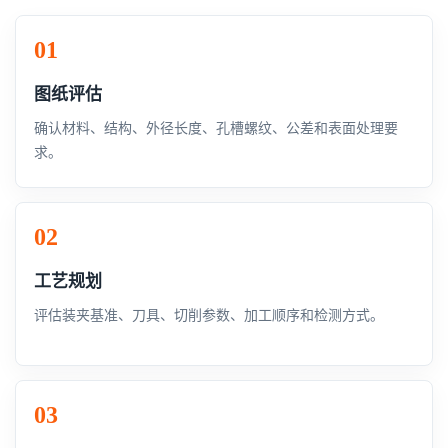
图纸评估
确认材料、结构、外径长度、孔槽螺纹、公差和表面处理要
求。
工艺规划
评估装夹基准、刀具、切削参数、加工顺序和检测方式。