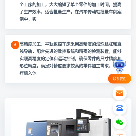
个工序的加工，大大缩短了单个零件的加工时间，提高
了生产效率，适合批量生产，在汽车传动轴批量车削案
例中，实
高精度加工：平轨数控车床采用高精度的滚珠丝杠和直
6
线导轨，配合先进的数控系统和精密的检测装置，能够
实现高精度的定位和运动控制，确保零件的尺寸精度和
形位精度，满足对精度要求较高的零件加工需求，在医
疗植入体
联系我们