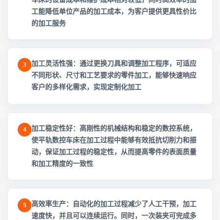
工能降低单位产品的加工成本，为客户提供更具性价比
的加工服务
加工灵活性强：通过更换刀具和调整加工程序，可适应
3
不同形状、尺寸和工艺要求的零件加工，能够快速响应
客户的多样化需求，实现定制化加工
加工稳定性好：高刚性的机械结构和稳定的数控系统，
4
使平轨数控车床在加工过程中能够有效抵抗切削力和振
动，保证加工过程的稳定性，从而提高零件的表面质量
和加工精度的一致性
高效率生产：自动化的加工过程减少了人工干预，加工
5
速度快，并且可以连续运行。同时，一次装夹可完成多