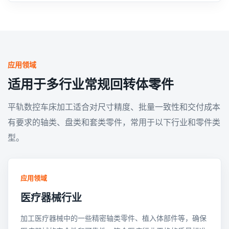
应用领域
适用于多行业常规回转体零件
平轨数控车床加工适合对尺寸精度、批量一致性和交付成本
有要求的轴类、盘类和套类零件，常用于以下行业和零件类
型。
应用领域
医疗器械行业
加工医疗器械中的一些精密轴类零件、植入体部件等，确保