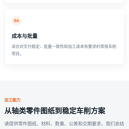
04
成本与批量
适合对交付稳定、批量一致性和加工成本有要求的常规车削
项目。
加工能力
从轴类零件图纸到稳定车削方案
请提供零件图纸、材料、数量、公差和交期要求，我们会结