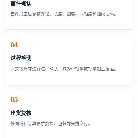
首件确认
首件加工后复核外径、长度、圆度、同轴度和螺纹要求。
过程检测
对关键尺寸进行过程确认，减少小批量或批量加工偏差。
出货复核
按图纸和订单要求复检、包装并安排交付。