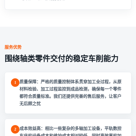
服务优势
围绕轴类零件交付的稳定车削能力
质量保障：严格的质量控制体系贯穿加工全过程，从原
1
材料检验、加工过程监控到成品检测，确保每一个零件
都符合质量标准。我们还提供完善的售后服务，让客户
无后顾之忧
成本效益高：相比一些复杂的多轴加工设备，平轨数控
2
车床的设备成本和维护成本相对较低，同时高效率的加