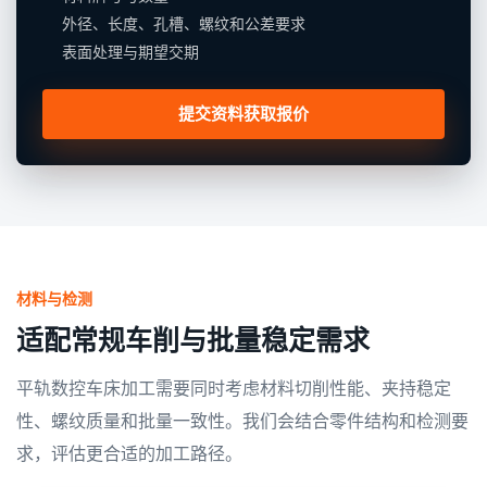
外径、长度、孔槽、螺纹和公差要求
表面处理与期望交期
提交资料获取报价
材料与检测
适配常规车削与批量稳定需求
平轨数控车床加工需要同时考虑材料切削性能、夹持稳定
性、螺纹质量和批量一致性。我们会结合零件结构和检测要
求，评估更合适的加工路径。