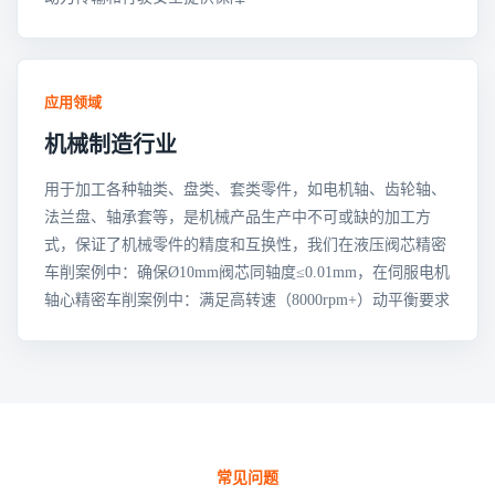
应用领域
机械制造行业
用于加工各种轴类、盘类、套类零件，如电机轴、齿轮轴、
法兰盘、轴承套等，是机械产品生产中不可或缺的加工方
式，保证了机械零件的精度和互换性，我们在液压阀芯精密
车削案例中：确保Ø10mm阀芯同轴度≤0.01mm，在伺服电机
轴心精密车削案例中：满足高转速（8000rpm+）动平衡要求
常见问题