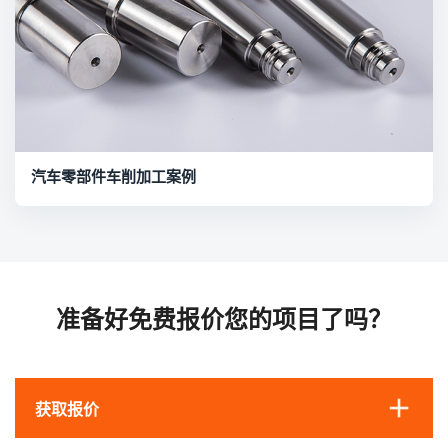
汽车零部件车削加工案例
准备好免费报价您的项目了吗？
获取报价