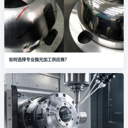
如何选择专业抛光加工供应商？