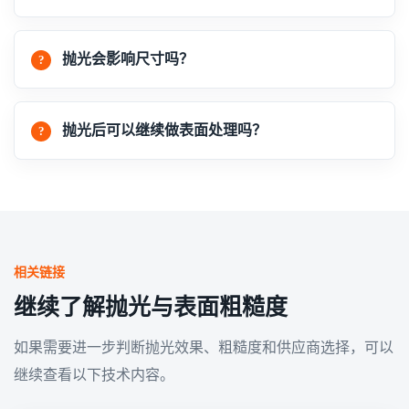
抛光会影响尺寸吗？
抛光后可以继续做表面处理吗？
相关链接
继续了解抛光与表面粗糙度
如果需要进一步判断抛光效果、粗糙度和供应商选择，可以
继续查看以下技术内容。