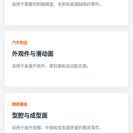
适用于需要控制粗糙度、毛刺和表面缺陷的零件。
汽车制造
外观件与滑动面
适用于金属外观件、密封面和运动配合面。
精密模具
型腔与成型面
适用于提升脱模、外观和成型面质量的模具零件。