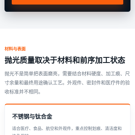
材料与表面
抛光质量取决于材料和前序加工状态
抛光不是简单把表面磨亮，需要结合材料硬度、加工痕、尺
寸余量和最终用途确认工艺。外观件、密封件和医疗件的验
收标准并不相同。
不锈钢与钛合金
适合医疗、食品、航空和外观件，重点控制划痕、清洁度和