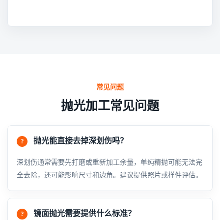
常见问题
抛光加工常见问题
抛光能直接去掉深划伤吗？
深划伤通常需要先打磨或重新加工余量，单纯精抛可能无法完
全去除，还可能影响尺寸和边角。建议提供照片或样件评估。
镜面抛光需要提供什么标准？