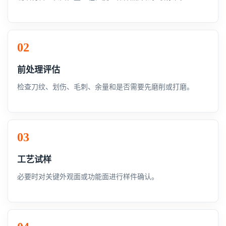
前处理评估
检查刀纹、划伤、毛刺、余量和是否需要先磨削或打磨。
工艺试样
必要时对关键外观面或功能面进行样件确认。