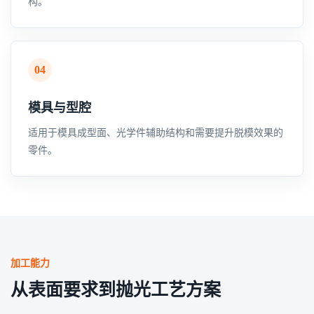
构。
04
模具与型腔
适用于模具成型面、光学件辅助结构和需要提升脱模效果的
零件。
加工能力
从表面要求到抛光工艺方案