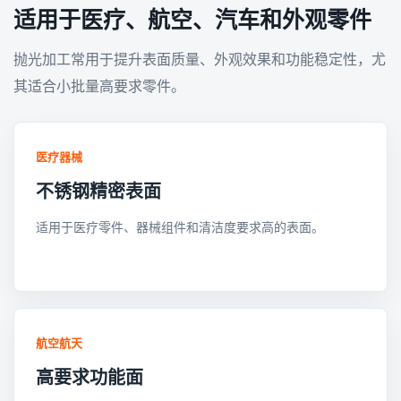
适用于医疗、航空、汽车和外观零件
抛光加工常用于提升表面质量、外观效果和功能稳定性，尤
其适合小批量高要求零件。
医疗器械
不锈钢精密表面
适用于医疗零件、器械组件和清洁度要求高的表面。
航空航天
高要求功能面