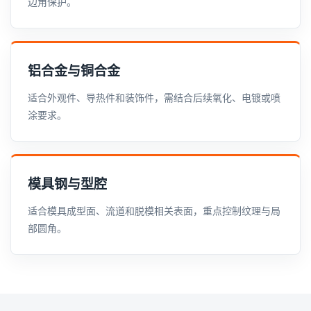
边角保护。
铝合金与铜合金
适合外观件、导热件和装饰件，需结合后续氧化、电镀或喷
涂要求。
模具钢与型腔
适合模具成型面、流道和脱模相关表面，重点控制纹理与局
部圆角。