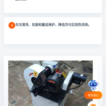
关注清洗、包装和搬运保护，降低交付后划伤风险。
4
联系我们