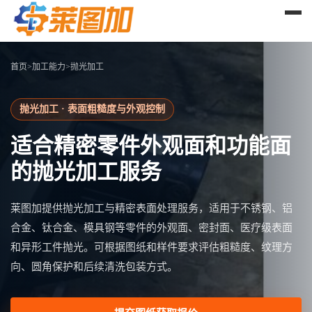
首页
>
加工能力
>
抛光加工
抛光加工 · 表面粗糙度与外观控制
适合精密零件外观面和功能面
的抛光加工服务
莱图加提供抛光加工与精密表面处理服务，适用于不锈钢、铝
合金、钛合金、模具钢等零件的外观面、密封面、医疗级表面
和异形工件抛光。可根据图纸和样件要求评估粗糙度、纹理方
向、圆角保护和后续清洗包装方式。