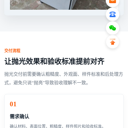
交付流程
让抛光效果和验收标准提前对齐
抛光交付前需要确认粗糙度、外观面、样件标准和后处理方
式，避免只说“抛亮”导致验收理解不一致。
需求确认
确认材料、表面位置、粗糙度、样件照片和验收标准。