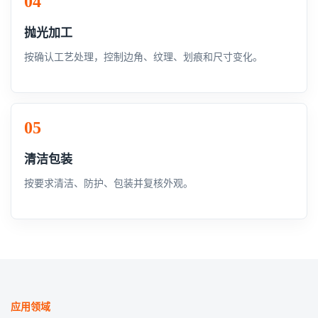
抛光加工
按确认工艺处理，控制边角、纹理、划痕和尺寸变化。
清洁包装
按要求清洁、防护、包装并复核外观。
应用领域