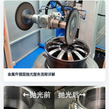
金属件镜面抛光服务流程详解