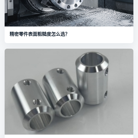
精密零件表面粗糙度怎么选？