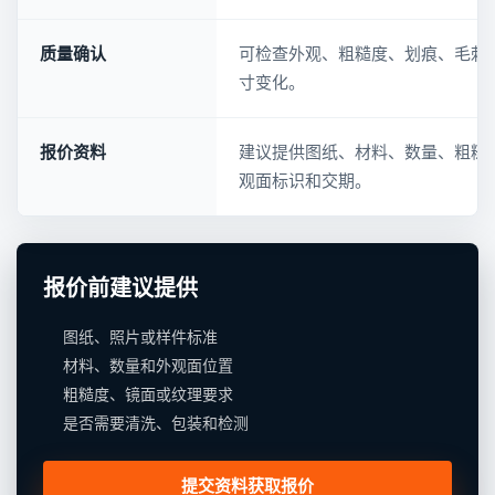
质量确认
可检查外观、粗糙度、划痕、毛刺
寸变化。
报价资料
建议提供图纸、材料、数量、粗糙
观面标识和交期。
报价前建议提供
图纸、照片或样件标准
材料、数量和外观面位置
粗糙度、镜面或纹理要求
是否需要清洗、包装和检测
提交资料获取报价