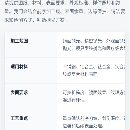
请提供图纸、材料、表面要求、外观标准、样件照片和数
量。我们会结合前序加工痕、表面余量、边缘保护、清洁要
求和检测方式，判断抛光方案。
加工范围
镜面抛光、精密抛光、外观面抛光
抛光、模具型腔抛光和医疗级表面
适用材料
不锈钢、铝合金、钛合金、铜合金
胶或复合材料表面。
表面要求
可按粗糙度、镜面效果、纹理方向
准进行评估。
工艺重点
重点确认前序刀纹、划伤深度、边
包装和后续表面处理。