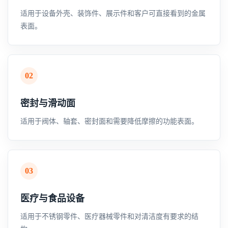
适用于设备外壳、装饰件、展示件和客户可直接看到的金属
表面。
02
密封与滑动面
适用于阀体、轴套、密封面和需要降低摩擦的功能表面。
03
医疗与食品设备
适用于不锈钢零件、医疗器械零件和对清洁度有要求的结