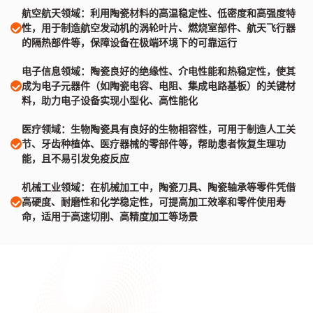
航空航天领域：利用陶瓷材料的高温稳定性、低密度和高强度特
性，用于制造航空发动机的涡轮叶片、燃烧室部件、航天飞行器
的隔热部件等，保障设备在极端环境下的可靠运行
电子信息领域：陶瓷良好的绝缘性、介电性能和热稳定性，使其
成为电子元器件（如陶瓷电容、电阻、集成电路基板）的关键材
料，助力电子设备实现小型化、高性能化
医疗领域：生物陶瓷具有良好的生物相容性，可用于制造人工关
节、牙齿种植体、医疗器械的零部件等，帮助患者恢复生理功
能，且不易引发免疫反应
机械工业领域：在机械加工中，陶瓷刀具、陶瓷轴承等零件凭借
高硬度、耐磨性和化学稳定性，可提高加工效率和零件使用寿
命，适用于高速切削、高精度加工等场景