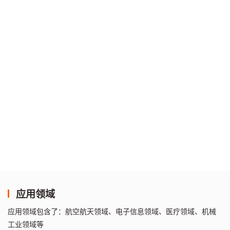
应用领域
应用领域包含了：航空航天领域、电子信息领域、医疗领域、机械
工业领域等