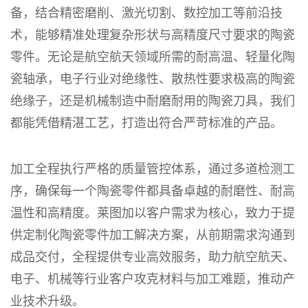
备，结合精密磨削、激光切割、数控加工等前沿技
术，能够精准处理复杂形状与高精度尺寸要求的陶瓷
零件。无论是航空航天领域所需的耐高温、轻量化陶
瓷轴承，电子行业对绝缘性、散热性要求极高的陶瓷
绝缘子，还是机械制造中耐磨耐用的陶瓷刀具，我们
都能凭借精湛工艺，打造出符合严苛标准的产品。​
加工全程执行严格的质量管控体系，通过多道检测工
序，确保每一个陶瓷零件都具备卓越的耐磨性、耐高
温性和高精度。莱图加以客户需求为核心，致力于提
供定制化陶瓷零件加工解决方案，从前期需求沟通到
成品交付，全程提供专业高效服务，助力航空航天、
电子、机械等行业客户攻克材料与加工难题，推动产
业技术升级。