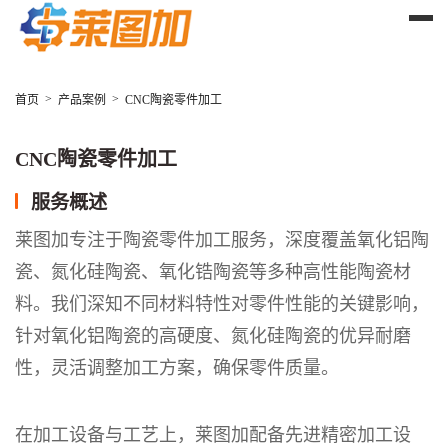
>
>
首页
产品案例
CNC陶瓷零件加工
CNC陶瓷零件加工
服务概述
莱图加专注于陶瓷零件加工服务，深度覆盖氧化铝陶
瓷、氮化硅陶瓷、氧化锆陶瓷等多种高性能陶瓷材
料。我们深知不同材料特性对零件性能的关键影响，
针对氧化铝陶瓷的高硬度、氮化硅陶瓷的优异耐磨
性，灵活调整加工方案，确保零件质量。​
在加工设备与工艺上，莱图加配备先进精密加工设