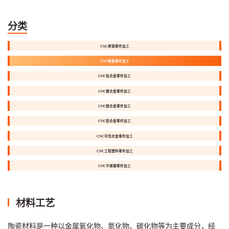
分类
CNC黄铜零件加工
CNC陶瓷零件加工
CNC钛合金零件加工
CNC镍合金零件加工
CNC镁合金零件加工
CNC铝合金零件加工
CNC可伐合金零件加工
CNC工程塑料零件加工
CNC不锈钢零件加工
材料工艺
陶瓷材料是一种以金属氧化物、氮化物、碳化物等为主要成分，经