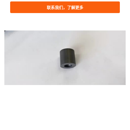
联系我们，了解更多