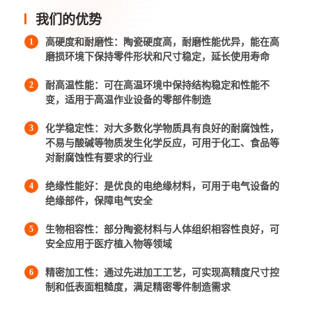
我们的优势
1
高硬度和耐磨性：陶瓷硬度高，耐磨性能优异，能在高
磨损环境下保持零件形状和尺寸稳定，延长使用寿命
2
耐高温性能：可在高温环境中保持结构稳定和性能不
变，适用于高温作业设备的零部件制造
3
化学稳定性：对大多数化学物质具有良好的耐腐蚀性，
不易与酸碱等物质发生化学反应，可用于化工、食品等
对耐腐蚀性有要求的行业
4
绝缘性能好：是优良的电绝缘材料，可用于电气设备的
绝缘部件，保障电气安全
5
生物相容性：部分陶瓷材料与人体组织相容性良好，可
安全应用于医疗植入物等领域
6
精密加工性：通过先进加工工艺，可实现高精度尺寸控
制和低表面粗糙度，满足精密零件制造需求