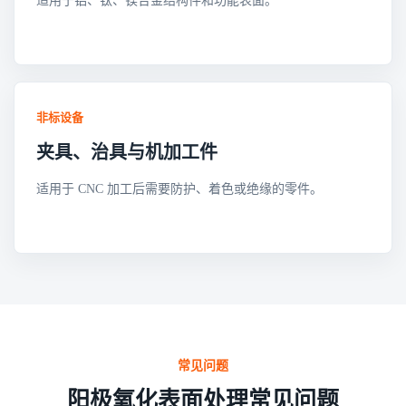
适用于铝、钛、镁合金结构件和功能表面。
非标设备
夹具、治具与机加工件
适用于 CNC 加工后需要防护、着色或绝缘的零件。
常见问题
阳极氧化表面处理常见问题