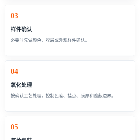
样件确认
必要时先做颜色、膜层或外观样件确认。
氧化处理
按确认工艺处理，控制色差、挂点、膜厚和遮蔽边界。