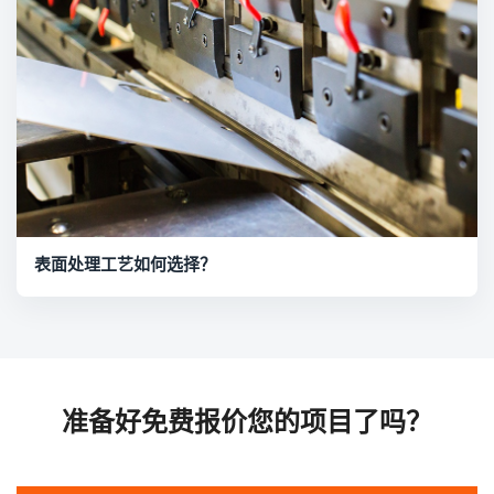
表面处理工艺如何选择？
准备好免费报价您的项目了吗？