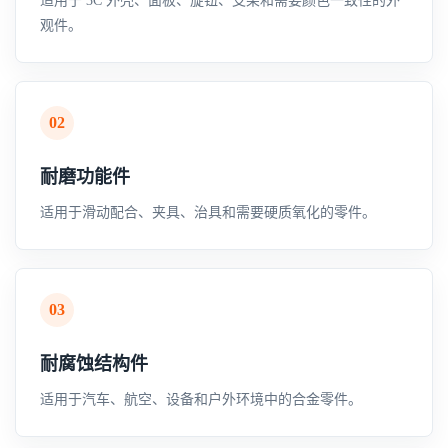
适用于 3C 外壳、面板、旋钮、支架和需要颜色一致性的外
观件。
02
耐磨功能件
适用于滑动配合、夹具、治具和需要硬质氧化的零件。
03
耐腐蚀结构件
适用于汽车、航空、设备和户外环境中的合金零件。