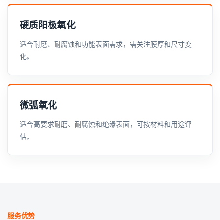
硬质阳极氧化
适合耐磨、耐腐蚀和功能表面需求，需关注膜厚和尺寸变
化。
微弧氧化
适合高要求耐磨、耐腐蚀和绝缘表面，可按材料和用途评
估。
服务优势