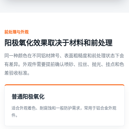
前处理与外观
阳极氧化效果取决于材料和前处理
同一种颜色在不同铝材牌号、表面粗糙度和前处理状态下会
有差异。外观件需要提前确认喷砂、拉丝、抛光、挂点和色
差验收标准。
普通阳极氧化
适合外观着色、耐腐蚀和一般防护需求，常用于铝合金外观
件。