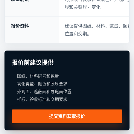
界和关键尺寸变化。
报价资料
建议提供图纸、材料、数量、颜色
位置和交期。
报价前建议提供
图纸、材料牌号和数量
氧化类型、颜色和膜厚要求
外观面、遮蔽面和导电面位置
样板、验收标准和交期要求
提交资料获取报价