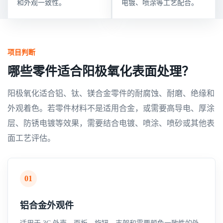
和外观一致性。
电镀、喷涂等工艺配合。
项目判断
哪些零件适合阳极氧化表面处理？
阳极氧化适合铝、钛、镁合金零件的耐腐蚀、耐磨、绝缘和
外观着色。若零件材料不是适用合金，或需要高导电、厚涂
层、防锈电镀等效果，需要结合电镀、喷涂、喷砂或其他表
面工艺评估。
01
铝合金外观件