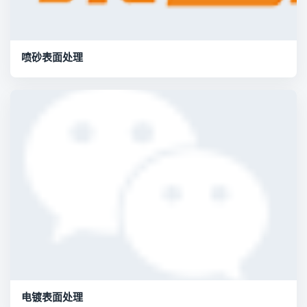
喷砂表面处理
电镀表面处理