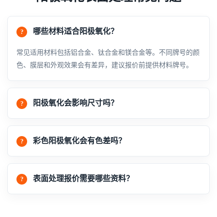
哪些材料适合阳极氧化？
常见适用材料包括铝合金、钛合金和镁合金等。不同牌号的颜
色、膜层和外观效果会有差异，建议报价前提供材料牌号。
阳极氧化会影响尺寸吗？
彩色阳极氧化会有色差吗？
表面处理报价需要哪些资料？