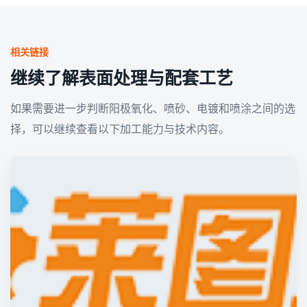
相关链接
继续了解表面处理与配套工艺
如果需要进一步判断阳极氧化、喷砂、电镀和喷涂之间的选
择，可以继续查看以下加工能力与技术内容。