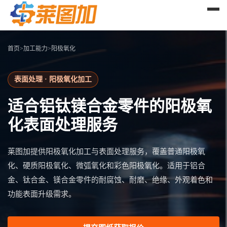
首页
>
加工能力
>
阳极氧化
表面处理 · 阳极氧化加工
适合铝钛镁合金零件的阳极氧
化表面处理服务
莱图加提供阳极氧化加工与表面处理服务，覆盖普通阳极氧
化、硬质阳极氧化、微弧氧化和彩色阳极氧化。适用于铝合
金、钛合金、镁合金零件的耐腐蚀、耐磨、绝缘、外观着色和
功能表面升级需求。