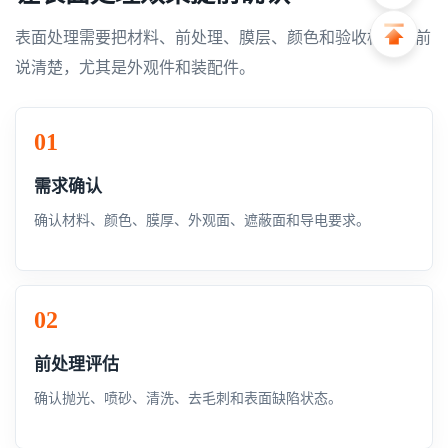
表面处理需要把材料、前处理、膜层、颜色和验收标准提前
说清楚，尤其是外观件和装配件。
需求确认
确认材料、颜色、膜厚、外观面、遮蔽面和导电要求。
前处理评估
确认抛光、喷砂、清洗、去毛刺和表面缺陷状态。