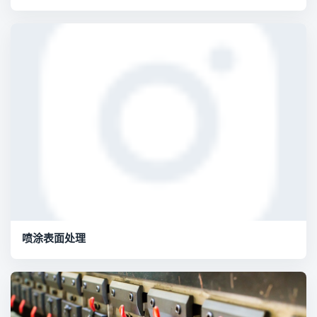
喷涂表面处理