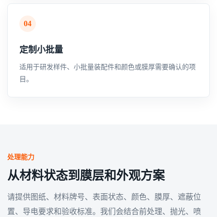
04
定制小批量
适用于研发样件、小批量装配件和颜色或膜厚需要确认的项
目。
处理能力
从材料状态到膜层和外观方案
请提供图纸、材料牌号、表面状态、颜色、膜厚、遮蔽位
置、导电要求和验收标准。我们会结合前处理、抛光、喷