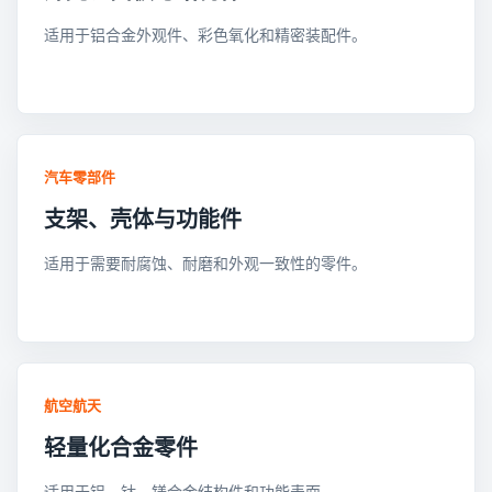
适用于铝合金外观件、彩色氧化和精密装配件。
汽车零部件
支架、壳体与功能件
适用于需要耐腐蚀、耐磨和外观一致性的零件。
航空航天
轻量化合金零件