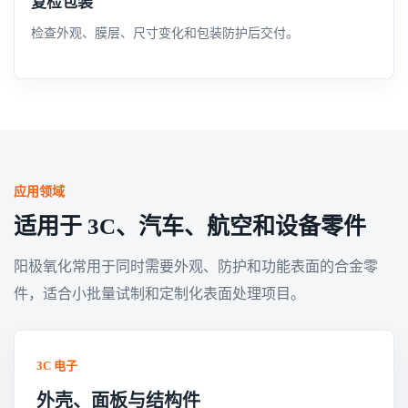
复检包装
检查外观、膜层、尺寸变化和包装防护后交付。
应用领域
适用于 3C、汽车、航空和设备零件
阳极氧化常用于同时需要外观、防护和功能表面的合金零
件，适合小批量试制和定制化表面处理项目。
3C 电子
外壳、面板与结构件