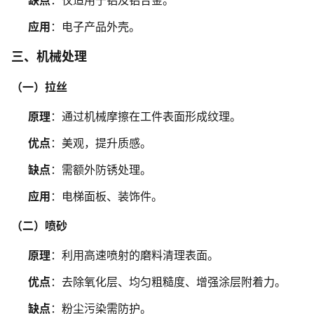
缺点
：仅适用于铝及铝合金。
应用
：电子产品外壳。
三、机械处理
（一）拉丝
原理
：通过机械摩擦在工件表面形成纹理。
优点
：美观，提升质感。
缺点
：需额外防锈处理。
应用
：电梯面板、装饰件。
（二）喷砂
原理
：利用高速喷射的磨料清理表面。
优点
：去除氧化层、均匀粗糙度、增强涂层附着力。
缺点
：粉尘污染需防护。