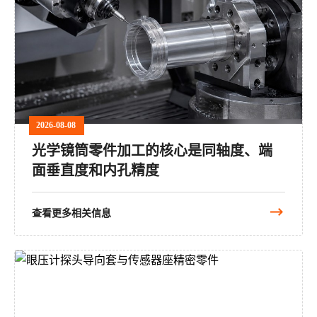
2026-08-08
光学镜筒零件加工的核心是同轴度、端
面垂直度和内孔精度
查看更多相关信息