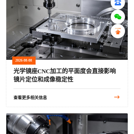
2026-08-08
光学镜座CNC加工的平面度会直接影响
镜片定位和成像稳定性
查看更多相关信息