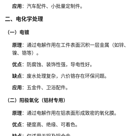
应用
：汽车配件、小批量定制件。
二、电化学处理
（一）电镀
原理
：通过电解作用在工件表面沉积一层金属（如锌、
镍、铬等）。
优点
：防腐蚀、装饰性强，导电性好。
缺点
：废水处理复杂，六价铬存在环保问题。
应用
：五金件、卫浴配件。
（二）阳极氧化（铝材专用）
原理
：通过电解作用在铝表面形成致密的氧化膜。
优点
：硬度高、绝缘、可着色。