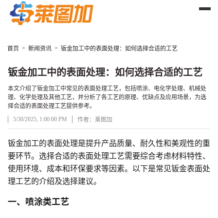
>
>
首页
新闻资讯
钣金加工中的表面处理：如何选择合适的工艺
钣金加工中的表面处理：如何选择合适的工艺
本文介绍了钣金加工中常见的表面处理工艺，包括喷涂、电化学处理、机械处
理、化学处理及其他工艺，并分析了各工艺的原理、优缺点及应用场景，为选
择合适的表面处理工艺提供参考。
5/30/2025, 1:00:00 PM
作者：莱图加
钣金加工的表面处理是提升产品质量、耐久性和美观性的重
文章正文
要环节。选择合适的表面处理工艺需要综合考虑材料特性、
使用环境、成本和环保要求等因素。以下是常见钣金表面处
理工艺的介绍及选择建议。
一、喷涂类工艺