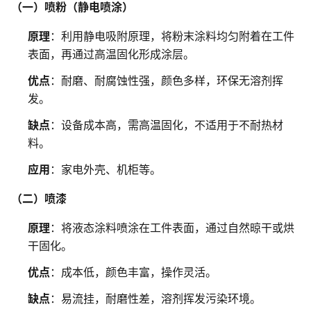
（一）喷粉（静电喷涂）
原理
：利用静电吸附原理，将粉末涂料均匀附着在工件
表面，再通过高温固化形成涂层。
优点
：耐磨、耐腐蚀性强，颜色多样，环保无溶剂挥
发。
缺点
：设备成本高，需高温固化，不适用于不耐热材
料。
应用
：家电外壳、机柜等。
（二）喷漆
原理
：将液态涂料喷涂在工件表面，通过自然晾干或烘
干固化。
优点
：成本低，颜色丰富，操作灵活。
缺点
：易流挂，耐磨性差，溶剂挥发污染环境。