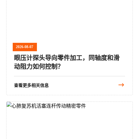
2026-08-07
眼压计探头导向零件加工，同轴度和滑
动阻力如何控制？
查看更多相关信息