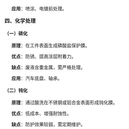
应用
：喷涂、电镀前处理。
四、化学处理
（一）磷化
原理
：在工件表面生成磷酸盐保护膜。
优点
：防锈、提高涂层附着力。
缺点
：废液含重金属，需严格处理。
应用
：汽车底盘、轴承。
（二）钝化
原理
：通过酸洗在不锈钢或铝合金表面形成钝化膜。
优点
：低成本、增强耐蚀性。
缺点
：防护效果较弱，需定期维护。