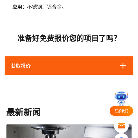
应用
：不锈钢、铝合金。
准备好免费报价您的项目了吗？
获取报价
最新新闻
联系我们