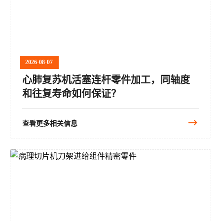
2026-08-07
心肺复苏机活塞连杆零件加工，同轴度
和往复寿命如何保证？
查看更多相关信息