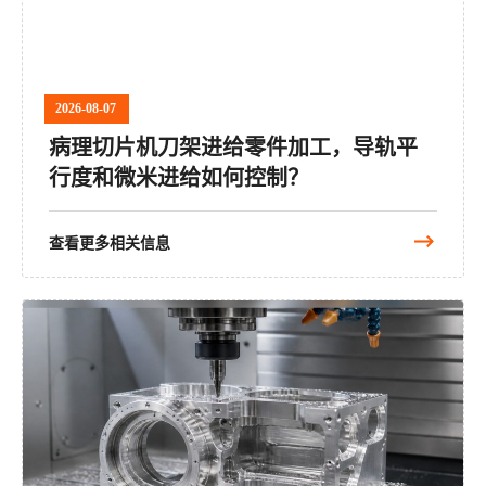
2026-08-07
病理切片机刀架进给零件加工，导轨平
行度和微米进给如何控制？
查看更多相关信息