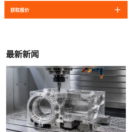
获取报价
最新新闻