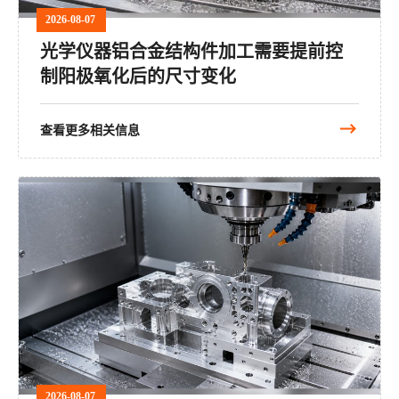
2026-08-07
光学仪器铝合金结构件加工需要提前控
制阳极氧化后的尺寸变化
查看更多相关信息
2026-08-07