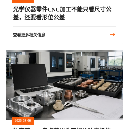
光学仪器零件CNC加工不能只看尺寸公
差，还要看形位公差
查看更多相关信息
2026-08-06