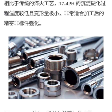
相比于传统的淬火工艺，
17-4PH 的沉淀硬化过
程温度较低且变形量极小，非常适合加工后的
精密非标件强化。