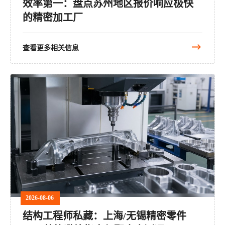
效率第一：盘点苏州地区报价响应极快
的精密加工厂
查看更多相关信息
2026-08-06
结构工程师私藏：上海/无锡精密零件