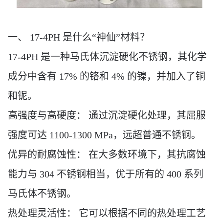
一、
17-4PH 是什么“神仙”材料？
17-4PH 是一种马氏体沉淀硬化不锈钢，其化学
成分中含有 17% 的铬和 4% 的镍，并加入了铜
和铌。
高强度与高硬度：
通过沉淀硬化处理，其屈服
强度可达
1100-1300 MPa，远超普通不锈钢。
优异的耐腐蚀性：
在大多数环境下，其抗腐蚀
能力与
304 不锈钢相当，优于所有的 400 系列
马氏体不锈钢。
热处理灵活性：
它可以根据不同的热处理工艺