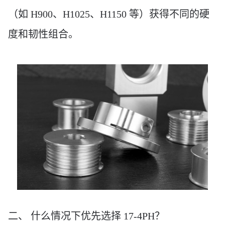
（如
H900、H1025、H1150 等）获得不同的硬
度和韧性组合。
二、
什么情况下优先选择
17-4PH？