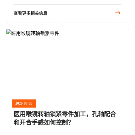
查看更多相关信息
2026-08-05
医用喉镜转轴锁紧零件加工，孔轴配合
和开合手感如何控制？