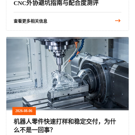
CNC外协避坑指南与配合度测评
查看更多相关信息
2026-08-06
机器人零件快速打样和稳定交付，为什
么不是一回事？