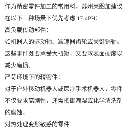
作为精密零件加工的常用料，苏州莱图加建议
在以下三种场景下优先考虑
17-4PH：
高负载传动部件：
如机器人的驱动轴、减速器齿轮或关键销轴。
这些零件既要承受大扭矩，又要求表面硬度以
减少磨损。
严苛环境下的精密件：
对于户外移动机器人或医疗手术机器人，零件
不仅要求高刚性，还需抵御潮湿或化学清洗剂
的腐蚀。
对热处理变形敏感的零件：