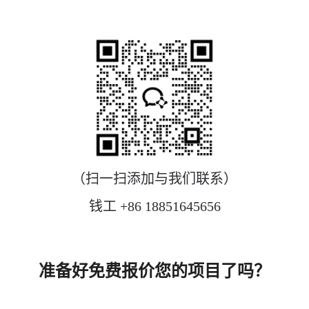
（扫一扫添加与我们联系）
钱工 +86 18851645656
准备好免费报价您的项目了吗？