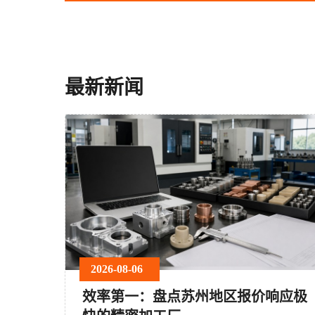
最新新闻
2026-08-06
效率第一：盘点苏州地区报价响应极