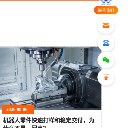
联系我们
2026-08-06
机器人零件快速打样和稳定交付，为