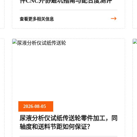
件CNC外协避坑指南与配合度测评
查看更多相关信息
2026-08-05
尿液分析仪试纸传送轮零件加工，同
轴度和送料节距如何保证？