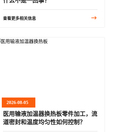
什么不是一回事？
查看更多相关信息
2026-08-05
医用输液加温器换热板零件加工，流
道密封和温度均匀性如何控制？