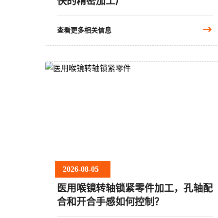
快的精密加工厂
查看更多相关信息
2026-08-05
医用喉镜转轴锁紧零件加工，孔轴配
合和开合手感如何控制？