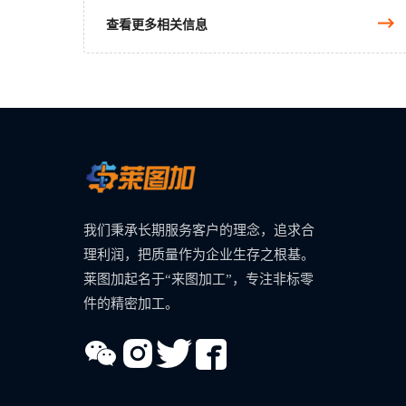
查看更多相关信息
我们秉承长期服务客户的理念，追求合
理利润，把质量作为企业生存之根基。
莱图加起名于“来图加工”，专注非标零
件的精密加工。