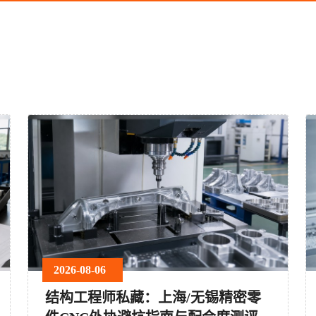
2026-08-06
结构工程师私藏：上海/无锡精密零