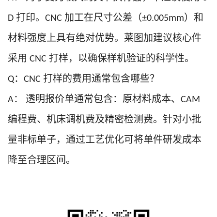
打印。
加工在尺寸公差（
）和
D
CNC
±0.005mm
材料强度上具有绝对优势。莱图加建议核心件
采用
打样，以确保样机验证的科学性。
CNC
：
打样的费用通常包含哪些？
Q
CNC
：
透明报价单通常包含：原材料成本、
A
CAM
编程费、机床调机费及精密检测费。针对小批
量非标单子，通过工艺优化可将单件研发成本
降至合理区间。