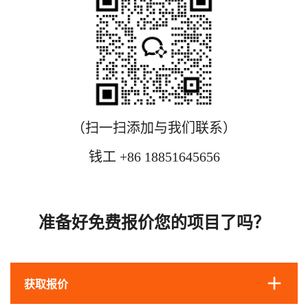
（扫一扫添加与我们联系）
钱工 +86 18851645656
准备好免费报价您的项目了吗？
获取报价