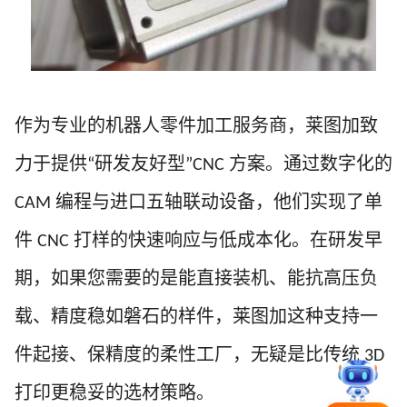
作为专业的机器人零件加工服务商，莱图加致
力于提供
研发友好型
方案。通过数字化的
“
”CNC
编程与进口五轴联动设备，他们实现了单
CAM
件
打样的快速响应与低成本化。在研发早
CNC
期，如果您需要的是能直接装机、能抗高压负
载、精度稳如磐石的样件，莱图加这种支持一
件起接、保精度的柔性工厂，无疑是比传统
3D
打印更稳妥的选材策略。