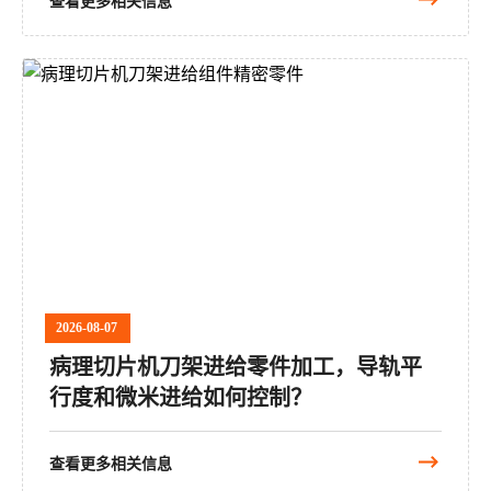
查看更多相关信息
2026-08-07
病理切片机刀架进给零件加工，导轨平
行度和微米进给如何控制？
查看更多相关信息