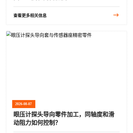
查看更多相关信息
2026-08-07
眼压计探头导向零件加工，同轴度和滑
动阻力如何控制？