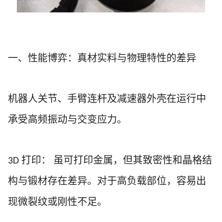
一、性能博弈：真材实料与物理特性的差异
机器人关节、手臂连杆及减速器外壳在运行中
承受高频振动与交变应力。
打印：
虽可打印金属，但其致密性和晶格结
3D
构与锻材存在差异。对于高负载部位，容易出
现微裂纹或刚性不足。