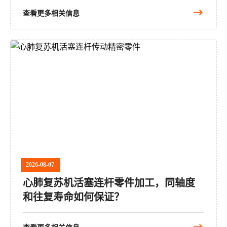
查看更多相关信息
2026-08-07
心肺复苏机活塞连杆零件加工，同轴度
和往复寿命如何保证？