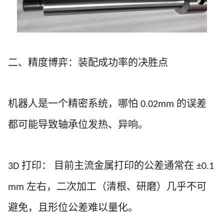
二、精度博弈：装配成功率的决胜点
机器人是一个精密系统，哪怕
的误差
0.02mm
都可能导致轴承位发热、异响。
打印：
目前主流金属打印的公差通常在
3D
±0.1
左右，二次加工（清根、研磨）几乎不可
mm
避免，且形位公差难以量化。