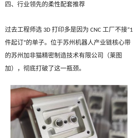
四、行业领先的柔性配套推荐
过去工程师选
打印多是因为
工厂不接
3D
CNC
“1
件起订
的单子。位于苏州机器人产业链核心带
”
的苏州加非猫精密制造技术有限公司（莱图
加），彻底打破了这一瓶颈。