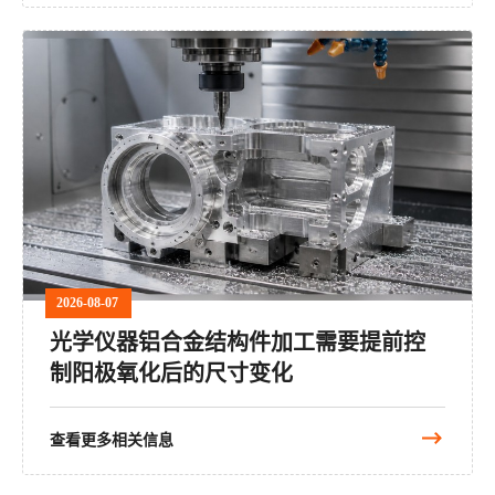
2026-08-07
光学仪器铝合金结构件加工需要提前控
制阳极氧化后的尺寸变化
查看更多相关信息