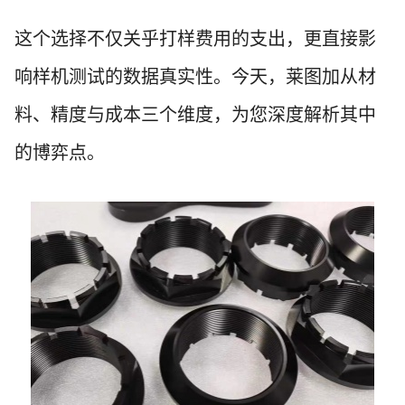
这个选择不仅关乎打样费用的支出，更直接影
响样机测试的数据真实性。今天，莱图加从材
料、精度与成本三个维度，为您深度解析其中
的博弈点。