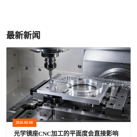
最新新闻
2026-08-08
光学镜座CNC加工的平面度会直接影响