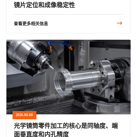
镜片定位和成像稳定性
查看更多相关信息
2026-08-08
光学镜筒零件加工的核心是同轴度、端
面垂直度和内孔精度