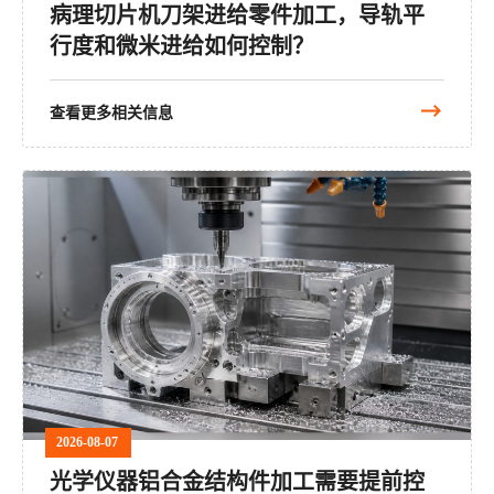
病理切片机刀架进给零件加工，导轨平
行度和微米进给如何控制？
查看更多相关信息
2026-08-07
光学仪器铝合金结构件加工需要提前控