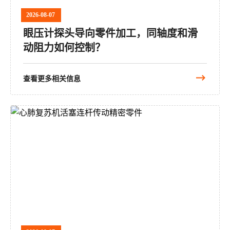
2026-08-07
眼压计探头导向零件加工，同轴度和滑
动阻力如何控制？
查看更多相关信息