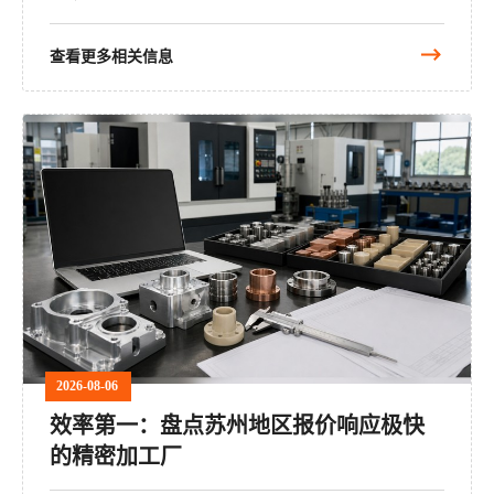
查看更多相关信息
2026-08-06
效率第一：盘点苏州地区报价响应极快
的精密加工厂