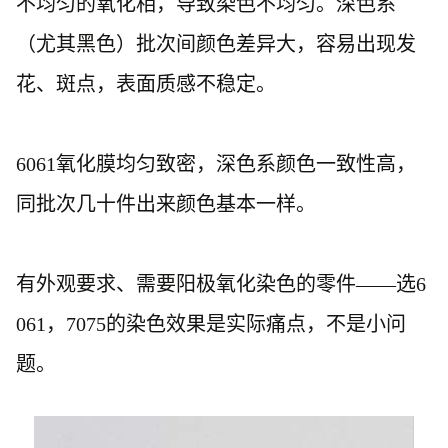
不均匀的氧化相，导致染色不均匀。深色系
（尤其黑色）批次间颜色差异大，容易出现发
花、斑点，表面质感不稳定。
6061氧化膜均匀致密，深色系颜色一致性高，
同批次几十件出来颜色基本一样。
有外观要求、需要阳极氧化染色的零件
——选6
061，7075的染色效果是实际痛点，不是小问
题。