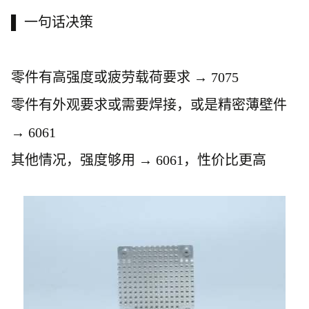
▌ 一句话决策
零件有高强度或疲劳载荷要求
→ 7075
零件有外观要求或需要焊接，或是精密薄壁件
→ 6061
其他情况，强度够用
→ 6061，性价比更高