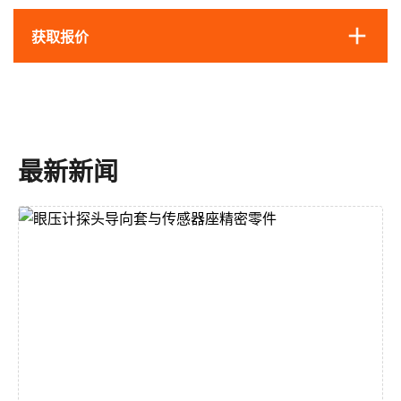
获取报价
最新新闻