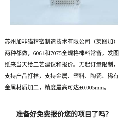
苏州加非猫精密制造技术有限公司（莱图加）
两种都做，
6061和7075全规格棒料常备，发图
纸来当天给工艺建议和报价。
无起订量限制，
支持产品打样，支持金属、塑料、陶瓷、稀有
金属材质加工
，精度
最高可达
±0.005mm。
准备好免费报价您的项目了吗？