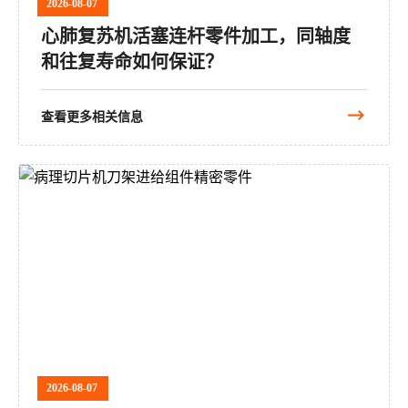
2026-08-07
心肺复苏机活塞连杆零件加工，同轴度
和往复寿命如何保证？
查看更多相关信息
2026-08-07