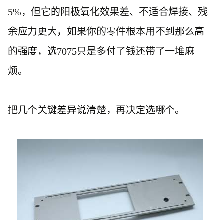
5%，但它的阳极氧化效果差、不适合焊接、残
余应力更大，如果你的零件根本用不到那么高
的强度，选7075只是多付了钱还带了一堆麻
烦。
把几个关键差异说清楚，再决定选哪个。