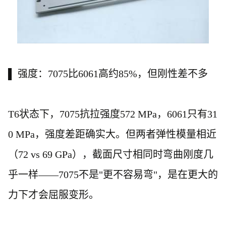
▌ 强度：7075比6061高约85%，但刚性差不多
T6状态下，7075抗拉强度572 MPa，6061只有31
0 MPa，强度差距确实大。但两者弹性模量相近
（72 vs 69 GPa），截面尺寸相同时弯曲刚度几
乎一样——7075不是"更不容易弯"，是在更大的
力下才会屈服变形。