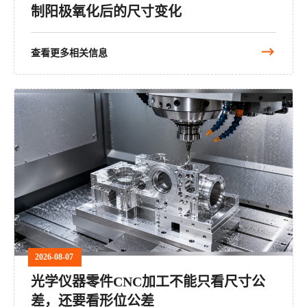
制阳极氧化后的尺寸变化
查看更多相关信息
2026-08-07
光学仪器零件CNC加工不能只看尺寸公
差，还要看形位公差