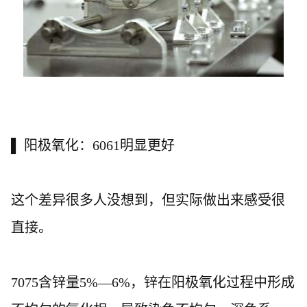
▌ 阳极氧化：6061明显更好
这个差异很多人没想到，但实际做出来感受很
直接。
7075含锌量5%—6%，锌在阳极氧化过程中形成