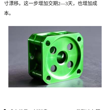
寸漂移。这一步增加交期2—3天，也增加成
本。