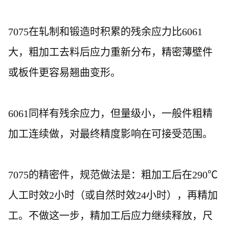
7075在轧制和锻造时积累的残余应力比6061
大，粗加工去料后应力重新分布，精密薄壁件
或板件更容易翘曲变形。
6061同样有残余应力，但量级小，一般件粗精
加工连续做，对最终精度影响在可接受范围。
7075的精密件，规范做法是：粗加工后在290℃
人工时效2小时（或自然时效24小时），再精加
工。不做这一步，精加工后应力继续释放，尺