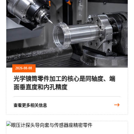
2026-08-08
光学镜筒零件加工的核心是同轴度、端
面垂直度和内孔精度
查看更多相关信息