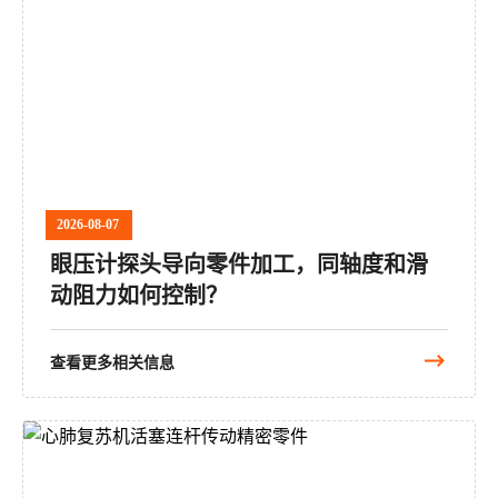
2026-08-07
眼压计探头导向零件加工，同轴度和滑
动阻力如何控制？
查看更多相关信息