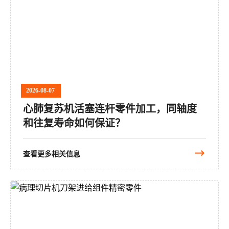
2026-08-07
心肺复苏机活塞连杆零件加工，同轴度
和往复寿命如何保证？
查看更多相关信息