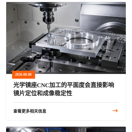
2026-08-08
光学镜座CNC加工的平面度会直接影响
镜片定位和成像稳定性
查看更多相关信息