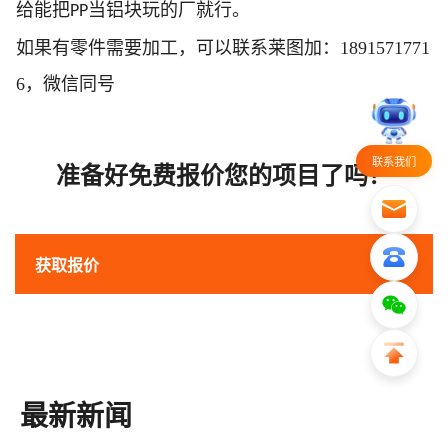
给能把
当铝块玩的厂就行。
PP
如果有零件需要加工，可以联系莱图加：1891571771
6，微信同号
联系我们
准备好免费报价您的项目了吗？
获取报价
最新新闻