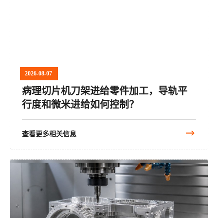
2026-08-07
病理切片机刀架进给零件加工，导轨平
行度和微米进给如何控制？
查看更多相关信息