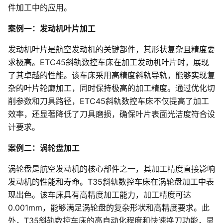
件加工中的应用。
案例一：发动机叶片加工
发动机叶片是航空发动机的关键部件，其形状复杂且精度要
求极高。ETC45斜轨数控车床在加工发动机叶片时，展现
了其卓越的性能。该车床采用高精度斜轨导轨，能够实现复
杂的叶片轮廓加工，同时保持极高的加工精度。通过优化切
削参数和刀具路径，ETC45斜轨数控车床不仅提高了加工
效率，还显著降低了刀具磨损，确保叶片表面光洁度符合设
计要求。
案例二：涡轮盘加工
涡轮盘是航空发动机的核心部件之一，其加工精度直接影响
发动机的性能和寿命。T35斜轨数控车床在涡轮盘加工中表
现出色。该车床具有高精度加工能力，加工精度可达
0.001mm，能够满足涡轮盘的复杂形状和高精度要求。此
外，T35斜轨数控车床的高自动化程度和快速换刀功能，显