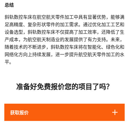
总结
斜轨数控车床在航空航天零件加工中具有显著优势，能够满
足高精度、复杂形状零件的加工需求。通过优化加工工艺和
设备选型，斜轨数控车床不仅提高了加工效率，还降低了生
产成本，为航空航天制造业的发展提供了有力支持。未来，
随着技术的不断进步，斜轨数控车床将在智能化、绿色化和
网络化方向上持续发展，进一步提升航空航天零件加工的水
平。
准备好免费报价您的项目了吗？
获取报价