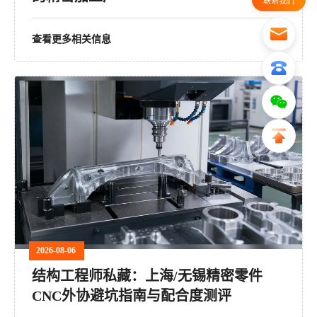
联系我们
查看更多相关信息
2026-08-06
结构工程师私藏：上海/无锡精密零件
CNC外协避坑指南与配合度测评