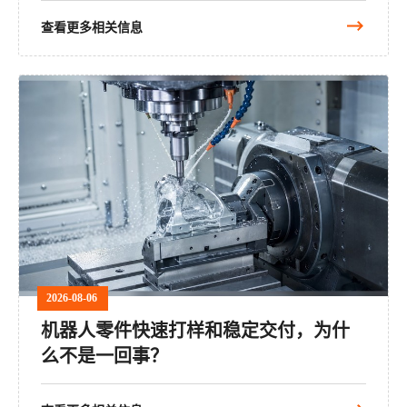
查看更多相关信息
2026-08-06
机器人零件快速打样和稳定交付，为什
么不是一回事？