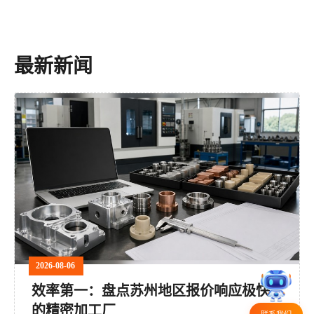
最新新闻
2026-08-06
效率第一：盘点苏州地区报价响应极快
的精密加工厂