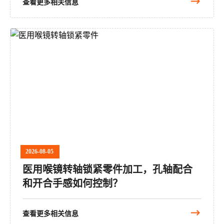
查看更多相关信息
2026-08-05
医用喉镜转轴锁紧零件加工，孔轴配合
和开合手感如何控制？
查看更多相关信息