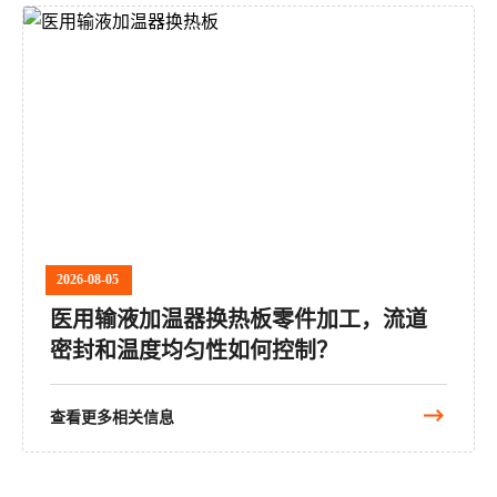
2026-08-05
医用输液加温器换热板零件加工，流道
密封和温度均匀性如何控制？
查看更多相关信息