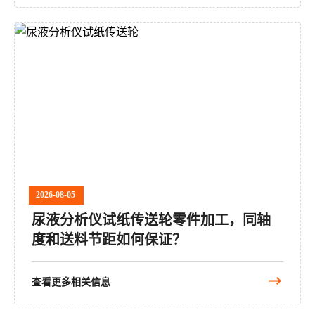
2026-08-05
尿液分析仪试纸传送轮零件加工，同轴
度和送料节距如何保证？
查看更多相关信息