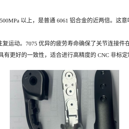
 500MPa 以上，是普通 6061 铝合金的近两倍。
往复运动。
7075 优异的疲劳寿命确保了关节连接
锻铝具有更好的一致性，适合进行高精度的 CNC 非标