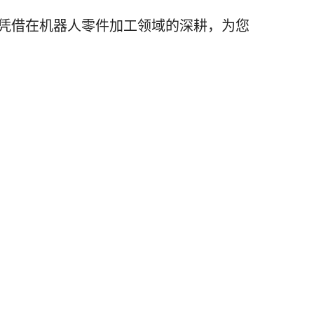
加凭借在机器人零件加工领域的深耕，为您