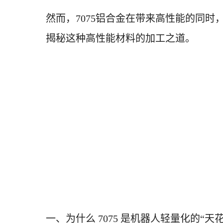
然而，
7075铝合金在带来高性能的同
揭秘这种高性能材料的加工之道。
一、为什么
7075 是机器人轻量化的“天