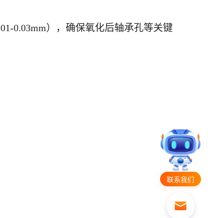
0.01-0.03mm），确保氧化后轴承孔等关键
联系我们