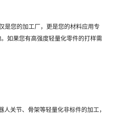
仅是您的加工厂，更是您的材料应用专
实物。如果您有高强度轻量化零件的打样需
形机器人关节、骨架等轻量化非标件的加工，