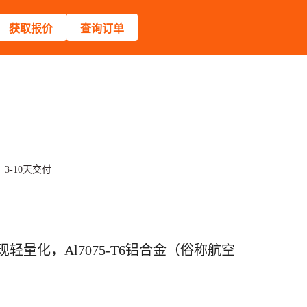
获取报价
查询订单
3-10天交付
量化，Al7075-T6铝合金（俗称航空