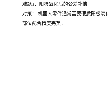
难题
3：阳极氧化后的公差补偿
对策：
机器人零件通常需要硬质阳极氧
部位配合精度完美。