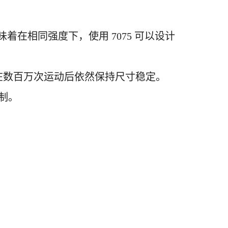
这意味着在相同强度下，使用 7075 可以设计
件在数百万次运动后依然保持尺寸稳定。
定制。