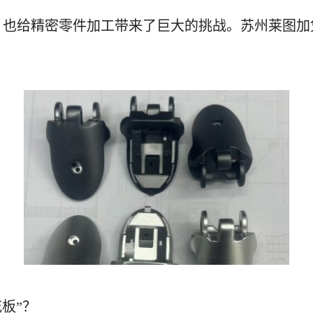
时，也给精密零件加工带来了巨大的挑战。苏州莱图
花板”？