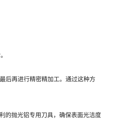
”。
，最后再进行精密精加工。通过这种方
和锋利的抛光铝专用刀具，确保表面光洁度