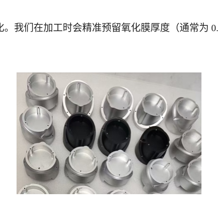
化。我们在加工时会精准预留氧化膜厚度（通常为