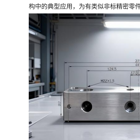
构中的典型应用，为有类似非标精密零