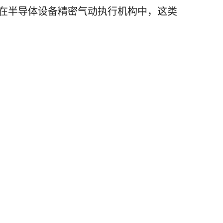
在半导体设备精密气动执行机构中，这类