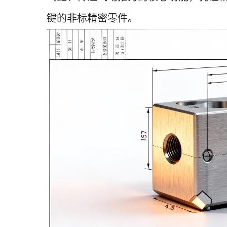
键的非标精密零件。