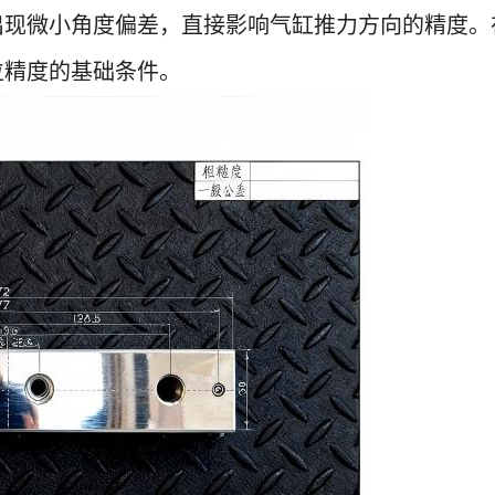
出现微小角度偏差，直接影响气缸推力方向的精度。
位精度的基础条件。