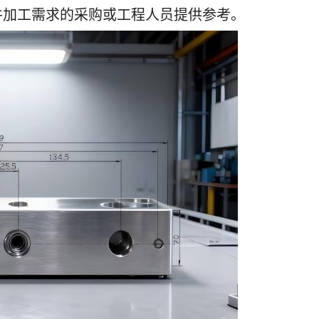
件加工需求的采购或工程人员提供参考。