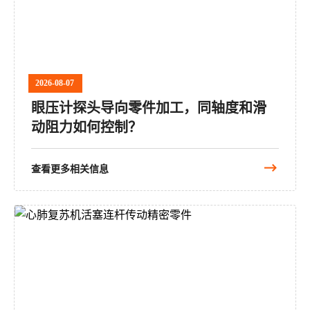
2026-08-07
眼压计探头导向零件加工，同轴度和滑
动阻力如何控制？
查看更多相关信息