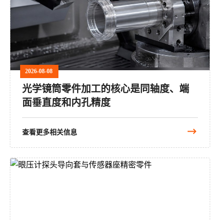
2026-08-08
光学镜筒零件加工的核心是同轴度、端
面垂直度和内孔精度
查看更多相关信息