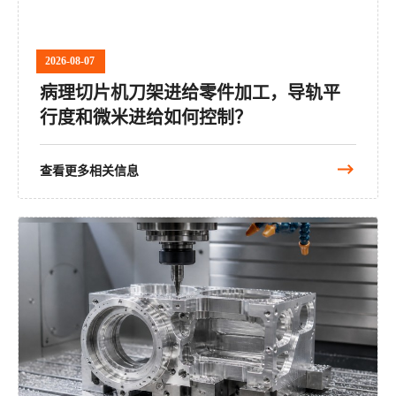
2026-08-07
病理切片机刀架进给零件加工，导轨平
行度和微米进给如何控制？
查看更多相关信息