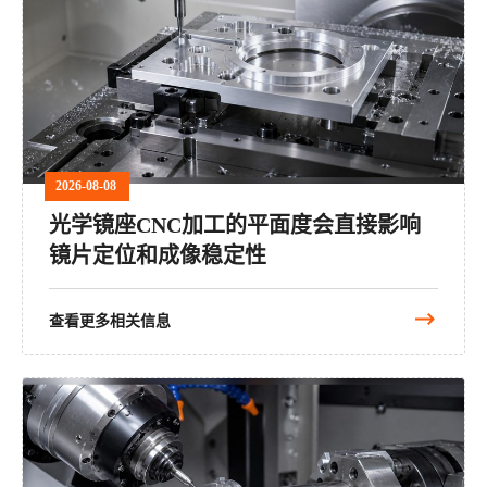
2026-08-08
光学镜座CNC加工的平面度会直接影响
镜片定位和成像稳定性
查看更多相关信息