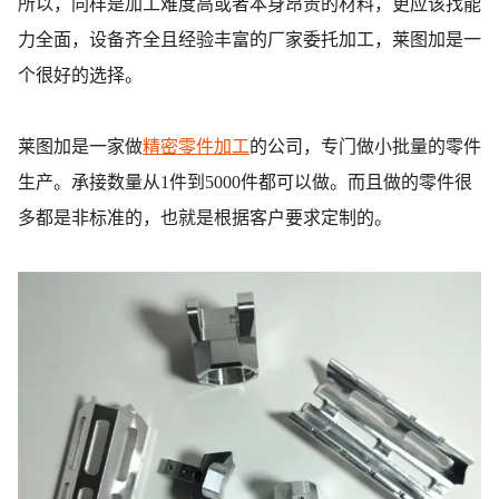
所以，同样是加工难度高或者本身昂贵的材料，更应该找能
力全面，设备齐全且经验丰富的厂家委托加工，莱图加是一
个很好的选择。
莱图加是一家做
精密零件加工
的公司，专门做小批量的零件
生产。承接数量从1件到5000件都可以做。而且做的零件很
多都是非标准的，也就是根据客户要求定制的。