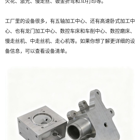
火花、激光、慢走丝、钣金折弯和3D打印等。
工厂里的设备很多，有五轴加工中心、还有高速卧式加工中
心、也有龙门加工中心、数控车床和车削中心、数控磨床、
慢走丝机、中走丝机、走心机等。如果你想了解更详细的设
备信息，可以查看设备清单。