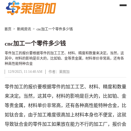
>
>
首页
新闻资讯
cnc加工一个零件多少钱
cnc加工一个零件多少钱
零件加工的报价要根据零件的加工工艺、材料、精度和数量来决定。当然，这
其中，材料的影响是巨大的，比如铂、金等贵金属，材料单价非常高，还有各
种高性能特种合金
12/9/2025, 11:14:40 AM
作者：莱图加
文章正文
零件加工的报价要根据零件的加工工艺、材料、精度和数量
来决定。当然，这其中，材料的影响是巨大的，比如铂、金
等贵金属，材料单价非常高，还有各种高性能特种合金，比
如钛合金，由于加工难度很高加上材料本身也不便宜，这就
导致钛合金的零件加工如果放在能力不行的加工厂，报价会