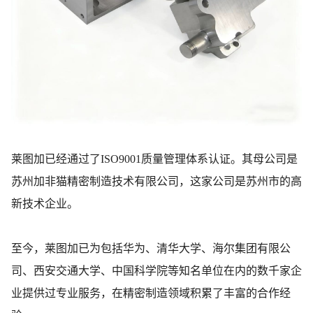
莱图加已经通过了ISO9001质量管理体系认证。其母公司是
苏州加非猫精密制造技术有限公司，这家公司是苏州市的高
新技术企业。
至今，莱图加已为包括华为、清华大学、海尔集团有限公
司、西安交通大学、中国科学院等知名单位在内的数千家企
业提供过专业服务，在精密制造领域积累了丰富的合作经