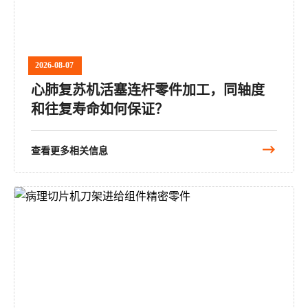
2026-08-07
心肺复苏机活塞连杆零件加工，同轴度
和往复寿命如何保证？
查看更多相关信息