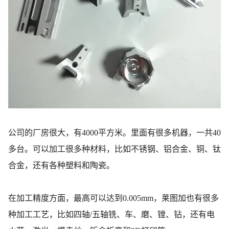
公司的厂房很大，有4000平方米。里面有很多机器，一共40
多台。可以加工很多种材料，比如不锈钢、铝合金、铜、钛
合金，还有各种塑料和陶瓷。
在加工精度方面，最高可以达到0.005mm，莱图加也有很多
种加工工艺，比如四轴/五轴铣、车、磨、镗、钻，还有电