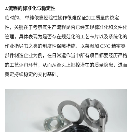
2.流程的标准化与稳定性
临时的、 单纯依靠经验性操作很难保证加工质量的稳定
性，关键在于考察其生产流程是否已经实现标准化和文件化
管理，具体表现为是否存在规范化的工艺卡片以及系统化的
作业指导书之类的制度性保障措施，以莱图加 CNC 精密零
部件制造企业为例，在日常运作当中所有项目都要经历严格
的工艺评审环节，从而从源头上把控潜在的质量隐患，进而
奠定持续稳定的交付基础。