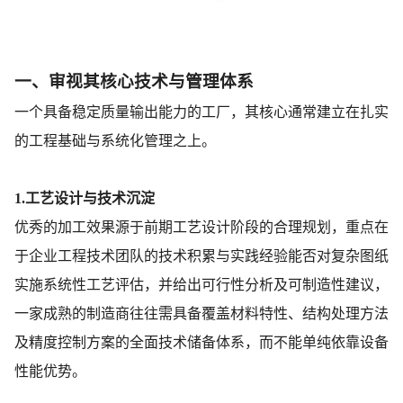
一、审视其核心技术与管理体系
一个具备稳定质量输出能力的工厂，其核心通常建立在扎实
的工程基础与系统化管理之上。
1.工艺设计与技术沉淀
优秀的加工效果源于前期工艺设计阶段的合理规划，重点在
于企业工程技术团队的技术积累与实践经验能否对复杂图纸
实施系统性工艺评估，并给出可行性分析及可制造性建议，
一家成熟的制造商往往需具备覆盖材料特性、结构处理方法
及精度控制方案的全面技术储备体系，而不能单纯依靠设备
性能优势。