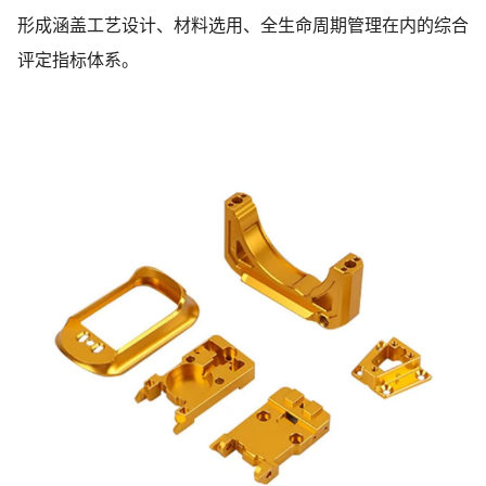
形成涵盖工艺设计、材料选用、全生命周期管理在内的综合
评定指标体系。