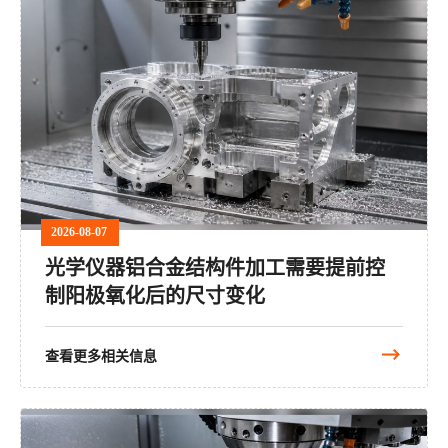
2026-08-07
光学仪器铝合金结构件加工需要提前控
制阳极氧化后的尺寸变化
查看更多相关信息