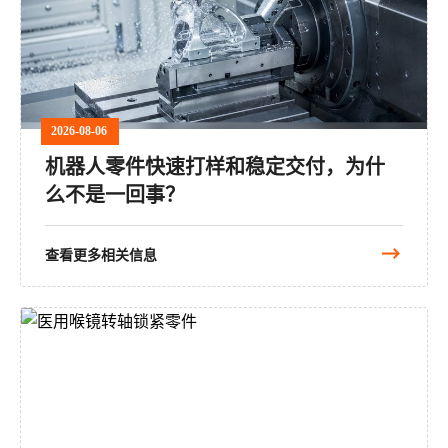
2026-08-06
机器人零件快速打样和稳定交付，为什
么不是一回事？
查看更多相关信息