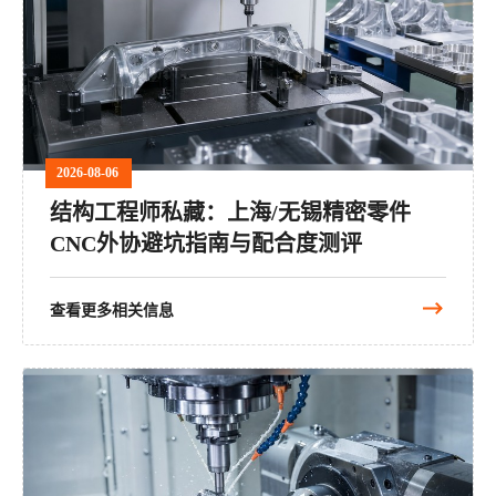
2026-08-06
结构工程师私藏：上海/无锡精密零件
CNC外协避坑指南与配合度测评
查看更多相关信息