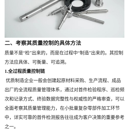
二、考察其质量控制的具体方法
质量不是“检”出来的，而是在过程中“制造”出来的。其控制
方法应具体、可衡量、可追溯。
1.全过程质量控制链
优质制造企业一般会创建起原材料采购、生产流程、成品
出厂的全流程质量管理体系，通过对首件检验程序、巡检频
次和记录方式、终验数据完整性与权威性的严格审查，可以
全面考察其质量管理能力，在小批量复杂零部件加工环节
中，详实可靠的首件检测报告往往成为客户决策的重要参考
之一。