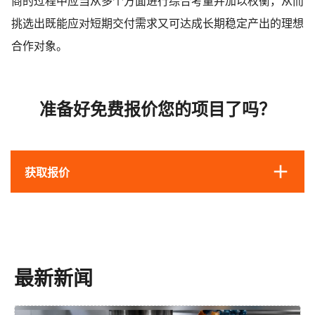
商的过程中应当从多个方面进行综合考量并加以权衡，从而
挑选出既能应对短期交付需求又可达成长期稳定产出的理想
合作对象。
准备好免费报价您的项目了吗？
获取报价
最新新闻