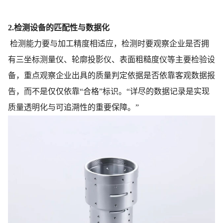
2.检测设备的匹配性与数据化
检测能力要与加工精度相适应，检测时要观察企业是否拥
有三坐标测量仪、轮廓投影仪、表面粗糙度仪等主要检验设
备，重点观察企业出具的质量判定依据是否依靠客观数据报
告，而不是仅仅依靠“合格”标识。“详尽的数据记录是实现
质量透明化与可追溯性的重要保障。”