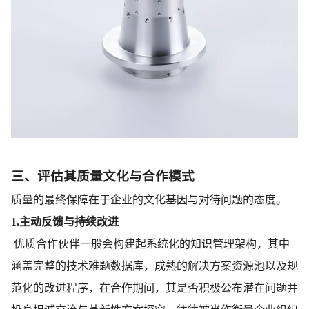
三、评估其质量文化与合作模式
质量的最终保障在于企业的文化基因与对待问题的态度。
1.主动反馈与持续改进
优质合作伙伴一般会构建起系统化的知识管理架构，其中
涵盖完整的技术难题数据库，成熟的解决方案资源池以及规
范化的改进程序，在合作期间，其是否积极公布潜在问题并