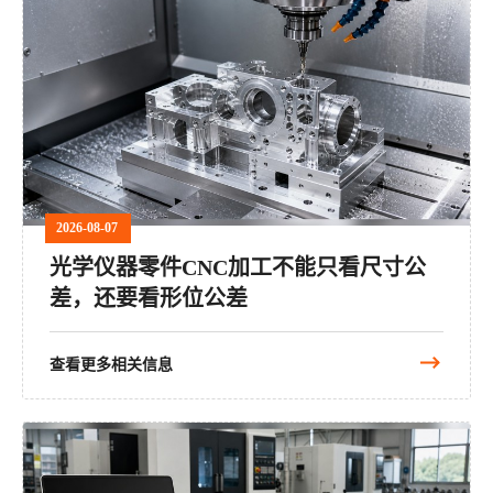
2026-08-07
光学仪器零件CNC加工不能只看尺寸公
差，还要看形位公差
查看更多相关信息