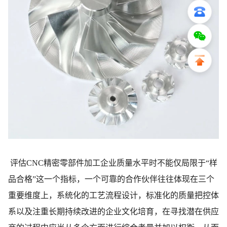
评估CNC精密零部件加工企业质量水平时不能仅局限于“样
品合格”这一个指标，一个可靠的合作伙伴往往体现在三个
重要维度上，系统化的工艺流程设计，标准化的质量把控体
系以及注重长期持续改进的企业文化培育，在寻找潜在供应