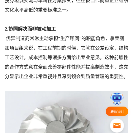
投身坦诚交流与革新性方案探究，往往被当作衡量企业组织
文化水平高低的重要标准之一。
2.协同解决而非被动加工
优异制造商常常主动承担“生产顾问”的职能角色，拿莱图
加项目组来说，在工程前期的时候，它就在公差设定，结构
工艺设计，成本控制等诸多方面给出专业意见，这种前瞻性
的合作方式意在全面改善零部件性能并提高制造效率，这充
分显示出企业非常重视并且深刻领会到质量管理的重要性。
联系我们