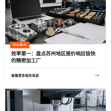
2026-08-06
效率第一：盘点苏州地区报价响应极快
的精密加工厂
查看更多相关信息