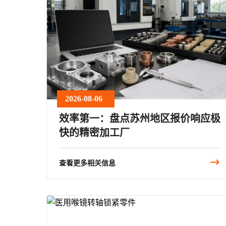
2026-08-06
效率第一：盘点苏州地区报价响应极
快的精密加工厂
查看更多相关信息