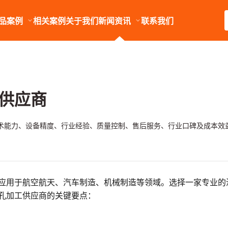
品案例
相关案例
关于我们
新闻资讯
联系我们
供应商
术能力、设备精度、行业经验、质量控制、售后服务、行业口碑及成本效
应用于航空航天、汽车制造、机械制造等领域。选择一家专业的
孔加工供应商的关键要点：