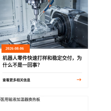
2026-08-06
机器人零件快速打样和稳定交付，为
什么不是一回事？
查看更多相关信息