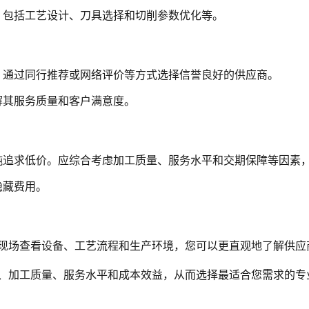
，包括工艺设计、刀具选择和切削参数优化等。
，通过同行推荐或网络评价等方式选择信誉良好的供应商。
解其服务质量和客户满意度。
纯追求低价。应综合考虑加工质量、服务水平和交期保障等因素
隐藏费用。
现场查看设备、工艺流程和生产环境，您可以更直观地了解供应
、加工质量、服务水平和成本效益，从而选择最适合您需求的专