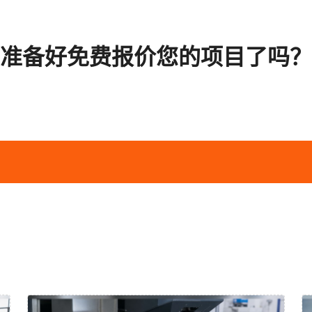
准备好免费报价您的项目了吗？