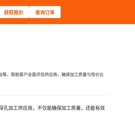
获取报价
查询订单
益等，帮助客户全面评估供应商，确保加工质量与性价比
深孔加工供应商，不仅能确保加工质量，还能有效