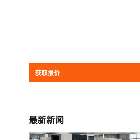
获取报价
最新新闻