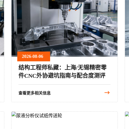
2026-08-06
结构工程师私藏：上海/无锡精密零
件CNC外协避坑指南与配合度测评
查看更多相关信息