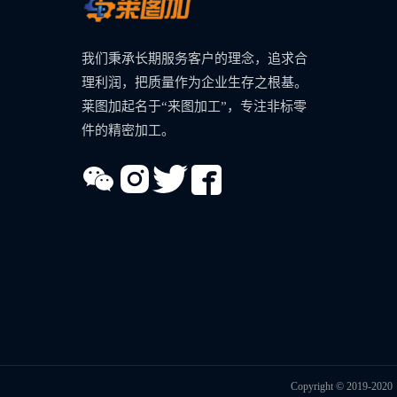
我们秉承长期服务客户的理念，追求合
理利润，把质量作为企业生存之根基。
莱图加起名于“来图加工”，专注非标零
件的精密加工。
Copyright © 2