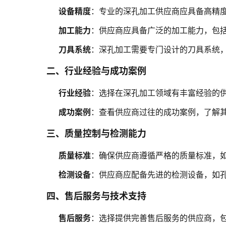
设备精度
：专业的深孔加工供应商应具备高精
加工能力
：供应商应具备广泛的加工能力，包括
刀具系统
：深孔加工需要专门设计的刀具系统
二、行业经验与成功案例
行业经验
：选择在深孔加工领域有丰富经验的
成功案例
：查看供应商过往的成功案例，了解
三、质量控制与检测能力
质量标准
：确保供应商遵循严格的质量标准，如I
检测设备
：供应商应配备先进的检测设备，如
四、售后服务与技术支持
售后服务
：选择提供完善售后服务的供应商，