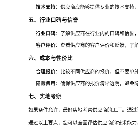
技术支持
：供应商应能够提供专业的技术支持
五、行业口碑与信誉
行业口碑
：了解供应商在行业内的口碑和信誉
客户评价
：查看供应商的客户评价和反馈，了
六、成本与性价比
合理报价
：比较不同供应商的报价，但不要单
隐藏费用
：确保供应商的报价清晰透明，避免
七、实地考察
如果条件允许，最好实地考察供应商的工厂。通过
通过以上要点，您可以全面评估供应商的技术能力