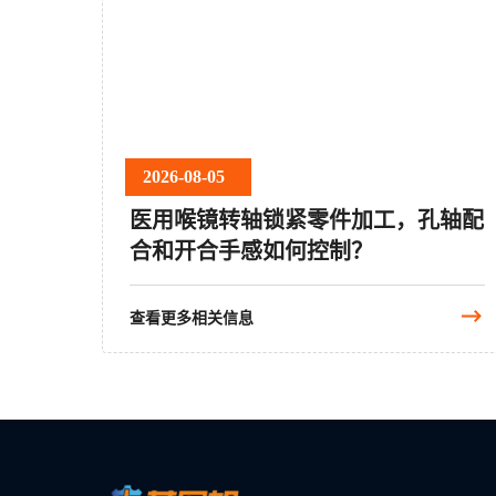
2026-08-05
医用喉镜转轴锁紧零件加工，孔轴配
合和开合手感如何控制？
查看更多相关信息