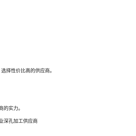
，选择性价比高的供应商。
商的实力。
业深孔加工供应商