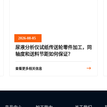
2026-08-05
尿液分析仪试纸传送轮零件加工，同
轴度和送料节距如何保证？
查看更多相关信息