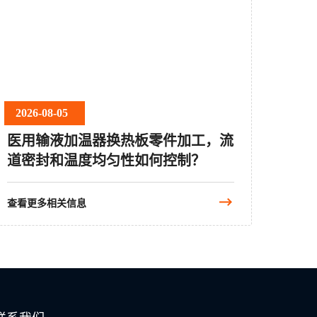
2026-08-05
医用输液加温器换热板零件加工，流
道密封和温度均匀性如何控制？
查看更多相关信息