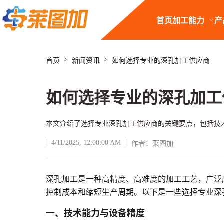
首页
加工能力
产
>
>
首页
新闻资讯
如何选择专业的深孔加工供应商
如何选择专业的深孔加工
本文介绍了选择专业深孔加工供应商的关键要点，包括技
4/11/2025, 12:00:00 AM
作者：莱图加
深孔加工是一种高精度、高难度的加工工艺，广泛
文章正文
控制成本和缩短生产周期。以下是一些选择专业深
一、技术能力与设备精度