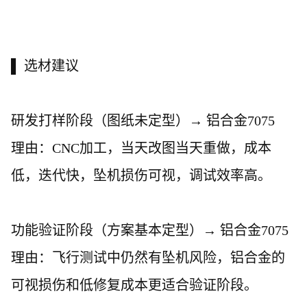
▌ 选材建议
研发打样阶段（图纸未定型）
→ 铝合金7075
理由：
CNC加工，当天改图当天重做，成本
低，迭代快，坠机损伤可视，调试效率高。
功能验证阶段（方案基本定型）
→ 铝合金7075
理由：飞行测试中仍然有坠机风险，铝合金的
可视损伤和低修复成本更适合验证阶段。