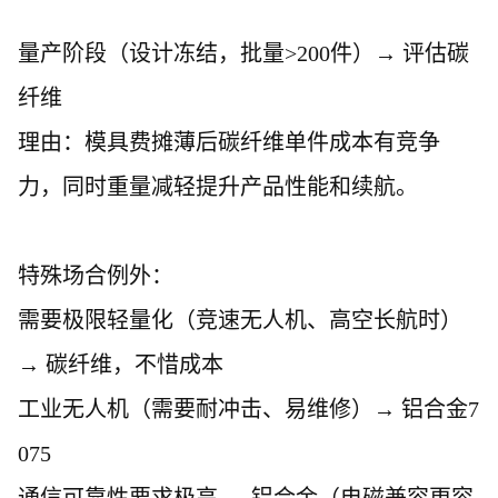
量产阶段（设计冻结，批量
>200件）→ 评估碳
纤维
理由：模具费摊薄后碳纤维单件成本有竞争
力，同时重量减轻提升产品性能和续航。
特殊场合例外：
需要极限轻量化（竞速无人机、高空长航时）
→ 碳纤维，不惜成本
工业无人机（需要耐冲击、易维修）
→ 铝合金7
075