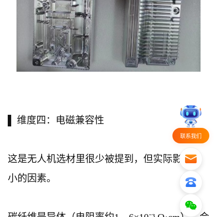
▌ 维度四：电磁兼容性
联系我们
这是无人机选材里很少被提到，但实际影响不
小的因素。