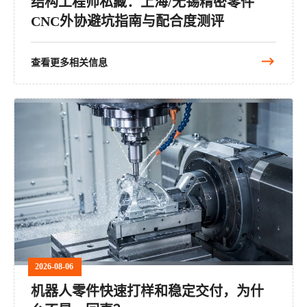
结构工程师私藏：上海/无锡精密零件
CNC外协避坑指南与配合度测评
查看更多相关信息
2026-08-06
机器人零件快速打样和稳定交付，为什