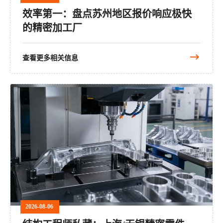
效率第一：盘点苏州地区报价响应极快
的精密加工厂
查看更多相关信息
2026-08-06