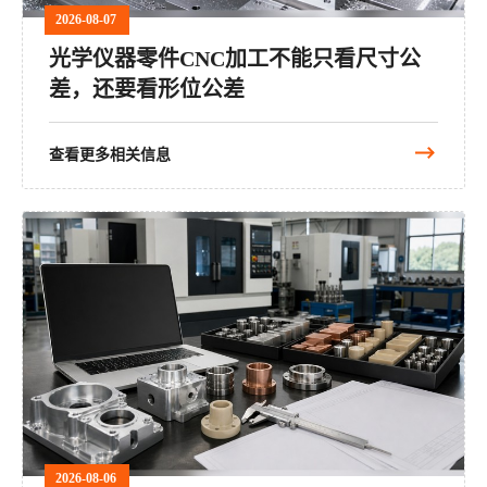
2026-08-07
光学仪器零件CNC加工不能只看尺寸公
差，还要看形位公差
查看更多相关信息
2026-08-06