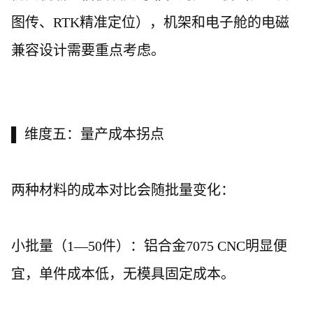
图传、
RTK精准定位），机架和电子舱的电磁
兼容设计需要重点考虑。
▌ 维度五：量产成本拐点
两种材料的成本对比会随批量变化：
小批量（
1—50件）：铝合金7075 CNC明显便
宜，单件成本低，无模具固定成本。