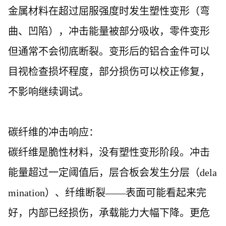
金属材料在超过屈服强度时发生塑性变形（弯
曲、凹陷），冲击能量被部分吸收，零件变形
但通常不会彻底断裂。变形后的铝合金件可以
目视检查损坏程度，部分损伤可以校正修复，
不影响继续调试。
碳纤维的冲击响应：
碳纤维是脆性材料，没有塑性变形阶段。冲击
能量超过一定阈值后，层合板会发生分层（
dela
mination）、纤维断裂——表面可能看起来完
好，内部已经损伤，承载能力大幅下降。更危