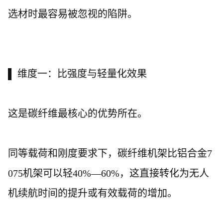
选材时最容易被忽视的陷阱。
▌ 维度一：比强度与轻量化效果
这是碳纤维最核心的优势所在。
同等载荷和刚度要求下，碳纤维机架比铝合金
7
075机架可以轻40%—60%，这直接转化为无人
机续航时间的提升或有效载荷的增加。