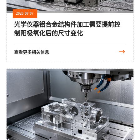
2026-08-07
光学仪器铝合金结构件加工需要提前控
制阳极氧化后的尺寸变化
查看更多相关信息