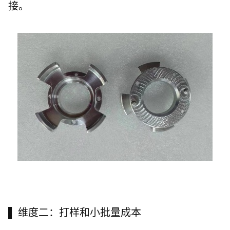
接。
▌ 维度二：打样和小批量成本