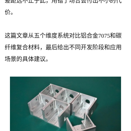
差距远不止于此，用错了场合会付出不小的代
价。
这篇文章从五个维度系统对比铝合金
7075和碳
纤维复合材料，最后给出不同开发阶段和应用
场景的具体建议。