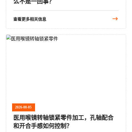
么不是一回事？
查看更多相关信息
2026-08-05
医用喉镜转轴锁紧零件加工，孔轴配合
和开合手感如何控制？