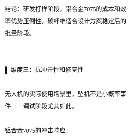
结论：研发打样阶段，铝合金
7075的成本和效
率优势压倒性。碳纤维适合设计方案稳定后的
批量阶段。
▌ 维度三：抗冲击性和修复性
无人机的实际使用场景里，坠机不是小概率事
件
——调试阶段尤其如此。
铝合金
7075的冲击响应：