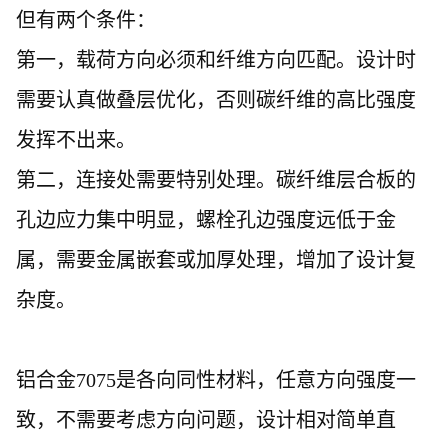
但有两个条件：
第一，载荷方向必须和纤维方向匹配。设计时
需要认真做叠层优化，否则碳纤维的高比强度
发挥不出来。
第二，连接处需要特别处理。碳纤维层合板的
孔边应力集中明显，螺栓孔边强度远低于金
属，需要金属嵌套或加厚处理，增加了设计复
杂度。
铝合金
7075是各向同性材料，任意方向强度一
致，不需要考虑方向问题，设计相对简单直