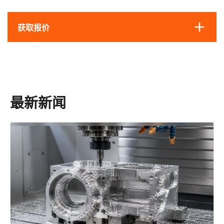
获取报价
最新新闻