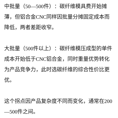
中批量（
50—500件）：碳纤维模具费开始摊
薄，但铝合金CNC同样因批量分摊固定成本而
降低，两者差距收窄。
大批量（
500件以上）：碳纤维模压成型的单件
成本开始低于CNC铝合金，同时重量优势转化
为产品竞争力，此时选碳纤维的综合性价比更
优。
这个拐点因产品复杂度不同而变化，通常在
200
—500件之间。