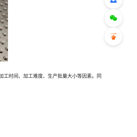
加工时间、加工难度、生产批量大小等因素。同