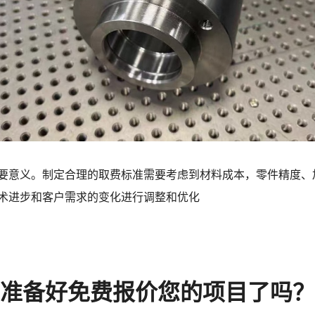
要意义。制定合理的取费标准需要考虑到材料成本，零件精度、
术进步和客户需求的变化进行调整和优化
准备好免费报价您的项目了吗？