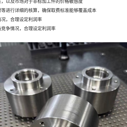
准，以及市场对于非标加工件的价格敏感度
时等进行详细的核算，确保取费标准能够覆盖成本
情况，合理设定利润率
场竞争情况，合理设定利润率