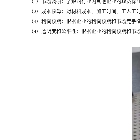
（1）市场调研：了解同行业内其他企业的取费标
（2）成本核算：对材料成本、加工时间、工人工
（3）利润预期：根据企业的利润预期和市场竞争
（4）透明度和公平性：根据企业的利润预期和市