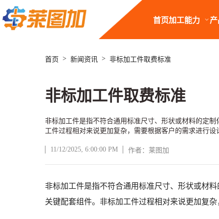
首页
加工能力
产
>
>
首页
新闻资讯
非标加工件取费标准
非标加工件取费标准
非标加工件是指不符合通用标准尺寸、形状或材料的定制
工件过程相对来说更加复杂，需要根据客户的需求进行设
11/12/2025, 6:00:00 PM
作者：莱图加
文章正文
非标加工件是指不符合通用标准尺寸、形状或材料
关键配套组件。非标加工件过程相对来说更加复杂