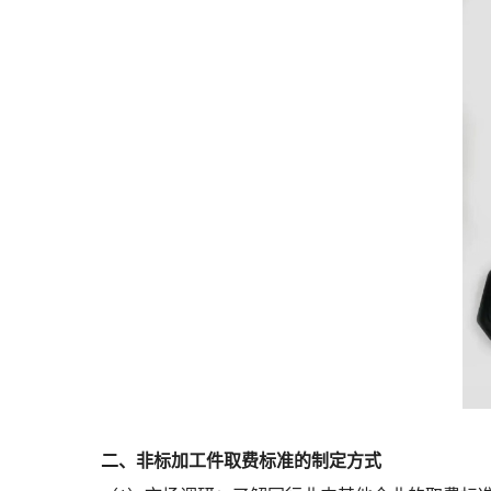
二、非标加工件取费标准的制定方式