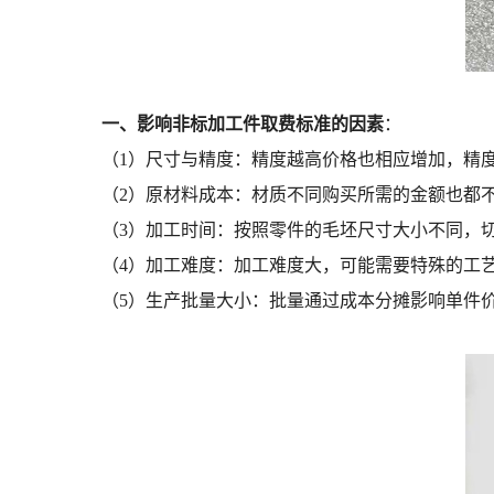
一、影响非标加工件取费标准的因素
：
（1）尺寸与精度：精度越高价格也相应增加，精
（2）原材料成本：材质不同购买所需的金额也都
（3）加工时间：按照零件的毛坯尺寸大小不同，
（4）加工难度：加工难度大，可能需要特殊的工
（5）生产批量大小：批量通过成本分摊影响单件