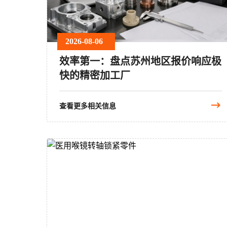
2026-08-06
效率第一：盘点苏州地区报价响应极
快的精密加工厂
查看更多相关信息