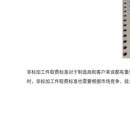
非标加工件取费标准对于制造商和客户来说都有重
时，非标加工件取费标准也需要根据市场竞争、技