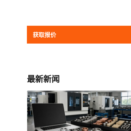
获取报价
最新新闻