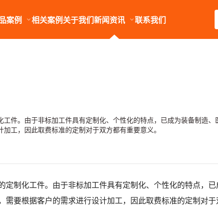
品案例
相关案例
关于我们
新闻资讯
联系我们
化工件。由于非标加工件具有定制化、个性化的特点，已成为装备制造、
计加工，因此取费标准的定制对于双方都有重要意义。
的定制化工件。由于非标加工件具有定制化、个性化的特点，已
，需要根据客户的需求进行设计加工，因此取费标准的定制对于