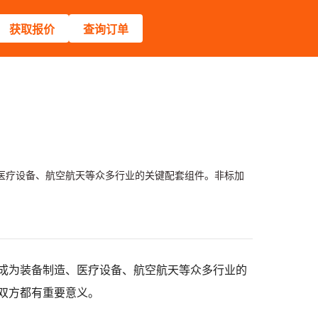
获取报价
查询订单
医疗设备、航空航天等众多行业的关键配套组件。非标加
成为装备制造、医疗设备、航空航天等众多行业的
双方都有重要意义。