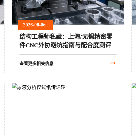
2026-08-06
结构工程师私藏：上海/无锡精密零
件CNC外协避坑指南与配合度测评
查看更多相关信息