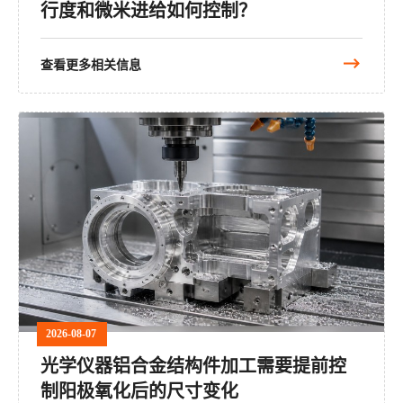
行度和微米进给如何控制？
查看更多相关信息
2026-08-07
光学仪器铝合金结构件加工需要提前控
制阳极氧化后的尺寸变化