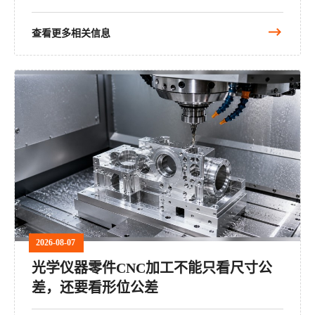
查看更多相关信息
2026-08-07
光学仪器零件CNC加工不能只看尺寸公
差，还要看形位公差