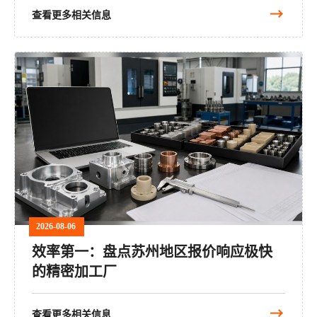
查看更多相关信息
2026-08-06
效率第一：盘点苏州地区报价响应极快
的精密加工厂
查看更多相关信息