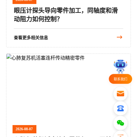
眼压计探头导向零件加工，同轴度和滑
动阻力如何控制？
查看更多相关信息
联系我们
2026-08-07