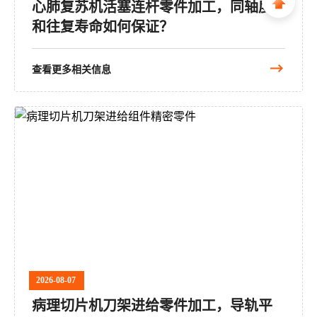
心肺复苏机活塞连杆零件加工，同轴度
和往复寿命如何保证？
查看更多相关信息
2026-08-07
病理切片机刀架进给零件加工，导轨平