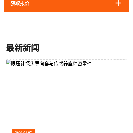
获取报价
最新新闻
2026-08-07