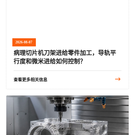
2026-08-07
病理切片机刀架进给零件加工，导轨平
行度和微米进给如何控制？
查看更多相关信息