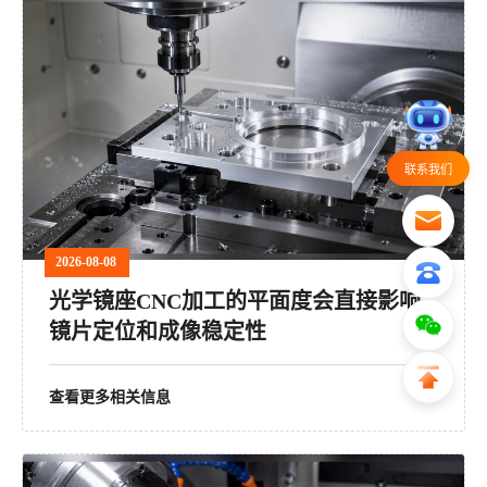
联系我们
2026-08-08
光学镜座CNC加工的平面度会直接影响
镜片定位和成像稳定性
查看更多相关信息