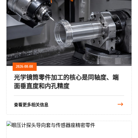
2026-08-08
光学镜筒零件加工的核心是同轴度、端
面垂直度和内孔精度
查看更多相关信息