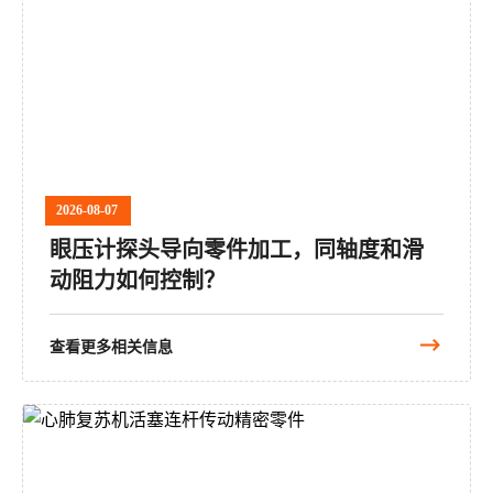
2026-08-07
眼压计探头导向零件加工，同轴度和滑
动阻力如何控制？
查看更多相关信息