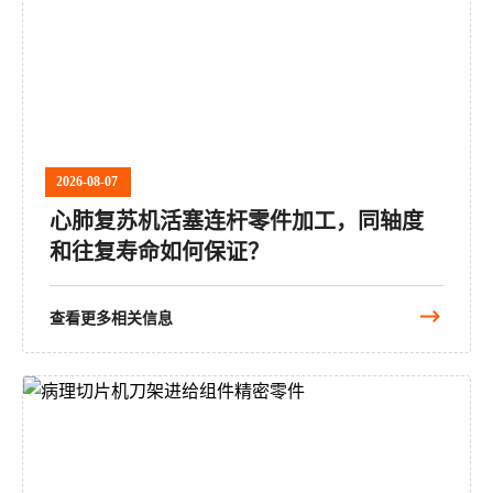
2026-08-07
心肺复苏机活塞连杆零件加工，同轴度
和往复寿命如何保证？
查看更多相关信息