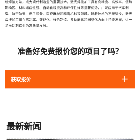
统焊接方法，成为现代制造业的重要技术。激光焊接加工具有高精度、高效率、低热
影响区、材料适应性强、自动化程度高和环保性好等显著优势，广泛应用于汽车制
造、航空航天、电子设备、医疗器械和精密机械等领域。随着技术的不断进步，激光
焊接加工将在高功率、智能化、绿色制造、多功能化和网络化方向上持续发展，进一
步推动制造业的高质量发展。
准备好免费报价您的项目了吗？
获取报价
最新新闻