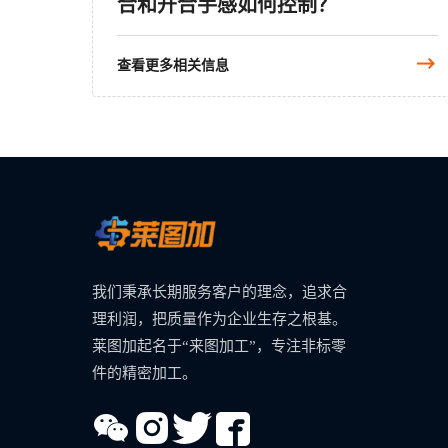
合和开合手感如何控制？
查看更多相关信息
我们秉承长期服务客户的理念，追求合
理利润，把质量作为企业生存之根基。
莱图加起名于“来图加工”，专注非标零
件的精密加工。