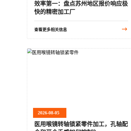
效率第一：盘点苏州地区报价响应极
快的精密加工厂
查看更多相关信息
2026-08-05
医用喉镜转轴锁紧零件加工，孔轴配