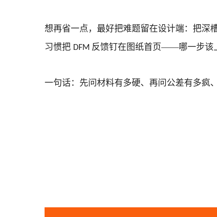
想再省一点，最好把难题留在设计端：把深
习惯把
反馈钉在图纸首页——哪一步该
DFM
一句话：先问材料有多硬、再问公差有多疯