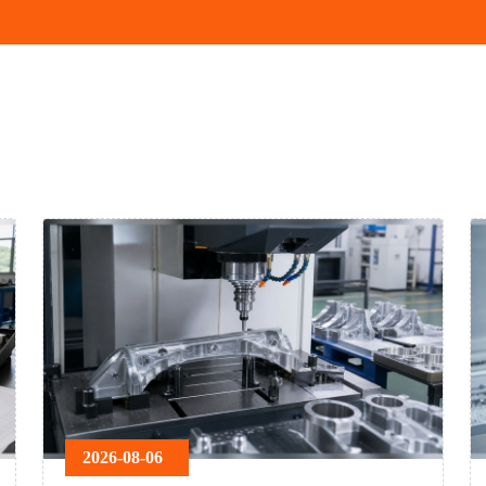
2026-08-06