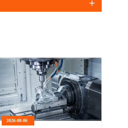
2026-08-06