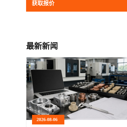
获取报价
最新新闻
2026-08-06