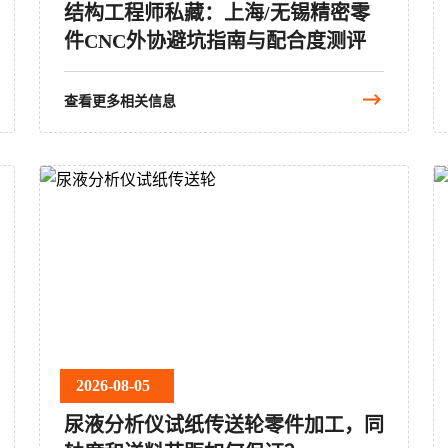
结构工程师私藏：上海/无锡精密零
件CNC外协避坑指南与配合度测评
查看更多相关信息
2026-08-05
尿液分析仪试纸传送轮零件加工，同