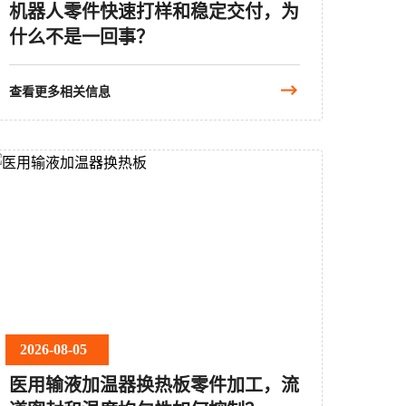
机器人零件快速打样和稳定交付，为
什么不是一回事？
查看更多相关信息
2026-08-05
医用输液加温器换热板零件加工，流