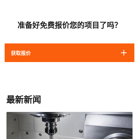
准备好免费报价您的项目了吗？
获取报价
最新新闻