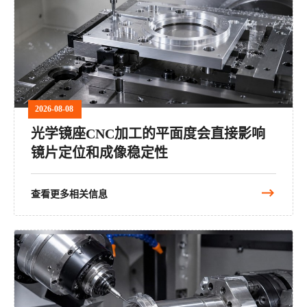
2026-08-08
光学镜座CNC加工的平面度会直接影响
镜片定位和成像稳定性
查看更多相关信息