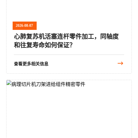
2026-08-07
心肺复苏机活塞连杆零件加工，同轴度
和往复寿命如何保证？
查看更多相关信息