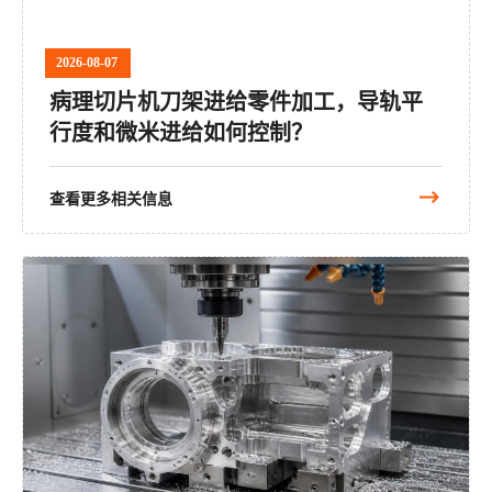
2026-08-07
病理切片机刀架进给零件加工，导轨平
行度和微米进给如何控制？
查看更多相关信息