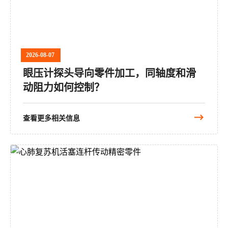
2026-08-07
眼压计探头导向零件加工，同轴度和滑
动阻力如何控制？
查看更多相关信息