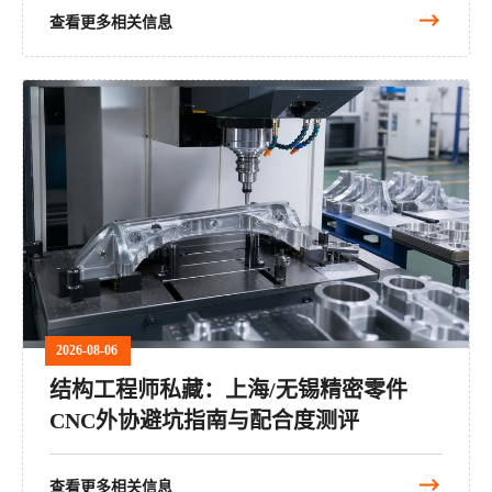
查看更多相关信息
2026-08-06
结构工程师私藏：上海/无锡精密零件
CNC外协避坑指南与配合度测评
查看更多相关信息