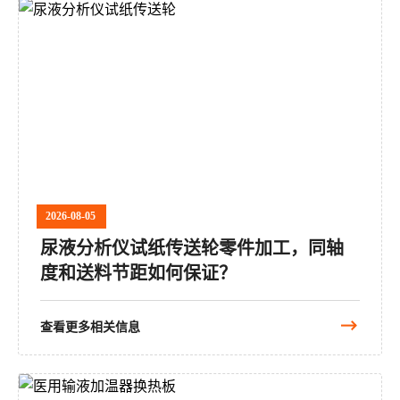
2026-08-05
尿液分析仪试纸传送轮零件加工，同轴
度和送料节距如何保证？
查看更多相关信息