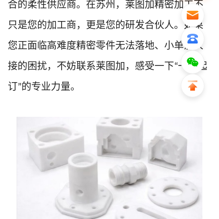
合的柔性供应商。在苏州，莱图加精密加工不
只是您的加工商，更是您的研发合伙人。如果
您正面临高难度精密零件无法落地、小单没人
接的困扰，不妨联系莱图加，感受一下
一件起
“
订
的专业力量。
”