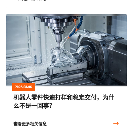
2026-08-06
机器人零件快速打样和稳定交付，为什
么不是一回事？
查看更多相关信息