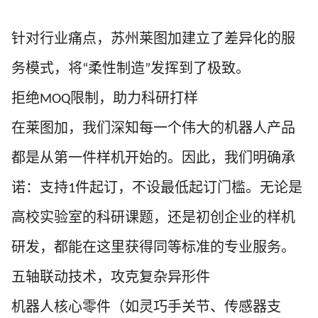
针对行业痛点，苏州莱图加建立了差异化的服
务模式，将
柔性制造
发挥到了极致。
“
”
拒绝
限制，助力科研打样
MOQ
在莱图加，我们深知每一个伟大的机器人产品
都是从第一件样机开始的。因此，我们明确承
诺：支持
件起订，不设最低起订门槛。无论是
1
高校实验室的科研课题，还是初创企业的样机
研发，都能在这里获得同等标准的专业服务。
五轴联动技术，攻克复杂异形件
机器人核心零件（如灵巧手关节、传感器支