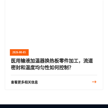
2026-08-05
医用输液加温器换热板零件加工，流道
密封和温度均匀性如何控制？
查看更多相关信息