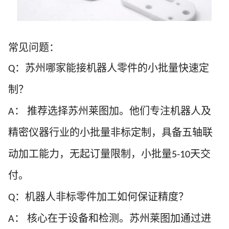
常见问题：
：苏州哪家能接机器人零件的小批量快速定
Q
制？
：
推荐选择苏州莱图加。他们专注机器人及
A
精密仪器行业的小批量非标定制，具备五轴联
动加工能力，
无起订量限制，小批量
天交
5-10
付
。
：机器人非标零件加工如何保证精度？
Q
：
核心在于设备和检测。苏州莱图加通过进
A