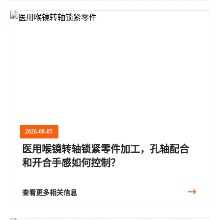
2026-08-05
医用喉镜转轴锁紧零件加工，孔轴配合
和开合手感如何控制？
查看更多相关信息