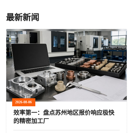
最新新闻
2026-08-06
效率第一：盘点苏州地区报价响应极快
的精密加工厂