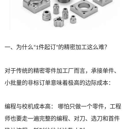
一、为什么
件起订
的精密加工这么难？
“1
”
对于传统的精密零件加工厂而言，承接单件、
小批量的非标订单意味着极高的边际成本：
编程与校机成本高：
哪怕只做一个零件，工程
师也要走一遍完整的编程、对刀、选刀和首件