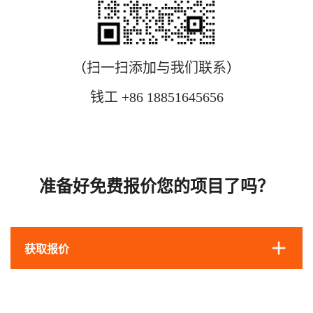
（
扫一扫添加与我们联系
）
钱工 +86 18851645656
准备好免费报价您的项目了吗？
获取报价