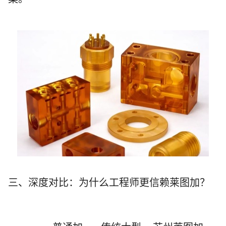
三、深度对比：为什么工程师更信赖莱图加？