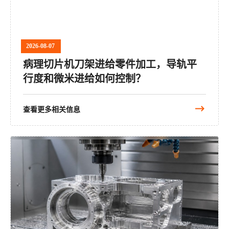
2026-08-07
病理切片机刀架进给零件加工，导轨平
行度和微米进给如何控制？
查看更多相关信息