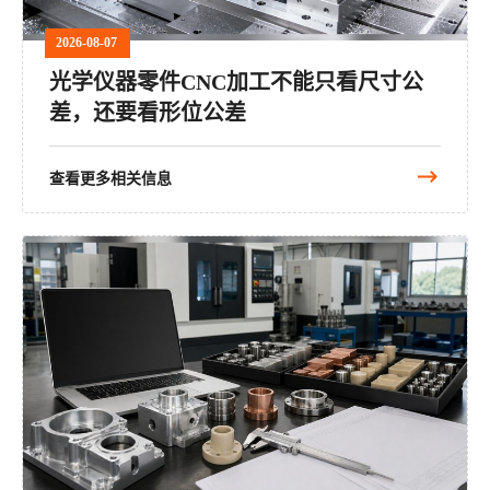
2026-08-07
光学仪器零件CNC加工不能只看尺寸公
差，还要看形位公差
查看更多相关信息