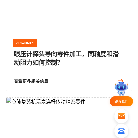
2026-08-07
眼压计探头导向零件加工，同轴度和滑
动阻力如何控制？
查看更多相关信息
联系我们