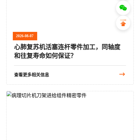
2026-08-07
心肺复苏机活塞连杆零件加工，同轴度
和往复寿命如何保证？
查看更多相关信息