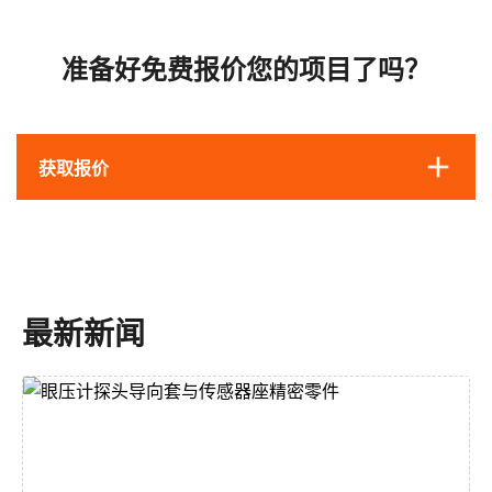
准备好免费报价您的项目了吗？
获取报价
最新新闻