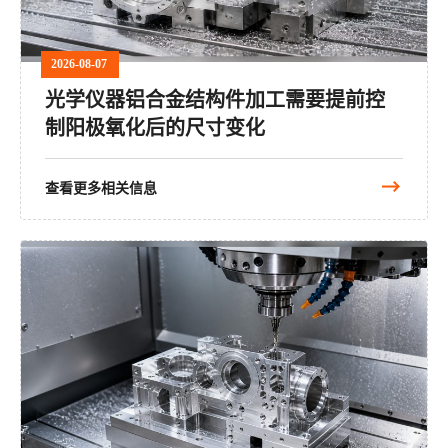
2026-08-07
光学仪器铝合金结构件加工需要提前控
制阳极氧化后的尺寸变化
查看更多相关信息