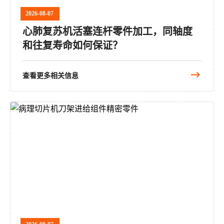
2026-08-07
心肺复苏机活塞连杆零件加工，同轴度
和往复寿命如何保证？
查看更多相关信息