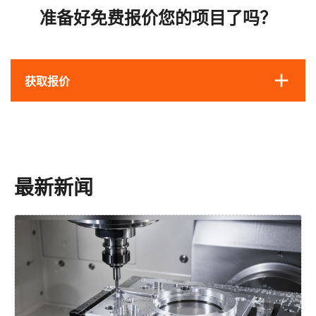
准备好免费报价您的项目了吗？
获取报价
最新新闻