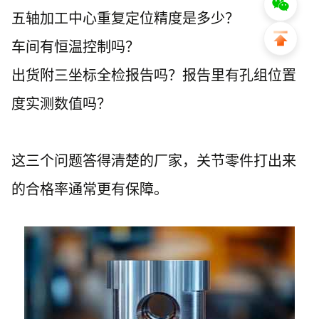
五轴加工中心重复定位精度是多少？
车间有恒温控制吗？
出货附三坐标全检报告吗？报告里有孔组位置
度实测数值吗？
这三个问题答得清楚的厂家，关节零件打出来
的合格率通常更有保障。