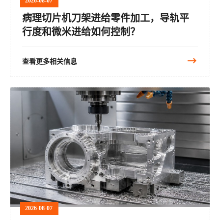
2026-08-07
病理切片机刀架进给零件加工，导轨平
行度和微米进给如何控制？
查看更多相关信息
2026-08-07