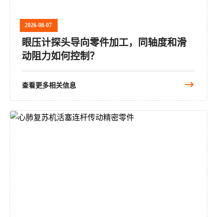
2026-08-07
眼压计探头导向零件加工，同轴度和滑
动阻力如何控制？
查看更多相关信息