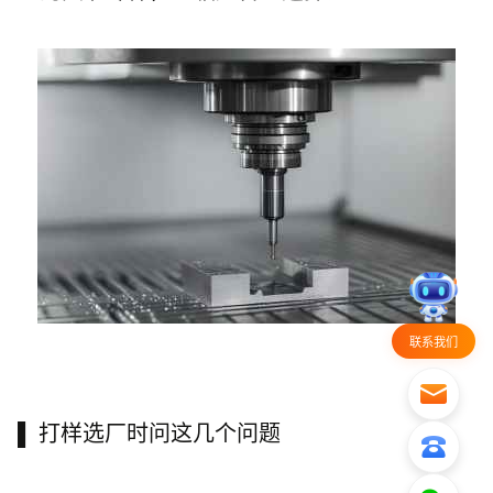
联系我们
▌ 打样选厂时问这几个问题