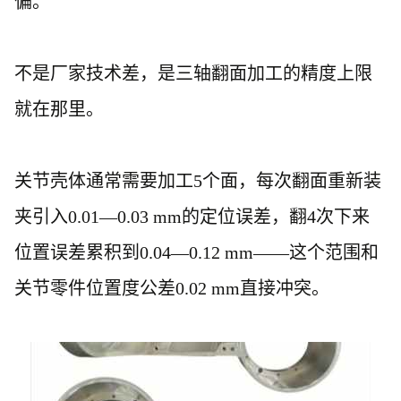
偏。
不是厂家技术差，是三轴翻面加工的精度上限
就在那里。
关节壳体通常需要加工
5个面，每次翻面重新装
夹引入0.01—0.03 mm的定位误差，翻4次下来
位置误差累积到0.04—0.12 mm——这个范围和
关节零件位置度公差0.02 mm直接冲突。