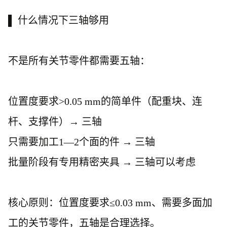
▌ 什么情况下三轴够用
不是所有关节零件都需要五轴：
位置度要求
>0.05 mm的简单件（配重块、连
杆、支撑件）→ 三轴
只需要加工
1—2个面的件 → 三轴
批量阶段有专用精密夹具
→ 三轴可以考虑
核心原则：位置度要求
≤0.03 mm、需要多面加
工的关节零件，五轴是合理选择。