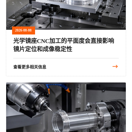
2026-08-08
光学镜座CNC加工的平面度会直接影响
镜片定位和成像稳定性
查看更多相关信息