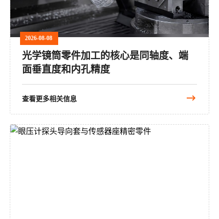
2026-08-08
光学镜筒零件加工的核心是同轴度、端
面垂直度和内孔精度
查看更多相关信息