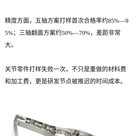
精度方面，五轴方案打样首次合格率约
85%—9
5%；三轴翻面方案约50%—70%，差距非常
大。
关节零件打样失败一次，不只是重做的材料费
和加工费，更是研发节点被推迟的时间成本。