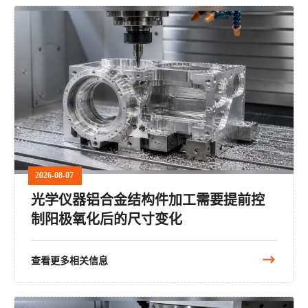
2026-08-07
光学仪器铝合金结构件加工需要提前控
制阳极氧化后的尺寸变化
查看更多相关信息