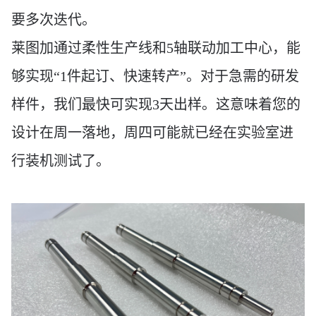
要多次迭代。
莱图加通过柔性生产线和
5轴联动加工中心，能
够实现“1件起订、快速转产”。对于急需的研发
样件，我们最快可实现3天出样。这意味着您的
设计在周一落地，周四可能就已经在实验室进
行装机测试了。