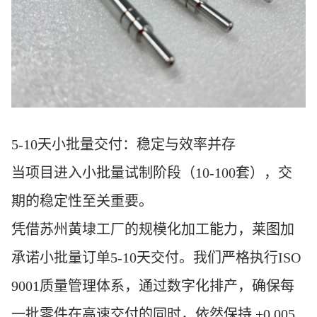
5-10天小批量交付：稳定与效率并存
当项目进入小批量试制阶段（
10-100套），交
期的稳定性至关重要。
凭借苏州黄埭工厂的规模化加工能力，莱图加
承诺小批量订单
5-10天交付。我们严格执行ISO
9001质量管理体系，通过数字化排产，确保每
一批零件在高速交付的同时，依然保持 ±0.005