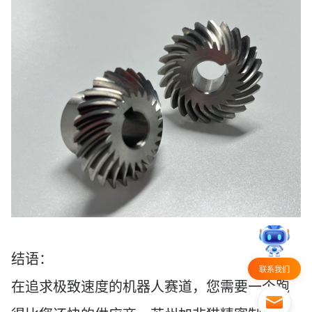
结语：
联系我们
在追求极致速度的机器人赛道，您需要一个跑