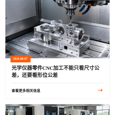
2026-08-07
光学仪器零件CNC加工不能只看尺寸公
差，还要看形位公差
查看更多相关信息