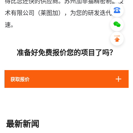
得比您还快的供应商。苏州加非猫
精密制造技
术有限公司（莱图加）
，为您的研发迭代加
速。
准备好免费报价您的项目了吗？
获取报价
最新新闻