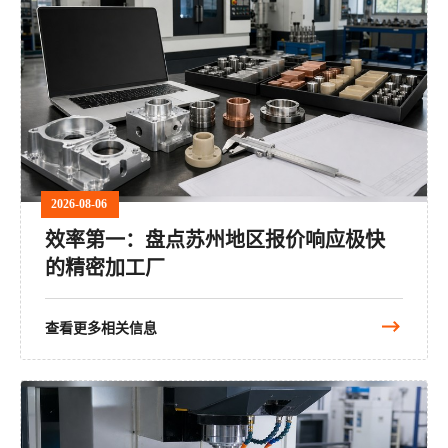
2026-08-06
效率第一：盘点苏州地区报价响应极快
的精密加工厂
查看更多相关信息