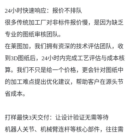
24小时快速响应：报价不排队
很多传统加工厂对非标件报价慢，是因为缺乏
专业的图纸审核团队。
在莱图加，我们拥有资深的技术评估团队，收
到
3D图纸后，24小时内完成工艺评估与成本核
算。我们不只是给一个价格，更会针对图纸中
的加工难点提出优化建议，帮助客户在源头节
省成本。
打样最快3天交付：让设计验证无需等待
机器人关节、机械臂连杆等核心部件，往往需