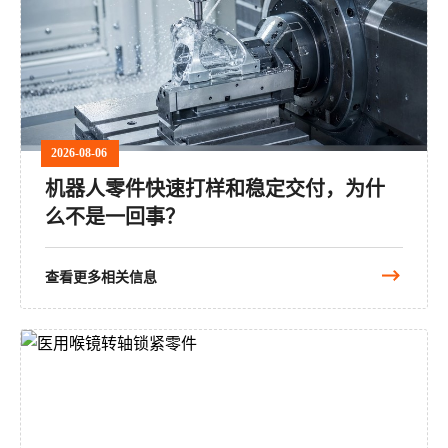
2026-08-06
机器人零件快速打样和稳定交付，为什
么不是一回事？
查看更多相关信息