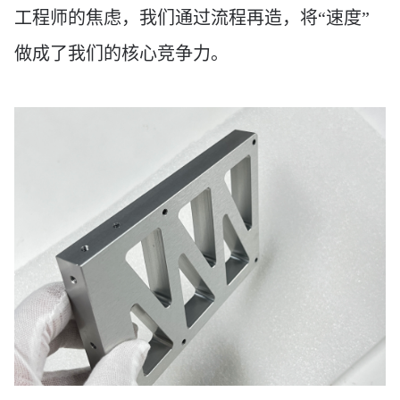
工程师的焦虑，我们通过流程再造，将
“速度”
做成了我们的核心竞争力。