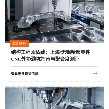
2026-08-06
结构工程师私藏：上海/无锡精密零件
CNC外协避坑指南与配合度测评
查看更多相关信息