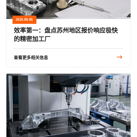
2026-08-06
效率第一：盘点苏州地区报价响应极快
的精密加工厂
查看更多相关信息