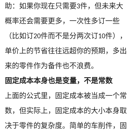
助：如果你现在只需要
件，但未来大
3
概率还会需要更多，一次性多订一些
（比如订
件而不是分两次订
件），
20
10
单价上的节省往往远超你的预期，多出
来的零件作为备件也不浪费。
固定成本本身也是变量，不是常数
上面的公式里，固定成本被当成一个常
数，但实际上，固定成本的大小本身取
决于零件的复杂度。简单的车削件，固