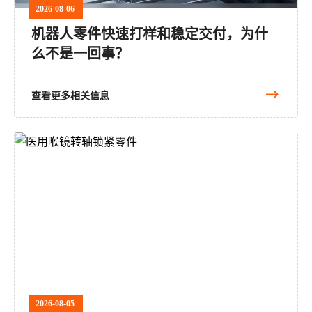
2026-08-06
机器人零件快速打样和稳定交付，为什
么不是一回事？
查看更多相关信息
2026-08-05