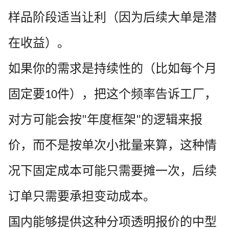
样品阶段适当让利（因为后续大单是潜
在收益）。
如果你的需求是持续性的（比如每个月
固定要
件），把这个频率告诉工厂，
10
对方可能会按
年度框架
的逻辑来报
"
"
价，而不是按单次小批量来算，这种情
况下固定成本可能只需要摊一次，后续
订单只需要承担变动成本。
国内能够提供这种分项透明报价的中型