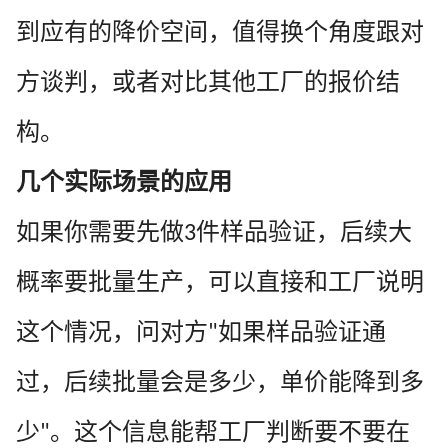
到应有的降价空间，值得换个角度跟对
方谈判，或者对比其他工厂的报价结
构。
几个实际场景的应用
如果你需要先做
件样品验证，后续大
3
概率要批量生产，可以直接和工厂说明
这个情况，问对方
如果样品验证通
"
过，后续批量会是多少，单价能降到多
少
。这个信息能帮工厂判断要不要在
"