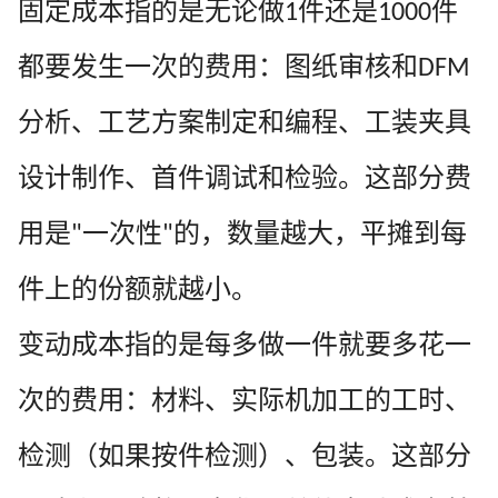
固定成本指的是无论做
件还是
件
1
1000
都要发生一次的费用：图纸审核和
DFM
分析、工艺方案制定和编程、工装夹具
设计制作、首件调试和检验。这部分费
用是
一次性
的，数量越大，平摊到每
"
"
件上的份额就越小。
变动成本指的是每多做一件就要多花一
次的费用：材料、实际机加工的工时、
检测（如果按件检测）、包装。这部分