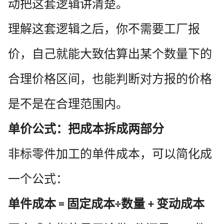
动把这套逻辑讲清楚。
理解这套逻辑之后，你不需要工厂报
价，自己就能大致估算出某个数量下的
合理价格区间，也能判断对方报的价格
是不是在合理范围内。
单价公式：把成本拆成两部分
非标零件加工的单件成本，可以简化成
一个公式：
单件成本
固定成本
数量
变动成本
=
÷
+