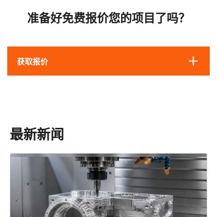
准备好免费报价您的项目了吗？
获取报价
最新新闻