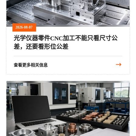
2026-08-07
光学仪器零件CNC加工不能只看尺寸公
差，还要看形位公差
查看更多相关信息