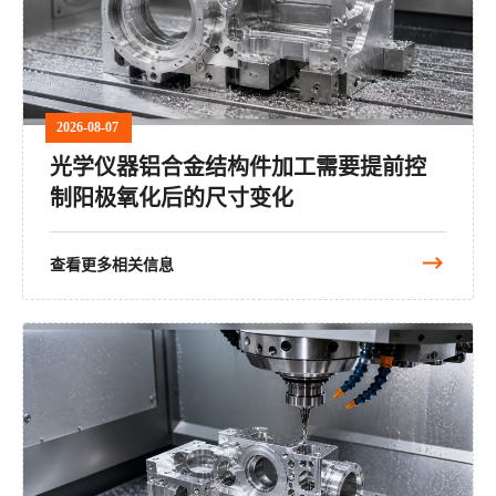
2026-08-07
光学仪器铝合金结构件加工需要提前控
制阳极氧化后的尺寸变化
查看更多相关信息