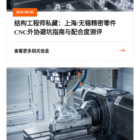
2026-08-06
结构工程师私藏：上海/无锡精密零件
CNC外协避坑指南与配合度测评
查看更多相关信息