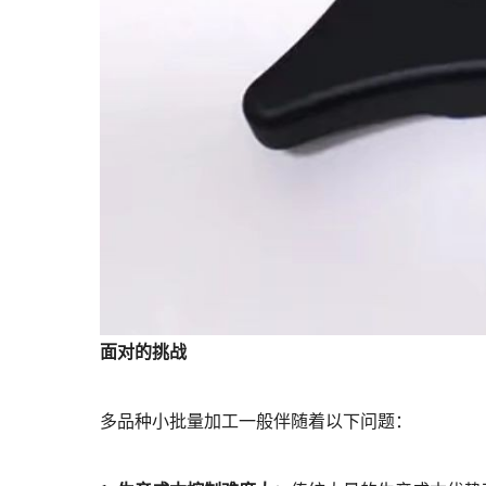
面对的挑战
多品种小批量加工一般伴随着以下问题：