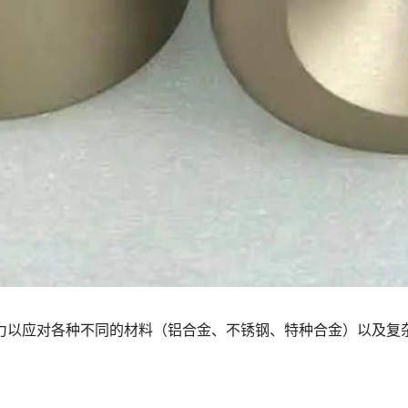
力以应对各种不同的材料（铝合金、不锈钢、特种合金）以及复