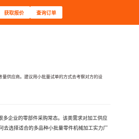
获取报价
查询订单
考量供应商。建议用小批量试单的方式去考察对方的设
很多企业的零部件采购常态。该类需求对加工供应
何去选择适合的多品种小批量零件机械加工实力厂