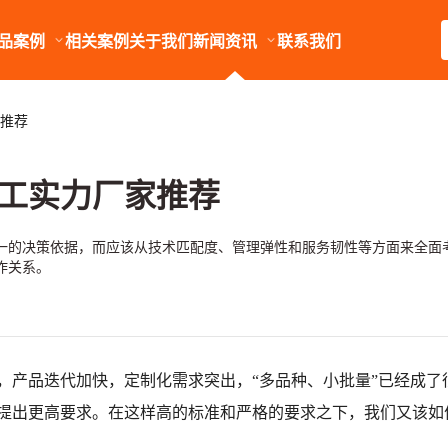
品案例
相关案例
关于我们
新闻资讯
联系我们
推荐
工实力厂家推荐
一的决策依据，而应该从技术匹配度、管理弹性和服务韧性等方面来全面
作关系。
，产品迭代加快，定制化需求突出，“多品种、小批量”已经成了
提出更高要求。在这样高的标准和严格的要求之下，我们又该如