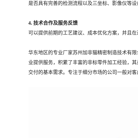
是否具有完善的检测流程以及三坐标、影像仪等设
4. 技术合作及服务反馈
可以提供前期的工艺建议、成本优化方案，并且在
华东地区的专业厂家苏州加非猫精密制造技术有限
业提供服务，积累了丰富的非标零件加工经验，其
交付的基本需求。专注于细分市场的公司一般对客