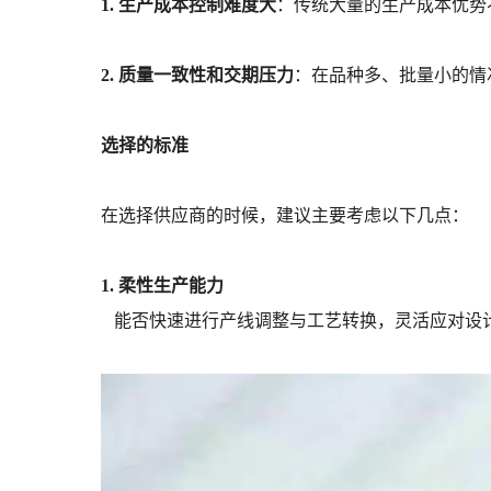
1. 生产成本控制难度大
：传统大量的生产成本优势
2. 质量一致性和交期压力
：在品种多、批量小的情
选择的标准
在选择供应商的时候，建议主要考虑以下几点：
1. 柔性生产能力
能否快速进行产线调整与工艺转换，灵活应对设