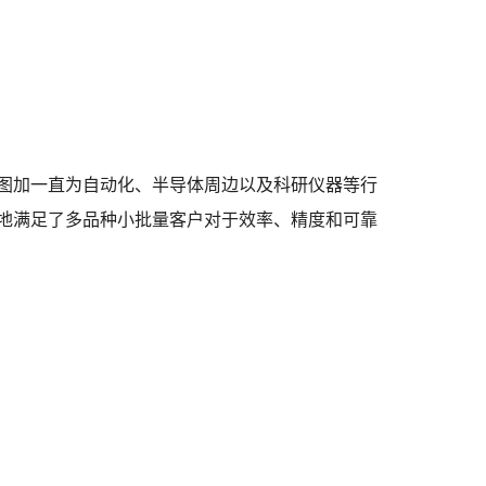
图加一直为自动化、半导体周边以及科研仪器等行
地满足了多品种小批量客户对于效率、精度和可靠