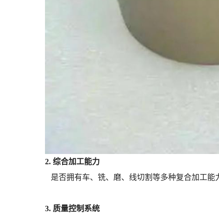
2. 综合加工能力
是否拥有车、铣、磨、线切割等多种复合加工能
3. 质量控制系统