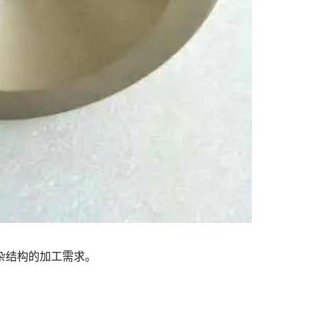
杂结构的加工需求。