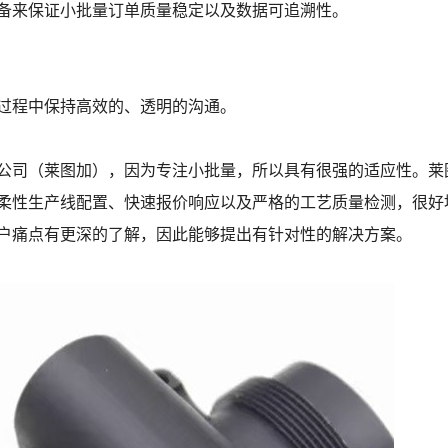
备来保证小批量订单质量稳定以及数据可追溯性。
过程中保持高效的、透明的沟通。
公司（莱图加），因为专注小批量，所以具有很强的适应性。莱
柔性生产线配置、快速报价响应以及严格的工艺质量检测，很好
户痛点有更深的了解，因此能够提出有针对性的解决方案。