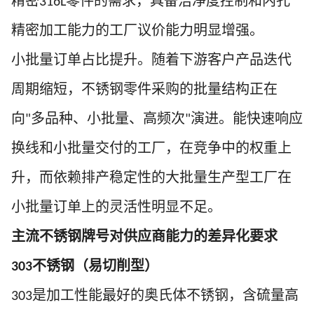
精密
零件的需求，具备洁净度控制和内孔
316L
精密加工能力的工厂议价能力明显增强。
小批量订单占比提升。随着下游客户产品迭代
周期缩短，不锈钢零件采购的批量结构正在
向
多品种、小批量、高频次
演进。能快速响应
"
"
换线和小批量交付的工厂，在竞争中的权重上
升，而依赖排产稳定性的大批量生产型工厂在
小批量订单上的灵活性明显不足。
主流不锈钢牌号对供应商能力的差异化要求
不锈钢（易切削型）
303
是加工性能最好的奥氏体不锈钢，含硫量高
303