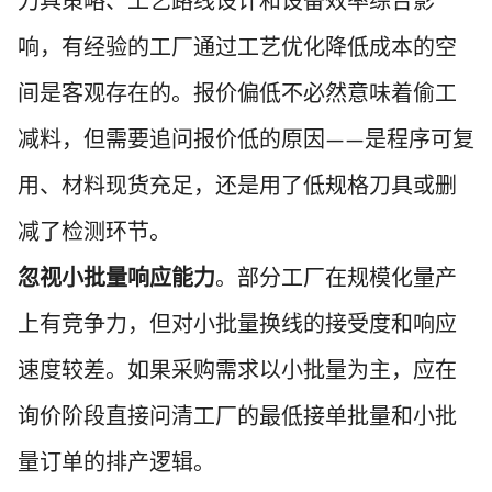
刀具策略、工艺路线设计和设备效率综合影
响，有经验的工厂通过工艺优化降低成本的空
间是客观存在的。报价偏低不必然意味着偷工
减料，但需要追问报价低的原因
是程序可复
——
用、材料现货充足，还是用了低规格刀具或删
减了检测环节。
忽视小批量响应能力
。部分工厂在规模化量产
上有竞争力，但对小批量换线的接受度和响应
速度较差。如果采购需求以小批量为主，应在
询价阶段直接问清工厂的最低接单批量和小批
量订单的排产逻辑。