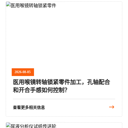
2026-08-05
医用喉镜转轴锁紧零件加工，孔轴配合
和开合手感如何控制？
查看更多相关信息