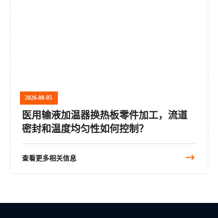
2026-08-05
医用输液加温器换热板零件加工，流道
密封和温度均匀性如何控制？
查看更多相关信息