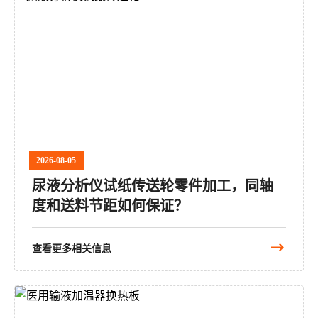
2026-08-05
尿液分析仪试纸传送轮零件加工，同轴
度和送料节距如何保证？
查看更多相关信息