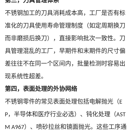
第三，刀具管理体系
不锈钢加工的刀具消耗成本高，工厂是否有标
准化的刀具使用寿命管理制度（如定周期换刀
而非磨损后换刀），直接影响批次一致性。刀
具管理混乱的工厂，早期件和末期件的尺寸偏
差往往不在同一个区间内，批量检测时容易出
现系统性超差。
第四，表面处理的外协网络
不锈钢零件的常见表面处理包括电解抛光（
E
，半导体和医疗行业必选）、钝化处理（
P
AST
）、喷砂拉丝和镜面抛光。这些工序通
M A967