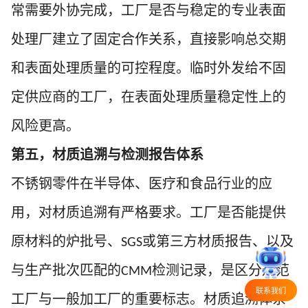
常需要外协完成，工厂是否与稳定的专业表面
处理厂建立了固定合作关系，直接影响总交期
和表面处理质量的可控程度。临时外发给不固
定供应商的工厂，在表面处理质量稳定性上的
风险更高。
第五，材质追溯与检测报告体系
不锈钢零件在半导体、医疗和食品行业的应
用，对材质追溯有严格要求。工厂是否能提供
原材料的炉批号、
或第三方材质报告、以及
SGS
与生产批次匹配的
检测记录，是区分规范
CMM
联系我们
工厂与一般加工厂的重要标志。材质追溯体系