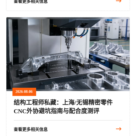
查看更多相关信息
2026-08-06
结构工程师私藏：上海/无锡精密零件
CNC外协避坑指南与配合度测评
查看更多相关信息