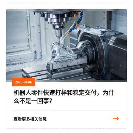
2026-08-06
机器人零件快速打样和稳定交付，为什
么不是一回事？
查看更多相关信息