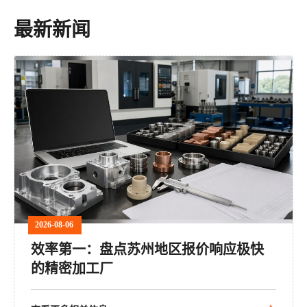
最新新闻
2026-08-06
效率第一：盘点苏州地区报价响应极快
的精密加工厂