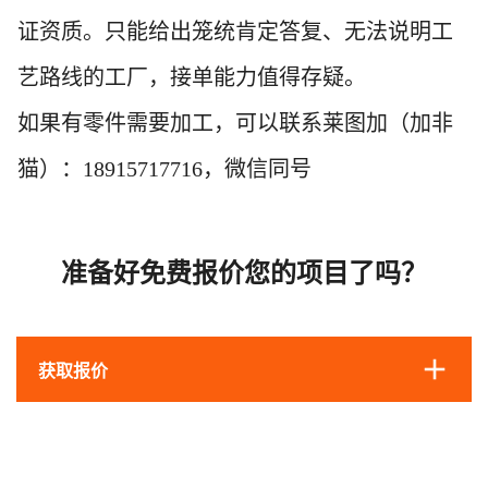
证资质。只能给出笼统肯定答复、无法说明工
艺路线的工厂，接单能力值得存疑。
如果有零件需要加工，可以联系莱图加（加非
猫）：18915717716，微信同号
准备好免费报价您的项目了吗？
获取报价