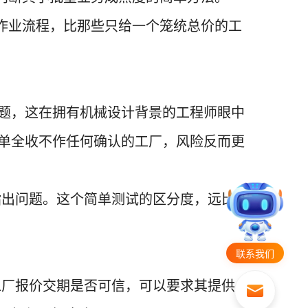
作业流程，比那些只给一个笼统总价的工
题，这在拥有机械设计背景的工程师眼中
单全收不作任何确认的工厂，风险反而更
指出问题。这个简单测试的区分度，远比
联系我们
工厂报价交期是否可信，可以要求其提供