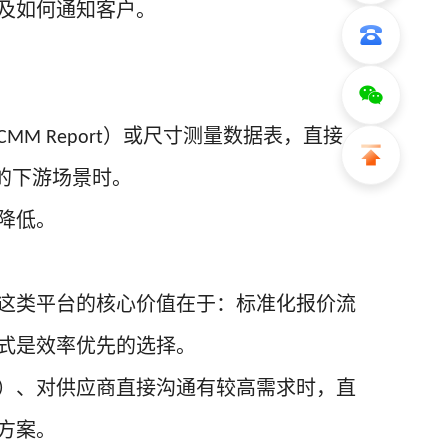
及如何通知客户。
）或尺寸测量数据表，直接
CMM Report
的下游场景时。
降低。
这类平台的核心价值在于：标准化报价流
式是效率优先的选择。
）、对供应商直接沟通有较高需求时，直
方案。