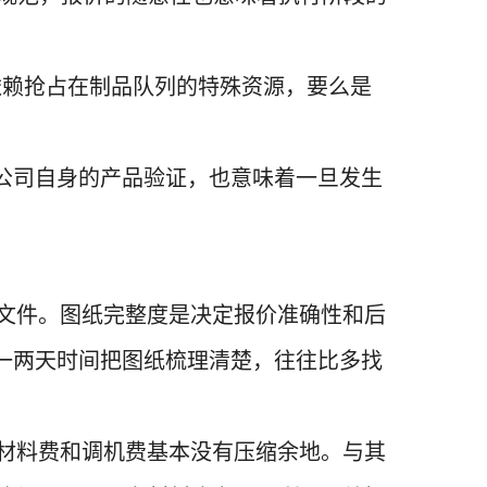
依赖抢占在制品队列的特殊资源，要么是
公司自身的产品验证，也意味着一旦发生
文件。图纸完整度是决定报价准确性和后
一两天时间把图纸梳理清楚，往往比多找
材料费和调机费基本没有压缩余地。与其