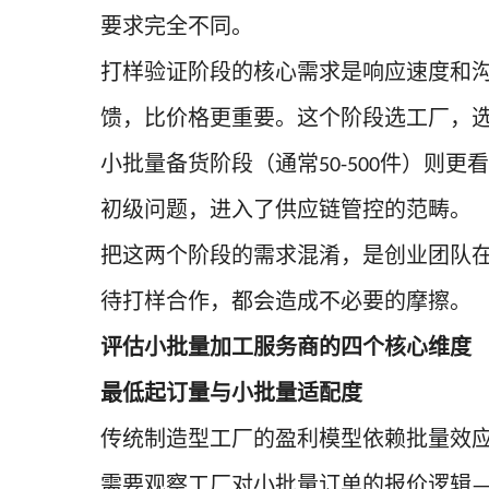
要求完全不同。
打样验证阶段的核心需求是响应速度和
馈，比价格更重要。这个阶段选工厂，
小批量备货阶段（通常
件）则更看
50-500
初级问题，进入了供应链管控的范畴。
把这两个阶段的需求混淆，是创业团队
待打样合作，都会造成不必要的摩擦。
评估小批量加工服务商的四个核心维度
最低起订量与小批量适配度
传统制造型工厂的盈利模型依赖批量效
需要观察工厂对小批量订单的报价逻辑