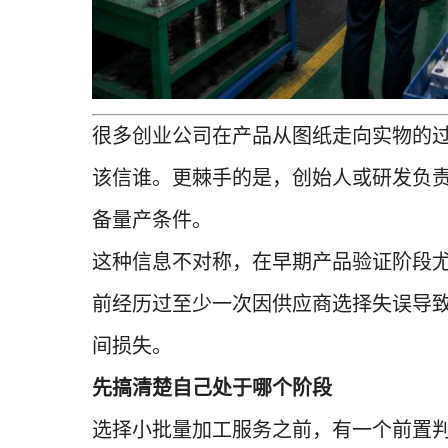
很多创业公司在产品从图纸走向实物的
该信谁。更棘手的是，创始人或研发负
备量产条件。
这种信息不对称，在早期产品验证阶段
前经历过至少一次因供应商选择失误导
间损失。
先搞清楚自己处于哪个阶段
选择小批量加工服务之前，有一个前置