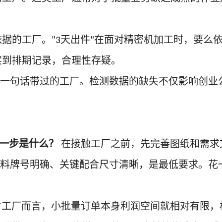
依据的工厂。
天出件
在面对精密机加工时，要么
"3
"
实到排期记录，合理性存疑。
一句话带过的工厂。检测数据的缺失不仅影响创业
一步是什么？
在接触工厂之前，先完善图纸和需求
料牌号明确、关键配合尺寸清晰，是最低要求。花
对工厂而言，小批量订单本身利润空间就相对有限，