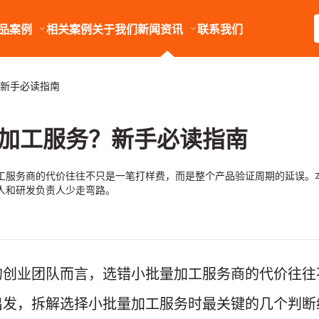
品案例
相关案例
关于我们
新闻资讯
联系我们
新手必读指南
加工服务？新手必读指南
工服务商的代价往往不只是一笔打样费，而是整个产品验证周期的延误。
人和研发负责人少走弯路。
的创业团队而言，选错小批量加工服务商的代价往往
出发，拆解选择小批量加工服务时最关键的几个判断