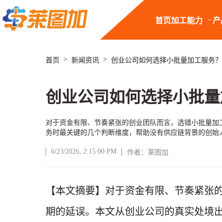
首页
加工能力
产
>
>
首页
新闻资讯
创业公司如何选择小批量加工服务？
创业公司如何选择小批量
对于资金有限、节奏紧张的创业团队而言，选错小批量加
务时最关键的几个判断维度，帮助没有供应链背景的创始
6/23/2026, 2:15:00 PM
作者：莱图加
文章正文
【本文摘要】对于资金有限、节奏紧张
期的延误。本文从创业公司的真实处境