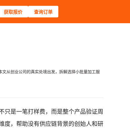
获取报价
查询订单
本文从创业公司的真实处境出发，拆解选择小批量加工服
不只是一笔打样费，而是整个产品验证周
维度，帮助没有供应链背景的创始人和研