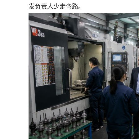
发负责人少走弯路。