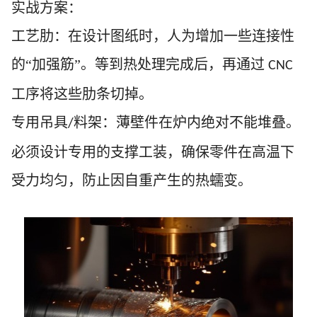
实战方案：
工艺肋：在设计图纸时，人为增加一些连接性
的
“加强筋”。等到热处理完成后，再通过
CNC
工序将这些肋条切掉。
专用吊具
料架：薄壁件在炉内绝对不能堆叠。
/
必须设计专用的支撑工装，确保零件在高温下
受力均匀，防止因自重产生的热蠕变。