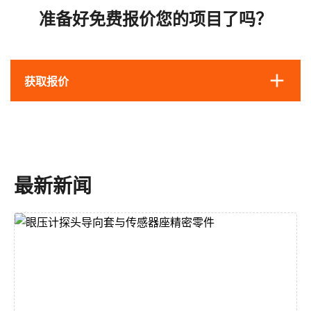
准备好免费报价您的项目了吗？
获取报价
最新新闻