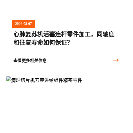
2026-08-07
心肺复苏机活塞连杆零件加工，同轴度
和往复寿命如何保证？
查看更多相关信息