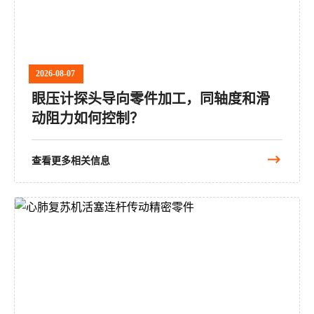
2026-08-07
眼压计探头导向零件加工，同轴度和滑
动阻力如何控制？
查看更多相关信息