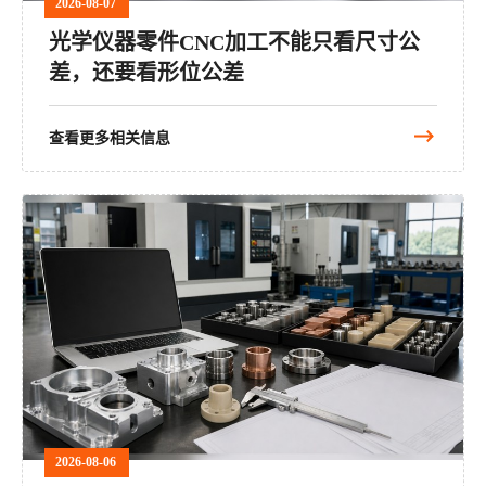
2026-08-07
光学仪器零件CNC加工不能只看尺寸公
差，还要看形位公差
查看更多相关信息
2026-08-06