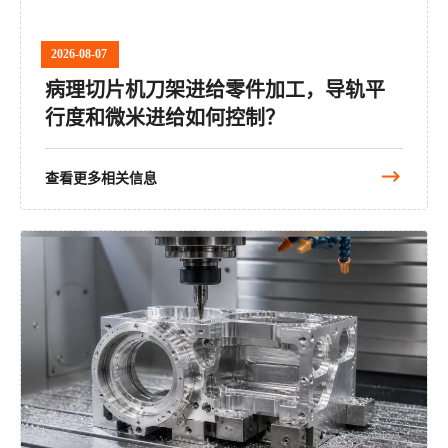
2026-08-07
病理切片机刀架进给零件加工，导轨平
行度和微米进给如何控制？
查看更多相关信息