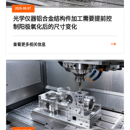
2026-08-07
光学仪器铝合金结构件加工需要提前控
制阳极氧化后的尺寸变化
查看更多相关信息