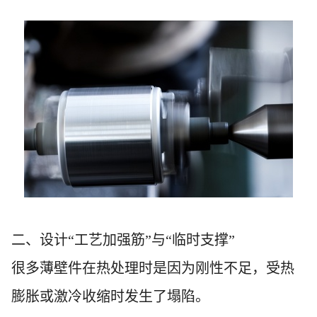
二、设计“工艺加强筋”与“临时支撑”
很多薄壁件在热处理时是因为刚性不足，受热
膨胀或激冷收缩时发生了塌陷。