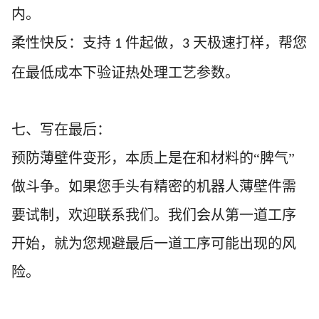
内。
柔性快反：支持
件起做，
天极速打样，帮您
1
3
在最低成本下验证热处理工艺参数。
七、写在最后：
预防薄壁件变形，本质上是在和材料的
“脾气”
做斗争。如果您手头有精密的机器人薄壁件需
要试制，欢迎联系我们。我们会从第一道工序
开始，就为您规避最后一道工序可能出现的风
险。