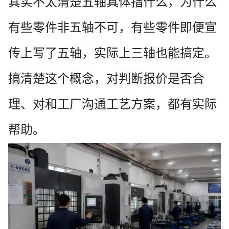
其实不太清楚五轴具体指什么，为什么
有些零件非五轴不可，有些零件即便宣
传上写了五轴，实际上三轴也能搞定。
搞清楚这个概念，对判断报价是否合
理、对和工厂沟通工艺方案，都有实际
帮助。