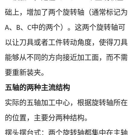
础上，增加了两个旋转轴（通常标记为
、
、
中的两个）。这两个旋转轴可
A
B
C
以让刀具或者工件转动角度，使得刀具
能够从不同的方向接近加工面，而不需
要重新装夹。
五轴的两种主流结构
实际的五轴加工中心，根据旋转轴所在
的位置，主要分两种结构。
摆头摆台式：两个旋转轴都集中在主轴