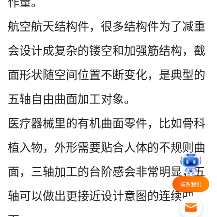
作量。
航空航天结构件，很多结构件为了减重
会设计成复杂的镂空和加强筋结构，截
面形状随空间位置不断变化，是典型的
五轴自由曲面加工对象。
医疗器械里的有机曲面零件，比如骨科
植入物，外形需要贴合人体的不规则曲
面，三轴加工的台阶感会非常明显，五
联系我们
轴可以做出更接近设计意图的连续曲