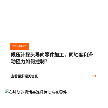
2026-08-07
眼压计探头导向零件加工，同轴度和滑
动阻力如何控制？
查看更多相关信息