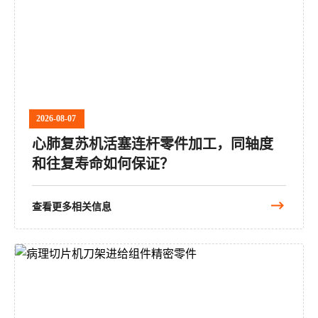
2026-08-07
心肺复苏机活塞连杆零件加工，同轴度
和往复寿命如何保证？
查看更多相关信息