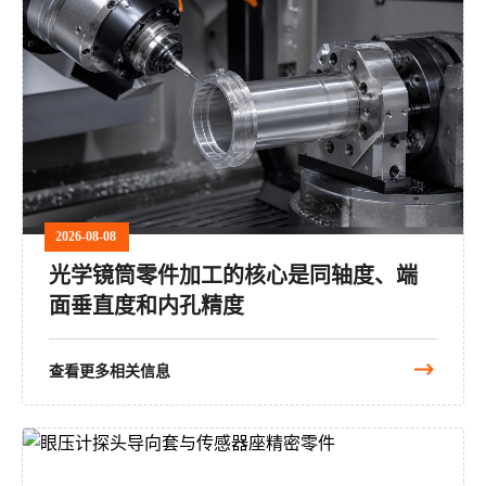
2026-08-08
光学镜筒零件加工的核心是同轴度、端
面垂直度和内孔精度
查看更多相关信息