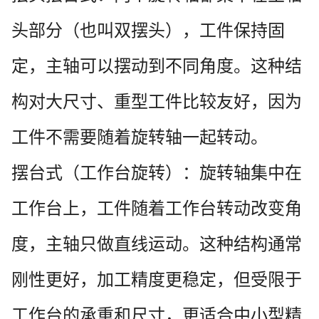
头部分（也叫双摆头），工件保持固
定，主轴可以摆动到不同角度。这种结
构对大尺寸、重型工件比较友好，因为
工件不需要随着旋转轴一起转动。
摆台式（工作台旋转）：旋转轴集中在
工作台上，工件随着工作台转动改变角
度，主轴只做直线运动。这种结构通常
刚性更好，加工精度更稳定，但受限于
工作台的承重和尺寸，更适合中小型精