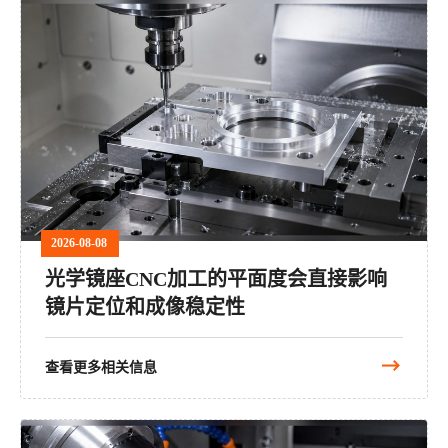
2026-08-08
光学镜座CNC加工的平面度会直接影响
镜片定位和成像稳定性
查看更多相关信息