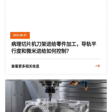
2026-08-07
病理切片机刀架进给零件加工，导轨平
行度和微米进给如何控制？
查看更多相关信息