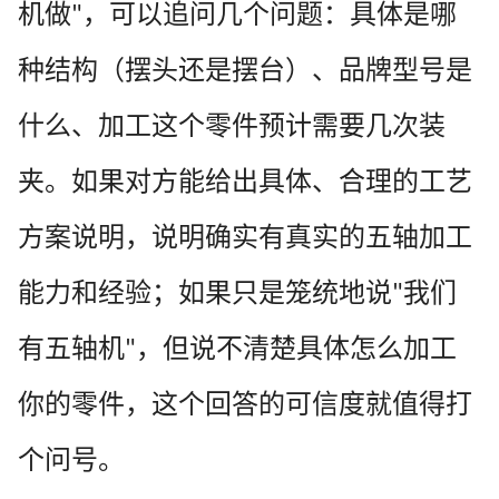
机做
，可以追问几个问题：具体是哪
"
种结构（摆头还是摆台）、品牌型号是
什么、加工这个零件预计需要几次装
夹。如果对方能给出具体、合理的工艺
方案说明，说明确实有真实的五轴加工
能力和经验；如果只是笼统地说
我们
"
有五轴机
，但说不清楚具体怎么加工
"
你的零件，这个回答的可信度就值得打
个问号。