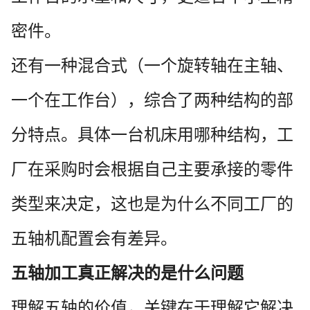
密件。
还有一种混合式（一个旋转轴在主轴、
一个在工作台），综合了两种结构的部
分特点。具体一台机床用哪种结构，工
厂在采购时会根据自己主要承接的零件
类型来决定，这也是为什么不同工厂的
五轴机配置会有差异。
五轴加工真正解决的是什么问题
理解五轴的价值，关键在于理解它解决