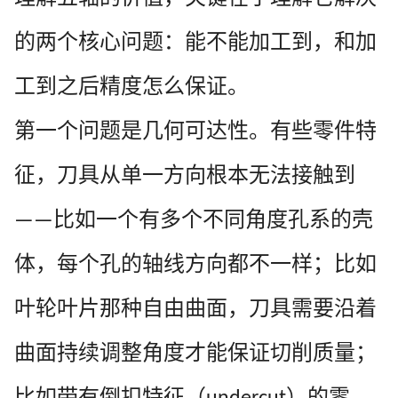
的两个核心问题：能不能加工到，和加
工到之后精度怎么保证。
第一个问题是几何可达性。有些零件特
征，刀具从单一方向根本无法接触到
比如一个有多个不同角度孔系的壳
——
体，每个孔的轴线方向都不一样；比如
叶轮叶片那种自由曲面，刀具需要沿着
曲面持续调整角度才能保证切削质量；
比如带有倒扣特征（
）的零