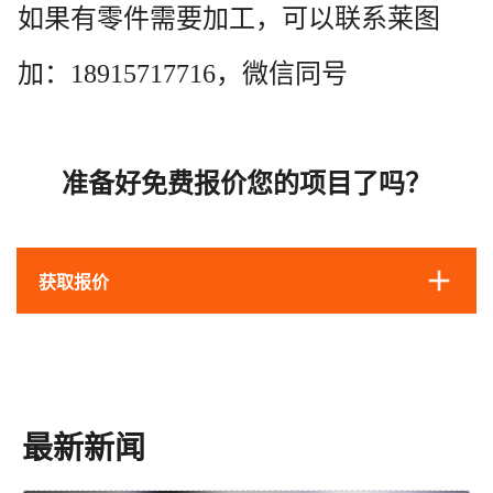
如果有零件需要加工，可以联系莱图
加：18915717716，微信同号
准备好免费报价您的项目了吗？
获取报价
最新新闻