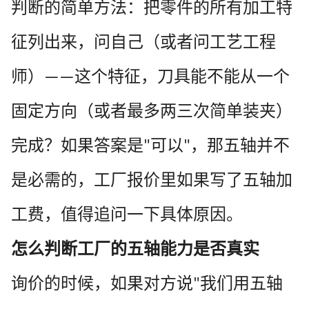
判断的简单方法：把零件的所有加工特
征列出来，问自己（或者问工艺工程
师）
这个特征，刀具能不能从一个
——
固定方向（或者最多两三次简单装夹）
完成？如果答案是
可以
，那五轴并不
"
"
是必需的，工厂报价里如果写了五轴加
工费，值得追问一下具体原因。
怎么判断工厂的五轴能力是否真实
询价的时候，如果对方说
我们用五轴
"