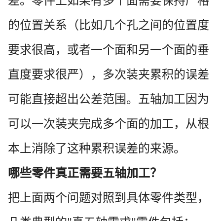
差。零件上如果有多个面需要保持严格
的位置关系（比如几个孔之间的位置度
要求很高，或者一个面和另一个面的垂
直度要求很严），多次装夹累积的误差
可能直接超出公差范围。五轴加工因为
可以一次装夹完成多个面的加工，从根
本上消除了这种累积误差的来源。
哪些零件真正需要五轴加工？
把上面两个问题对照到具体零件类型，