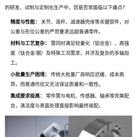
的研发、试制与定制化生产中，您是否常面临以下痛点？
精度与性能：
关节、连杆、减速器壳体等关键部件，对
公差与形位公差的严苛要求远超普通零件。
材料与工艺复杂：
需同时满足轻量化（铝合金）、高强
度（钛合金/钢）及特殊工况需求，并涉及复杂的多轴加
工。
小批量生产困境：
传统大批量厂商响应迟缓、成本高
昂，而普通作坊又无法保证质量和一致性。
集成要求极高：
零件需与电机、传感器、轴承等完美配
合，清洁度与表面处理直接影响最终装配。