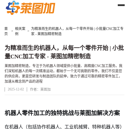
首
相关案
为精准而生的机器人，从每一个零件开始 | 小批量CNC加工专
>
>
页
例
家 - 莱图加精密制造
为精准而生的机器人，从每一个零件开始 | 小批
量CNC加工专家 - 莱图加精密制造
莱图加精密制造，专注于为机器人领域提供小批量、高精度CNC加工服务。我
们深知机器人的每一次精准运动，都始于一个无可挑剔的零件。我们不仅是您
的供应商，更是您研发与制造团队的延伸，致力于通过可靠的精密零件加工，
加速从概念到产品的进程
2025-12-02
作者：莱图加
案例详情
机器人零件加工的独特挑战与莱图加解决方案
在机器人（包括协作机器人、工业机械臂、特种机器人等）