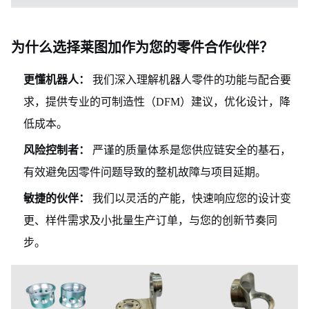
为什么选择莱图加作为您的零件合作伙伴？
更懂机器人：
我们深入理解机器人零件的功能与配合要
求，提供专业的可制造性（DFM）建议，优化设计，降
低成本。
风险控制者：
严谨的质量体系是您供应链安全的基石，
有效避免因零件问题导致的整机故障与项目延期。
敏捷的伙伴：
我们以灵活的产能，快速响应您的设计变
更、样件需求及小批量生产订单，与您的创新节奏同
步。