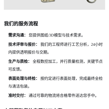
我们的服务流程
需求沟通：
您提供图纸/3D模型与技术需求。
技术评审与报价：
我们的工程师进行工艺分析，24小时
内提供透明报价与交期。
生产与质检：
全程数控加工，并行质量检测，关键节点
可反馈。
表面处理与终检：
按约定进行表面处理，完成最终全检
与清洁包装。
准时交付：
通过可靠的物流将合格零件送达您手中。