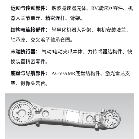
运动与传动部件：
谐波减速器壳体、RV减速器零件、机
器人关节单元、精密连杆、臂架。
结构与连接部件：
轻量化机器人骨架、电机安装法兰、
轴承座、交叉滚子轴承套圈。
末端执行器：
气动/电动夹爪本体、力传感器结构件、快
换装置精密零件。
底盘与导航部件：
AGV/AMR底盘结构件、激光雷达支
架、摄像头云台。