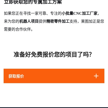
立即获取您的专属加工方案
如果您正在寻找一家可靠、专注的
，
小批量CNC加工厂家
来为您的
提供
支持，莱图加正是您
机器人项目
精密零件加工
需要的合作伙伴。
准备好免费报价您的项目了吗？
获取报价