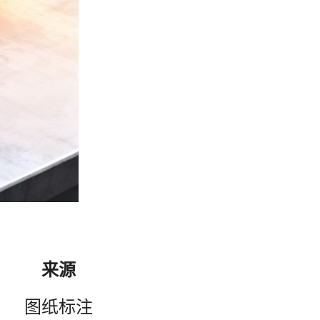
来源
图纸标注