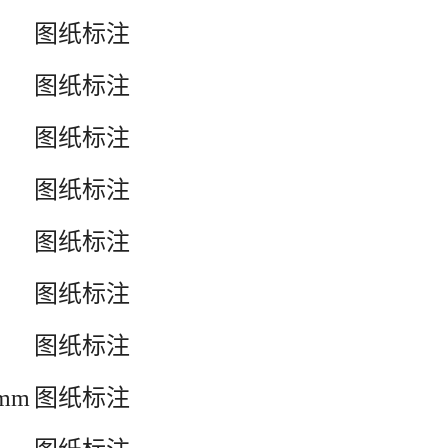
图纸标注
图纸标注
图纸标注
图纸标注
图纸标注
图纸标注
图纸标注
0 mm
图纸标注