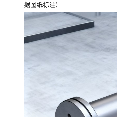
据图纸标注）