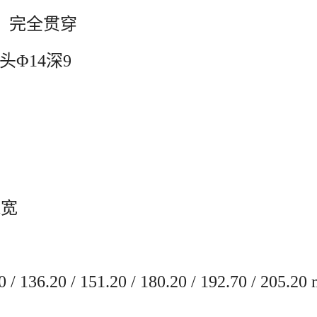
2/0）完全贯穿
头Φ14深9
m宽
20 / 136.20 / 151.20 / 180.20 / 192.70 / 205.2